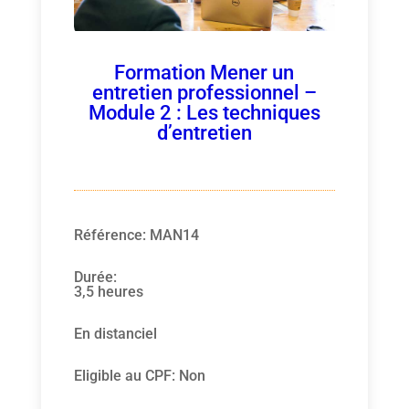
Formation Mener un
entretien professionnel –
Module 2 : Les techniques
d’entretien
Référence
:
MAN14
Durée
:
3,5 heures
En distanciel
Eligible au CPF
:
Non