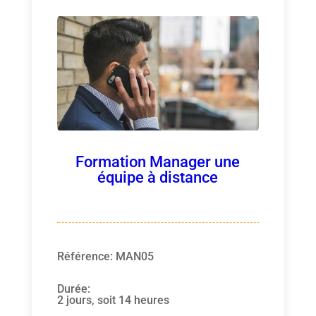
Formation Manager une
équipe à distance
Référence
:
MAN05
Durée
:
2 jours, soit 14 heures