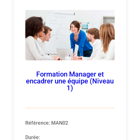
Formation Manager et
encadrer une équipe (Niveau
1)
Référence
:
MAN02
Durée
: