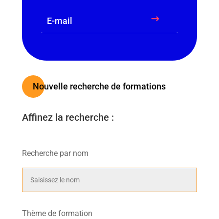
$
Nouvelle recherche de formations
Affinez la recherche :
Recherche par nom
Thème de formation