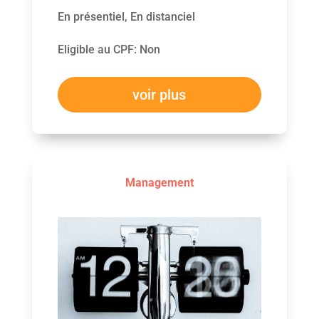
En présentiel, En distanciel
Eligible au CPF
:
Non
voir plus
Management