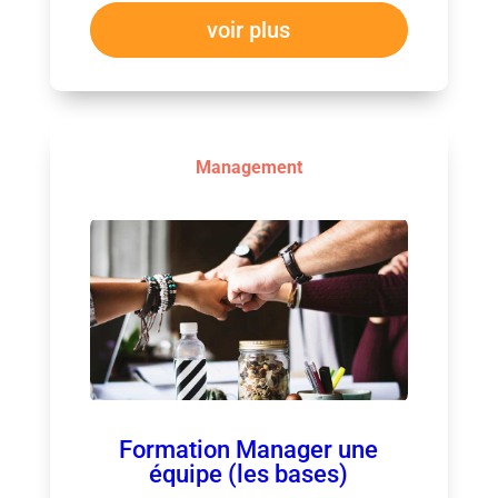
voir plus
Management
Formation Manager une
équipe (les bases)