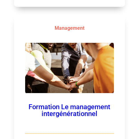
Management
Formation Le management
intergénérationnel