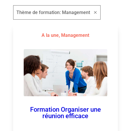
Thème de formation: Management
A la une
,
Management
Formation Organiser une
réunion efficace