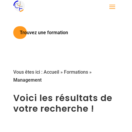
Trouvez une formation
Vous êtes ici :
Accueil
»
Formations
»
Management
Voici les résultats de
votre recherche !