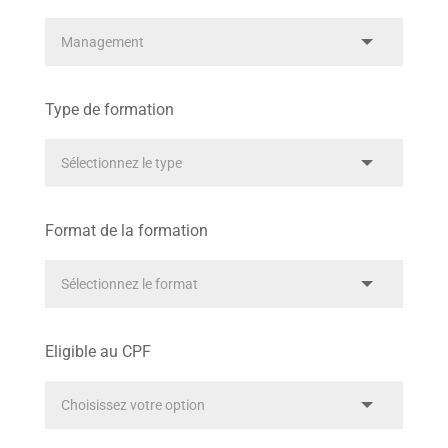
Type de formation
Format de la formation
Eligible au CPF