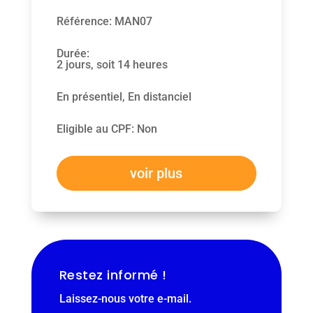
Référence
:
MAN07
Durée
:
2 jours, soit 14 heures
En présentiel, En distanciel
Eligible au CPF
:
Non
voir plus
Restez informé !
Laissez-nous votre e-mail.