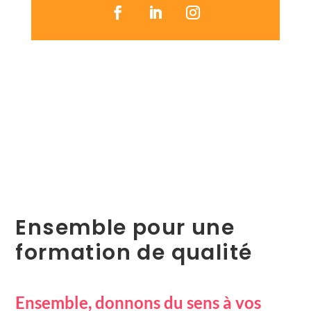
Ensemble pour une
formation de qualité
Ensemble, donnons du sens à vos