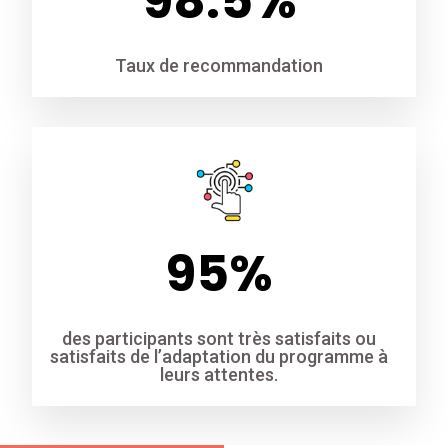
98.5
%
Taux de recommandation
95
%
des participants sont très satisfaits ou
satisfaits de l’adaptation du programme à
leurs attentes.