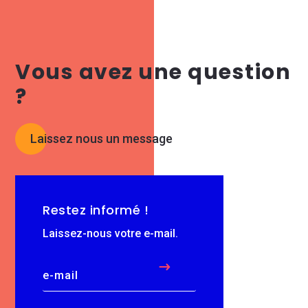
Vous avez une question
?
Laissez nous un message
Restez informé !
Laissez-nous votre e-mail.
$
e-mail