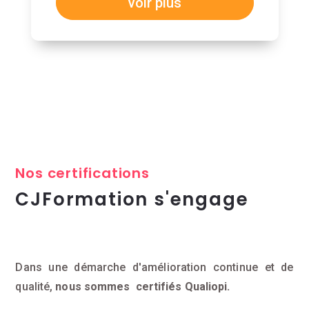
voir plus
Nos certifications
CJFormation s'engage
Dans une démarche d'amélioration continue et de
qualité,
nous sommes certifiés Qualiopi.