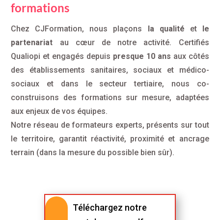
formations
Chez CJFormation, nous plaçons
la qualité
et
le
partenariat
au cœur de notre activité. Certifiés
Qualiopi et engagés depuis
presque 10 ans
aux côtés
des établissements sanitaires, sociaux et médico-
sociaux et dans le secteur tertiaire, nous co-
construisons des formations sur mesure, adaptées
aux enjeux de vos équipes.
Notre réseau de formateurs experts, présents sur tout
le territoire, garantit réactivité, proximité et ancrage
terrain (dans la mesure du possible bien sûr).
Téléchargez notre