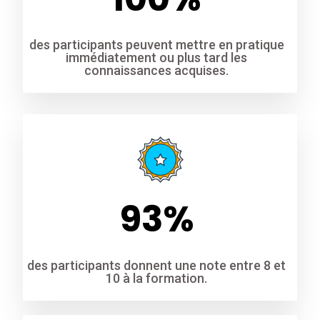
des participants peuvent mettre en pratique
immédiatement ou plus tard les
connaissances acquises.
93
%
des participants donnent une note entre 8 et
10 à la formation.