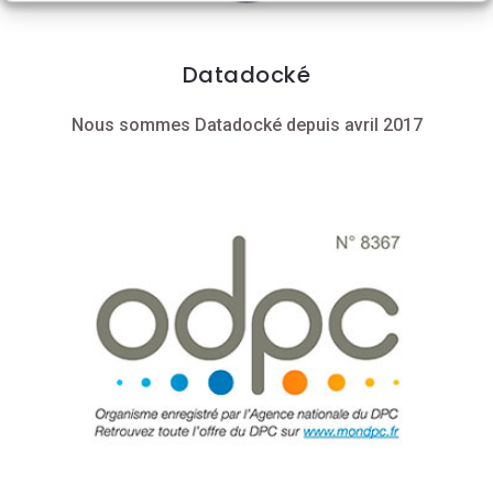
Datadocké
Nous sommes Datadocké depuis avril 2017