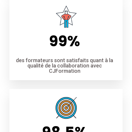
99
%
des formateurs sont satisfaits quant à la
qualité de la collaboration avec
CJFormation