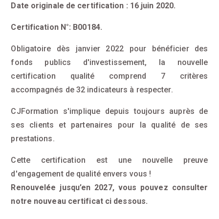
Date originale de certification : 16 juin 2020.
Certification N°: B00184.
Obligatoire dès janvier 2022 pour bénéficier des
fonds publics d'investissement, la nouvelle
certification qualité comprend 7 critères
accompagnés de 32 indicateurs à respecter.
CJFormation s'implique depuis toujours auprès de
ses clients et partenaires pour la qualité de ses
prestations.
Cette certification est une nouvelle preuve
d'engagement de qualité envers vous !
Renouvelée jusqu’en 2027, vous pouvez consulter
notre nouveau certificat ci dessous.