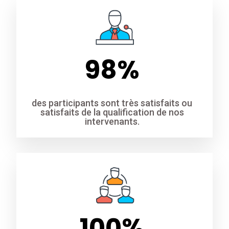
98
%
des participants sont très satisfaits ou
satisfaits de la qualification de nos
intervenants.
100
%