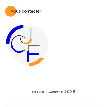
Nous contacter
POUR L’ANNÉE 2025