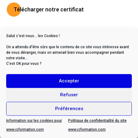
Télécharger notre certificat
Et aussi
Salut c'est nous... les Cookies !
On a attendu d'être sûrs que le contenu de ce site vous intéresse avant
de vous déranger, mais on aimerait bien vous accompagner pendant
votre visite...
C'est OK pour vous ?
Accepter
Refuser
Préférences
Information sur les cookies pour
Politique de confidentialité du site
www.cjformation.com
www.cjformation.com