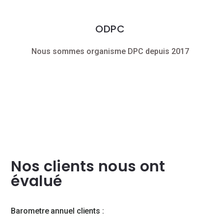
ODPC
Nous sommes organisme DPC depuis 2017
Nos clients nous ont
évalué
Barometre annuel clients :