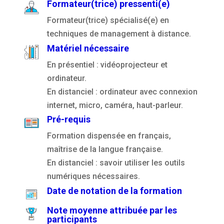
Formateur(trice) pressenti(e)
Formateur(trice) spécialisé(e) en
techniques de management à distance.
Matériel nécessaire
En présentiel : vidéoprojecteur et
ordinateur.
En distanciel : ordinateur avec connexion
internet, micro, caméra, haut-parleur.
Pré-requis
Formation dispensée en français,
maîtrise de la langue française.
En distanciel : savoir utiliser les outils
numériques nécessaires.
Date de notation de la formation
Note moyenne attribuée par les
participants