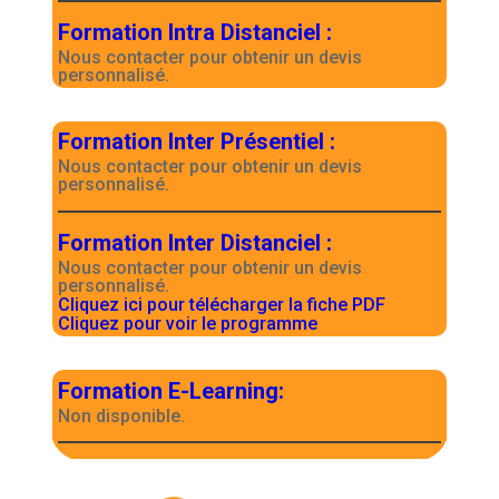
Formation Intra Distanciel
:
Nous contacter pour obtenir un devis
personnalisé.
Formation Inter Présentiel
:
Nous contacter pour obtenir un devis
personnalisé.
Formation Inter Distanciel
:
Nous contacter pour obtenir un devis
personnalisé.
Cliquez ici pour télécharger la fiche PDF
Cliquez pour voir le programme
Formation E-Learning
:
Non disponible.