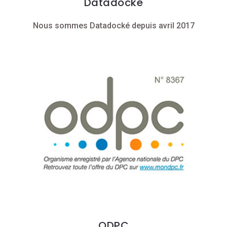
Datadocké
Nous sommes Datadocké depuis avril 2017
ODPC