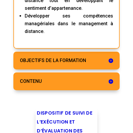
distance tout en développant le
sentiment d’appartenance.
Développer ses compétences
managériales dans le management à
distance.
OBJECTIFS DE LA FORMATION
CONTENU
DISPOSITIF DE SUIVI DE
L’EXÉCUTION ET
D’ÉVALUATION DES