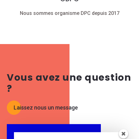
Nous sommes organisme DPC depuis 2017
Vous avez une question
?
Laissez nous un message