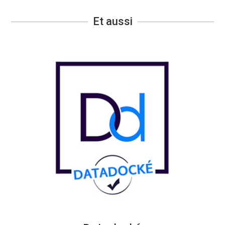
Et aussi