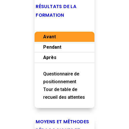
RÉSULTATS DE LA
FORMATION
Avant
Pendant
Après
Questionnaire de
positionnement
Tour de table de
recueil des attentes
MOYENS ET MÉTHODES