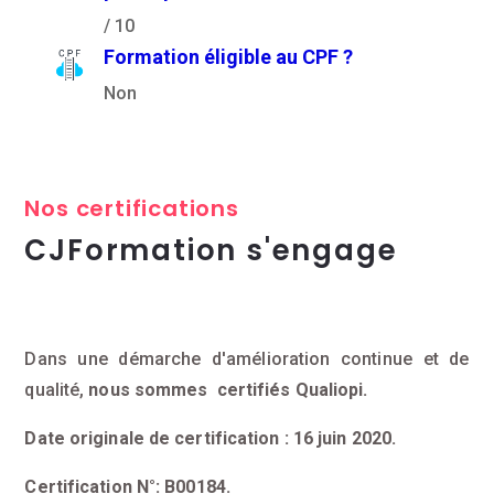
/ 10
Formation éligible au CPF ?
Non
Nos certifications
CJFormation s'engage
Dans une démarche d'amélioration continue et de
qualité,
nous sommes certifiés Qualiopi.
Date originale de certification : 16 juin 2020.
Certification N°: B00184.