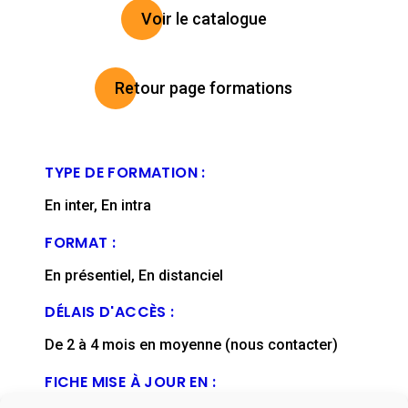
Voir le catalogue
Retour page formations
TYPE DE FORMATION :
En inter, En intra
FORMAT :
En présentiel, En distanciel
DÉLAIS D'ACCÈS :
De 2 à 4 mois en moyenne (nous contacter)
FICHE MISE À JOUR EN :