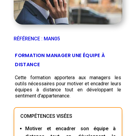
RÉFÉRENCE
:
MAN05
FORMATION MANAGER UNE ÉQUIPE À
DISTANCE
Cette formation apportera aux managers les
outils nécessaires pour motiver et encadrer leurs
équipes à distance tout en développant le
sentiment d’appartenance.
COMPÉTENCES VISÉES
Motiver et encadrer son équipe à