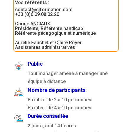
Vos référents
:
contact@cjformation.com
+33 (0)6.09.08.02.20
Carine ANCIAUX
Présidente, Référente handicap
Référente pédagogique et numérique
Aurélie Fauchet et Claire Royer
Assistantes administratives
Public
Tout manager amené à manager une
équipe à distance
Nombre de participants
En intra : de 2 à 10 personnes
En inter : de 4 à 10 personnes
Durée conseillée
2 jours, soit 14 heures