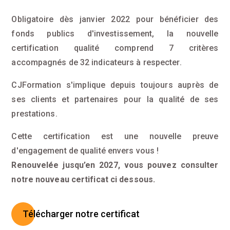
Obligatoire dès janvier 2022 pour bénéficier des
fonds publics d'investissement, la nouvelle
certification qualité comprend 7 critères
accompagnés de 32 indicateurs à respecter.
CJFormation s'implique depuis toujours auprès de
ses clients et partenaires pour la qualité de ses
prestations.
Cette certification est une nouvelle preuve
d'engagement de qualité envers vous !
Renouvelée jusqu’en 2027, vous pouvez consulter
notre nouveau certificat ci dessous.
Télécharger notre certificat