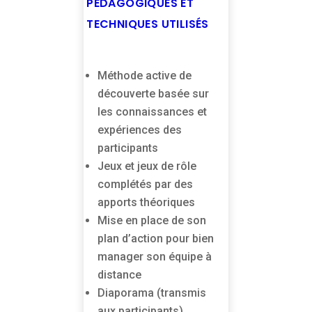
PÉDAGOGIQUES ET
TECHNIQUES UTILISÉS
Méthode active de
découverte basée sur
les connaissances et
expériences des
participants
Jeux et jeux de rôle
complétés par des
apports théoriques
Mise en place de son
plan d’action pour bien
manager son équipe à
distance
Diaporama (transmis
aux participants)