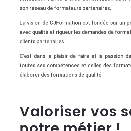
son réseau de formateurs partenaires.
La vision de CJFormation est fondée sur un poi
avec qualité et rigueur les demandes de format
clients partenaires.
C’est dans le plaisir de faire et la passion d
toutes ses compétences et celles des formate
élaborer des formations de qualité.
Valoriser vos s
notre métier !