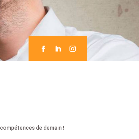
 compétences de demain !