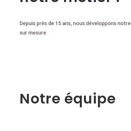
Depuis près de 15 ans, nous développons notre
sur mesure
.
Notre équipe