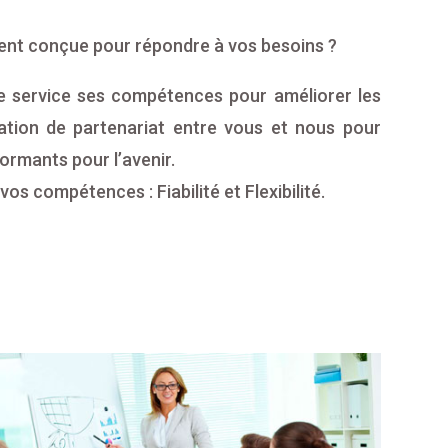
ent conçue pour répondre à vos besoins ?
 service ses compétences pour améliorer les
lation de partenariat entre vous et nous pour
formants pour l’avenir.
vos compétences : Fiabilité et Flexibilité.