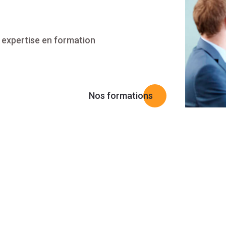
 expertise en formation
Nos formations