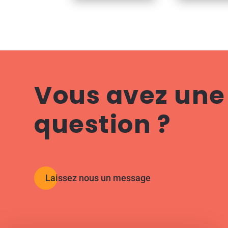
Vous avez une
question ?
Laissez nous un message