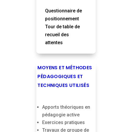
Questionnaire de
positionnement
Tour de table de
recueil des
attentes
MOYENS ET MÉTHODES
PÉDAGOGIQUES ET
TECHNIQUES UTILISÉS
Apports théoriques en
pédagogie active
Exercices pratiques
Travaux de groupe de