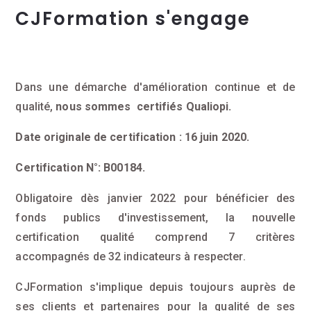
CJFormation s'engage
Dans une démarche d'amélioration continue et de
qualité,
nous sommes certifiés Qualiopi.
Date originale de certification : 16 juin 2020.
Certification N°: B00184.
Obligatoire dès janvier 2022 pour bénéficier des
fonds publics d'investissement, la nouvelle
certification qualité comprend 7 critères
accompagnés de 32 indicateurs à respecter.
CJFormation s'implique depuis toujours auprès de
ses clients et partenaires pour la qualité de ses