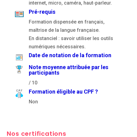
internet, micro, caméra, haut-parleur.
Pré-requis
Formation dispensée en français,
maîtrise de la langue française.
En distanciel : savoir utiliser les outils
numériques nécessaires.
Date de notation de la formation
Note moyenne attribuée par les
participants
/ 10
Formation éligible au CPF ?
Non
Nos certifications