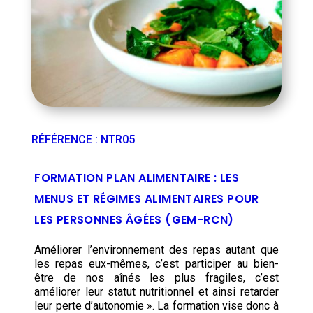
RÉFÉRENCE
:
NTR05
FORMATION PLAN ALIMENTAIRE : LES
MENUS ET RÉGIMES ALIMENTAIRES POUR
LES PERSONNES ÂGÉES (GEM-RCN)
Améliorer l’environnement des repas autant que
les repas eux-mêmes, c’est participer au bien-
être de nos aînés les plus fragiles, c’est
améliorer leur statut nutritionnel et ainsi retarder
leur perte d’autonomie ». La formation vise donc à