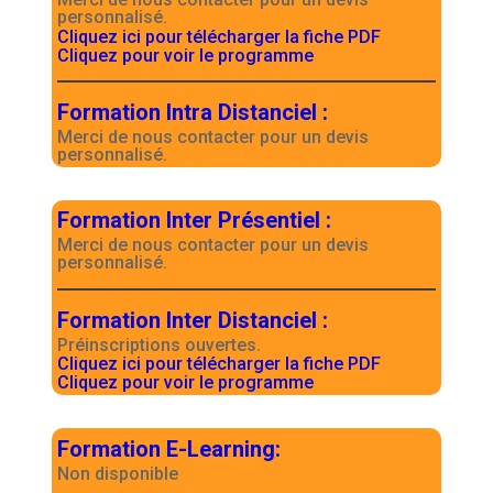
personnalisé.
Cliquez ici pour télécharger la fiche PDF
Cliquez pour voir le programme
Formation Intra Distanciel
:
Merci de nous contacter pour un devis
personnalisé.
Formation Inter Présentiel
:
Merci de nous contacter pour un devis
personnalisé.
Formation Inter Distanciel
:
Préinscriptions ouvertes.
Cliquez ici pour télécharger la fiche PDF
Cliquez pour voir le programme
Formation E-Learning
:
Non disponible