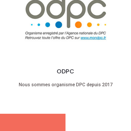
ODPC
Nous sommes organisme DPC depuis 2017