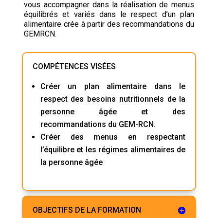
vous accompagner dans la réalisation de menus
équilibrés et variés dans le respect d’un plan
alimentaire crée à partir des recommandations du
GEMRCN.
COMPÉTENCES VISÉES
Créer un plan alimentaire dans le
respect des besoins nutritionnels de la
personne âgée et des
recommandations du GEM-RCN.
Créer des menus en respectant
l’équilibre et les régimes alimentaires de
la personne âgée
OBJECTIFS DE LA FORMATION