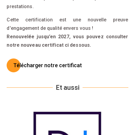
prestations.
Cette certification est une nouvelle preuve
d'engagement de qualité envers vous !
Renouvelée jusqu’en 2027, vous pouvez consulter
notre nouveau certificat ci dessous.
Télécharger notre certificat
Et aussi