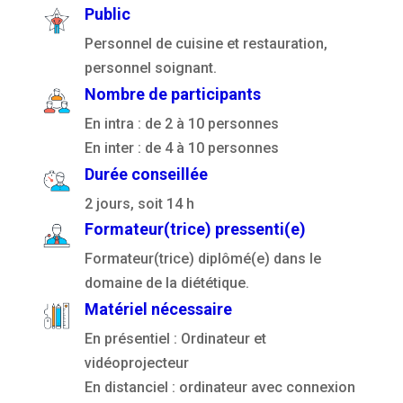
Public
Personnel de cuisine et restauration,
personnel soignant.
Nombre de participants
En intra : de 2 à 10 personnes
En inter : de 4 à 10 personnes
Durée conseillée
2 jours, soit 14 h
Formateur(trice) pressenti(e)
Formateur(trice) diplômé(e) dans le
domaine de la diététique.
Matériel nécessaire
En présentiel : Ordinateur et
vidéoprojecteur
En distanciel : ordinateur avec connexion