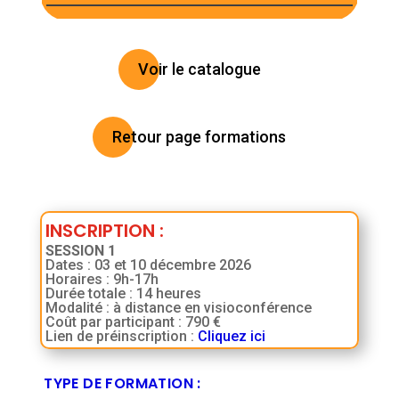
Voir le catalogue
Retour page formations
INSCRIPTION
:
SESSION 1
Dates : 03 et 10 décembre 2026
Horaires : 9h-17h
Durée totale : 14 heures
Modalité : à distance en visioconférence
Coût par participant : 790 €
Lien de préinscription :
Cliquez ici
TYPE DE FORMATION :