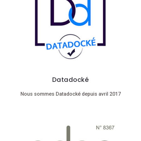
Datadocké
Nous sommes Datadocké depuis avril 2017