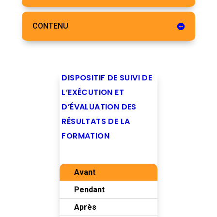
CONTENU
DISPOSITIF DE SUIVI DE
L’EXÉCUTION ET
D’ÉVALUATION DES
RÉSULTATS DE LA
FORMATION
Avant
Pendant
Après