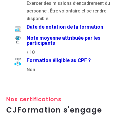
Exercer des missions d’encadrement du
personnel. Être volontaire et se rendre
disponible.
Date de notation de la formation
Note moyenne attribuée par les
participants
/ 10
Formation éligible au CPF ?
Non
Nos certifications
CJFormation s'engage