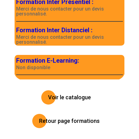
Formation Inter Présentiel
:
Merci de nous contacter pour un devis
personnalisé.
Formation Inter Distanciel
:
Merci de nous contacter pour un devis
personnalisé.
Formation E-Learning
:
Non disponible
Voir le catalogue
Retour page formations