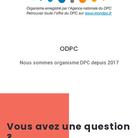
ODPC
Nous sommes organisme DPC depuis 2017
Vous avez une question
?