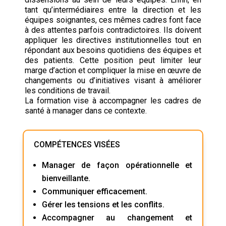
tant qu’intermédiaires entre la direction et les
équipes soignantes, ces mêmes cadres font face
à des attentes parfois contradictoires. Ils doivent
appliquer les directives institutionnelles tout en
répondant aux besoins quotidiens des équipes et
des patients. Cette position peut limiter leur
marge d’action et compliquer la mise en œuvre de
changements ou d’initiatives visant à améliorer
les conditions de travail.
La formation vise à accompagner les cadres de
santé à manager dans ce contexte.
COMPÉTENCES VISÉES
Manager de façon opérationnelle et
bienveillante.
Communiquer efficacement.
Gérer les tensions et les conflits.
Accompagner au changement et