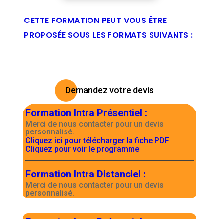
CETTE FORMATION PEUT VOUS ÊTRE
PROPOSÉE SOUS LES FORMATS SUIVANTS :
Demandez votre devis
Formation Intra Présentiel
:
Merci de nous contacter pour un devis
personnalisé.
Cliquez ici pour télécharger la fiche PDF
Cliquez pour voir le programme
Formation Intra Distanciel
:
Merci de nous contacter pour un devis
personnalisé.