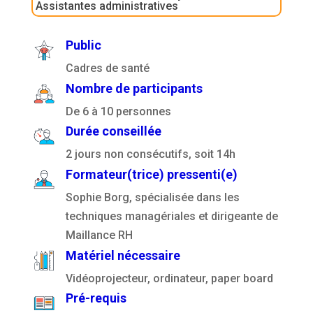
Assistantes administratives
Public
Cadres de santé
Nombre de participants
De 6 à 10 personnes
Durée conseillée
2 jours non consécutifs, soit 14h
Formateur(trice) pressenti(e)
Sophie Borg, spécialisée dans les
techniques managériales et dirigeante de
Maillance RH
Matériel nécessaire
Vidéoprojecteur, ordinateur, paper board
Pré-requis