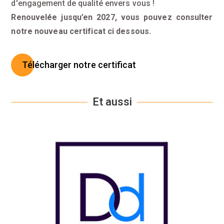
d'engagement de qualité envers vous !
Renouvelée jusqu’en 2027, vous pouvez consulter
notre nouveau certificat ci dessous.
Télécharger notre certificat
Et aussi