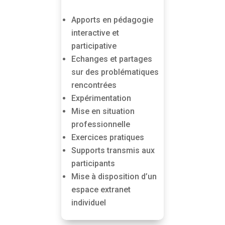
Apports en pédagogie
interactive et
participative
Echanges et partages
sur des problématiques
rencontrées
Expérimentation
Mise en situation
professionnelle
Exercices pratiques
Supports transmis aux
participants
Mise à disposition d’un
espace extranet
individuel