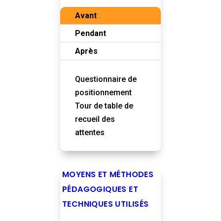
Avant
Pendant
Après
Questionnaire de
positionnement
Tour de table de
recueil des
attentes
MOYENS ET MÉTHODES
PÉDAGOGIQUES ET
TECHNIQUES UTILISÉS