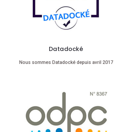
Datadocké
Nous sommes Datadocké depuis avril 2017