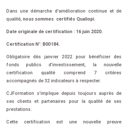
Dans une démarche d'amélioration continue et de
qualité,
nous sommes certifiés Qualiopi.
Date originale de certification : 16 juin 2020.
Certification N°: B00184.
Obligatoire dès janvier 2022 pour bénéficier des
fonds publics d'investissement, la nouvelle
certification qualité comprend 7 critères
accompagnés de 32 indicateurs à respecter.
CJFormation s'implique depuis toujours auprès de
ses clients et partenaires pour la qualité de ses
prestations.
Cette certification est une nouvelle preuve