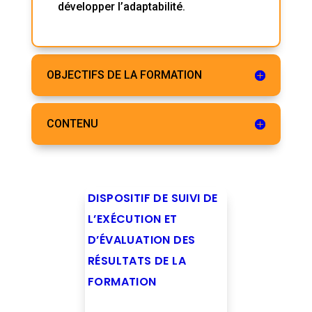
développer l’adaptabilité.
OBJECTIFS DE LA FORMATION
CONTENU
DISPOSITIF DE SUIVI DE
L’EXÉCUTION ET
D’ÉVALUATION DES
RÉSULTATS DE LA
FORMATION