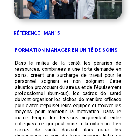
RÉFÉRENCE
:
MAN15
FORMATION MANAGER EN UNITÉ DE SOINS
Dans le milieu de la santé, les pénuries de
ressources, combinées à une forte demande en
soins, créent une surcharge de travail pour le
personnel soignant et non soignant. Cette
situation provoquant du stress et de l’épuisement
professionnel (burn-out), les cadres de santé
doivent organiser les tâches de manière efficace
pour éviter d’épuiser leurs équipes et trouver les
moyens pour maintenir la motivation. Dans le
même temps, les tensions augmentent entre
collègues, ce qui peut nuire à la cohésion. Les
cadres de santé doivent alors gérer les
dissensions au sein de leurs équipes. Enfin, en