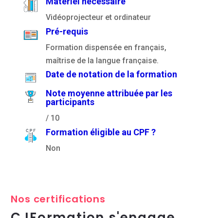
Matériel nécessaire
Vidéoprojecteur et ordinateur
Pré-requis
Formation dispensée en français,
maîtrise de la langue française.
Date de notation de la formation
Note moyenne attribuée par les
participants
/ 10
Formation éligible au CPF ?
Non
Nos certifications
CJFormation s'engage