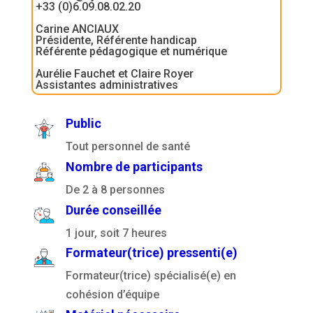
+33 (0)6.09.08.02.20
Carine ANCIAUX
Présidente, Référente handicap
Référente pédagogique et numérique
Aurélie Fauchet et Claire Royer
Assistantes administratives
Public
Tout personnel de santé
Nombre de participants
De 2 à 8 personnes
Durée conseillée
1 jour, soit 7 heures
Formateur(trice) pressenti(e)
Formateur(trice) spécialisé(e) en
cohésion d’équipe