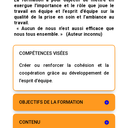
exergue l’importance et le rôle que joue le
travail en équipe et l’esprit d’équipe sur la
qualité de la prise en soin et l’ambiance au
travail.
« Aucun de nous n’est aussi efficace que
nous tous ensemble. » (Auteur inconnu)
COMPÉTENCES VISÉES
Créer ou renforcer la cohésion et la
coopération grâce au développement de
l’esprit d’équipe.
OBJECTIFS DE LA FORMATION
CONTENU