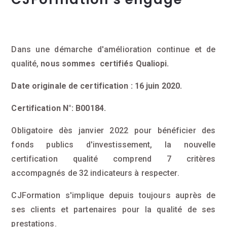
Dans une démarche d'amélioration continue et de
qualité,
nous sommes certifiés Qualiopi.
Date originale de certification : 16 juin 2020.
Certification N°: B00184.
Obligatoire dès janvier 2022 pour bénéficier des
fonds publics d'investissement, la nouvelle
certification qualité comprend 7 critères
accompagnés de 32 indicateurs à respecter.
CJFormation s'implique depuis toujours auprès de
ses clients et partenaires pour la qualité de ses
prestations.