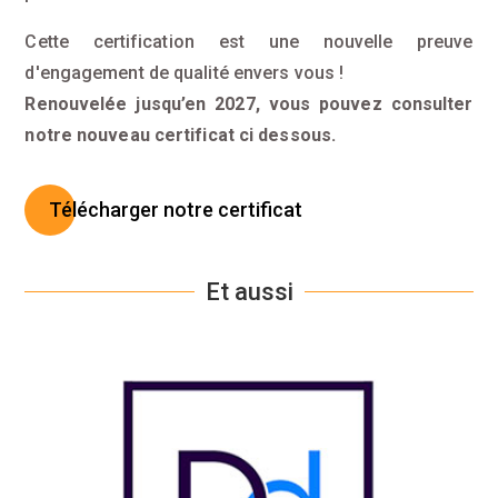
Cette certification est une nouvelle preuve
d'engagement de qualité envers vous !
Renouvelée jusqu’en 2027, vous pouvez consulter
notre nouveau certificat ci dessous.
Télécharger notre certificat
Et aussi