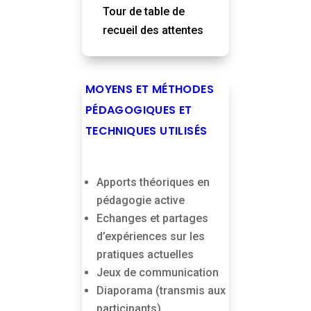
Tour de table de
recueil des attentes
MOYENS ET MÉTHODES
PÉDAGOGIQUES ET
TECHNIQUES UTILISÉS
Apports théoriques en
pédagogie active
Echanges et partages
d’expériences sur les
pratiques actuelles
Jeux de communication
Diaporama (transmis aux
participants)