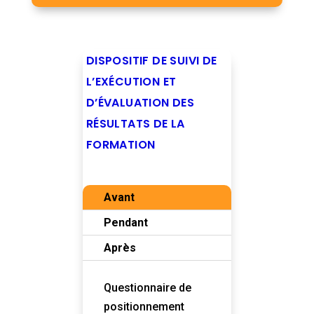
DISPOSITIF DE SUIVI DE
L’EXÉCUTION ET
D’ÉVALUATION DES
RÉSULTATS DE LA
FORMATION
Avant
Pendant
Après
Questionnaire de
positionnement