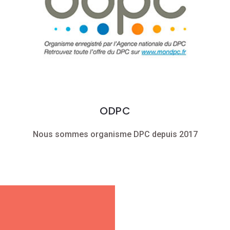
ODPC
Nous sommes organisme DPC depuis 2017