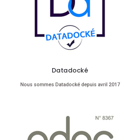
Datadocké
Nous sommes Datadocké depuis avril 2017