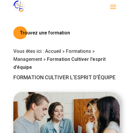
Trouvez une formation
Vous êtes ici :
Accueil
»
Formations
»
Management
»
Formation Cultiver l’esprit
d’équipe
FORMATION CULTIVER L’ESPRIT D’ÉQUIPE