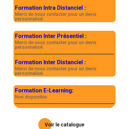
Formation Intra Distanciel
:
Merci de nous contacter pour un devis
personnalisé.
Formation Inter Présentiel
:
Merci de nous contacter pour un devis
personnalisé.
Formation Inter Distanciel
:
Merci de nous contacter pour un devis
personnalisé.
Formation E-Learning
:
Non disponible.
Voir le catalogue