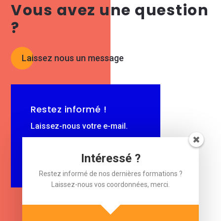
Vous avez une question
?
Laissez nous un message
Restez informé !
Laissez-nous votre e-mail.
$
e-mail
Intéressé ?
Restez informé de nos dernières formations ?
Laissez-nous vos coordonnées, merci.