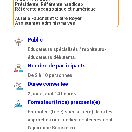
Présidente, Référente handicap
Référente pédagogique et numérique
Aurélie Fauchet et Claire Royer
Assistantes administratives
Public
Éducateurs spécialisés / moniteurs-
éducateurs débutants.
Nombre de participants
De 2 à 10 personnes
Durée conseillée
2 jours, soit 14 heures
Formateur(trice) pressenti(e)
Formateur(trice) spécialisé(e) dans les
approches non médicamenteuses dont
l’approche Snoezelen