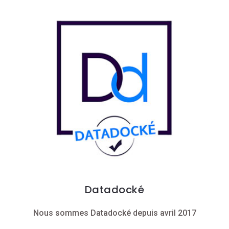
Datadocké
Nous sommes Datadocké depuis avril 2017