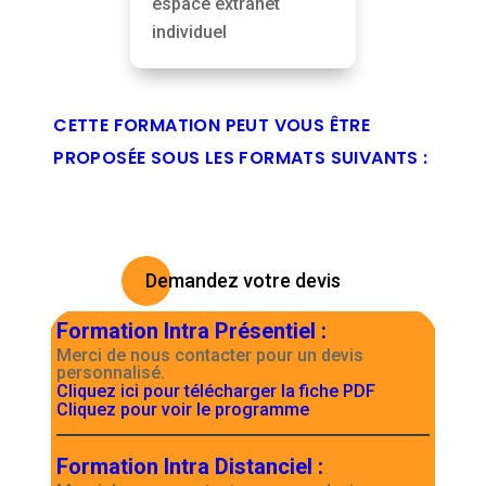
espace extranet
individuel
CETTE FORMATION PEUT VOUS ÊTRE
PROPOSÉE SOUS LES FORMATS SUIVANTS :
Demandez votre devis
Formation Intra Présentiel
:
Merci de nous contacter pour un devis
personnalisé.
Cliquez ici pour télécharger la fiche PDF
Cliquez pour voir le programme
Formation Intra Distanciel
: