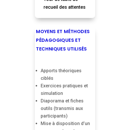
recueil des attentes
MOYENS ET MÉTHODES
PÉDAGOGIQUES ET
TECHNIQUES UTILISÉS
Apports théoriques
ciblés
Exercices pratiques et
simulation
Diaporama et fiches
outils (transmis aux
participants)
Mise à disposition d’un