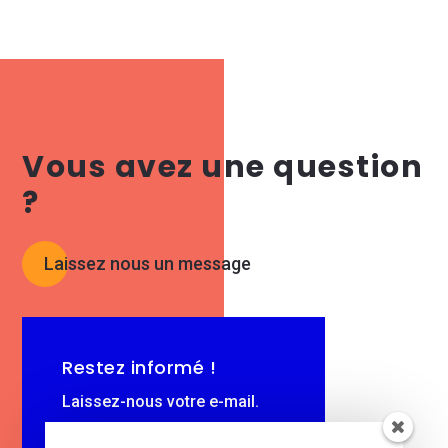
Vous avez une question
?
Laissez nous un message
Restez informé !
Laissez-nous votre e-mail.