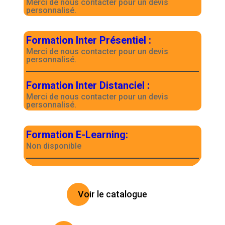
Merci de nous contacter pour un devis
personnalisé.
Formation Inter Présentiel
:
Merci de nous contacter pour un devis
personnalisé.
Formation Inter Distanciel
:
Merci de nous contacter pour un devis
personnalisé.
Formation E-Learning
:
Non disponible
Voir le catalogue