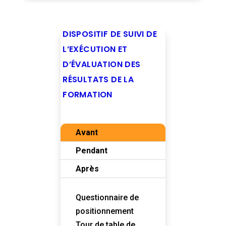
DISPOSITIF DE SUIVI DE
L’EXÉCUTION ET
D’ÉVALUATION DES
RÉSULTATS DE LA
FORMATION
Avant
Pendant
Après
Questionnaire de
positionnement
Tour de table de