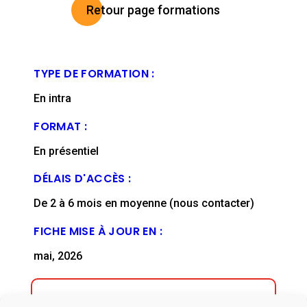
Retour page formations
TYPE DE FORMATION :
En intra
FORMAT :
En présentiel
DÉLAIS D'ACCÈS :
De 2 à 6 mois en moyenne (nous contacter)
FICHE MISE À JOUR EN :
mai, 2026