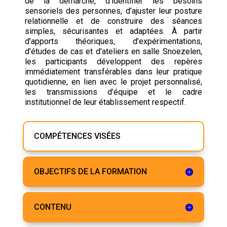
de la démarche, d’identifier les besoins
sensoriels des personnes, d’ajuster leur posture
relationnelle et de construire des séances
simples, sécurisantes et adaptées. À partir
d’apports théoriques, d’expérimentations,
d’études de cas et d’ateliers en salle Snoezelen,
les participants développent des repères
immédiatement transférables dans leur pratique
quotidienne, en lien avec le projet personnalisé,
les transmissions d’équipe et le cadre
institutionnel de leur établissement respectif.
COMPÉTENCES VISÉES
OBJECTIFS DE LA FORMATION
CONTENU