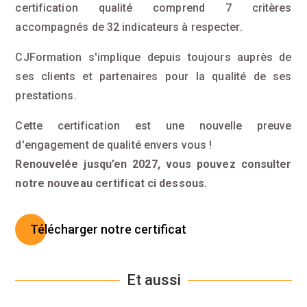
certification qualité comprend 7 critères
accompagnés de 32 indicateurs à respecter.
CJFormation s'implique depuis toujours auprès de
ses clients et partenaires pour la qualité de ses
prestations.
Cette certification est une nouvelle preuve
d'engagement de qualité envers vous !
Renouvelée jusqu’en 2027, vous pouvez consulter
notre nouveau certificat ci dessous.
Télécharger notre certificat
Et aussi