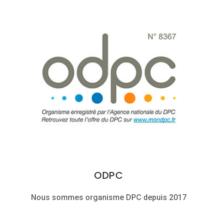
ODPC
Nous sommes organisme DPC depuis 2017