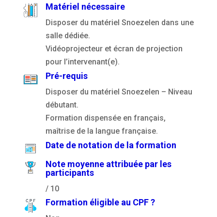
Matériel nécessaire
Disposer du matériel Snoezelen dans une
salle dédiée.
Vidéoprojecteur et écran de projection
pour l’intervenant(e).
Pré-requis
Disposer du matériel Snoezelen – Niveau
débutant.
Formation dispensée en français,
maîtrise de la langue française.
Date de notation de la formation
Note moyenne attribuée par les
participants
/ 10
Formation éligible au CPF ?