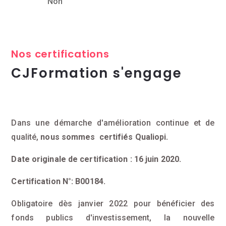
Non
Nos certifications
CJFormation s'engage
Dans une démarche d'amélioration continue et de
qualité,
nous sommes certifiés Qualiopi.
Date originale de certification : 16 juin 2020.
Certification N°: B00184.
Obligatoire dès janvier 2022 pour bénéficier des
fonds publics d'investissement, la nouvelle