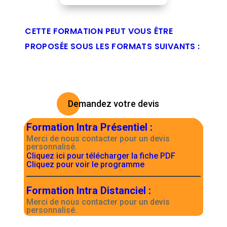
CETTE FORMATION PEUT VOUS ÊTRE
PROPOSÉE SOUS LES FORMATS SUIVANTS :
Demandez votre devis
Formation Intra Présentiel
:
Merci de nous contacter pour un devis
personnalisé.
Cliquez ici pour télécharger la fiche PDF
Cliquez pour voir le programme
Formation Intra Distanciel
:
Merci de nous contacter pour un devis
personnalisé.