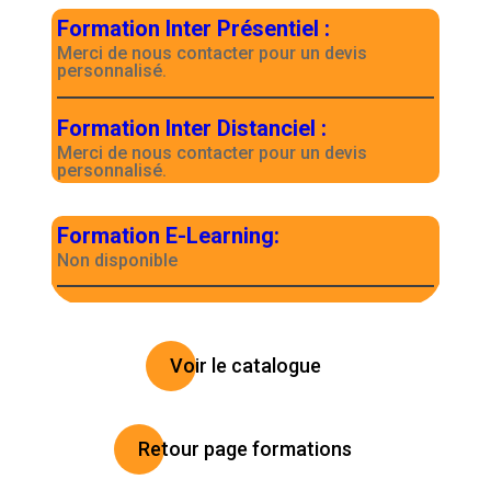
Formation Inter Présentiel
:
Merci de nous contacter pour un devis
personnalisé.
Formation Inter Distanciel
:
Merci de nous contacter pour un devis
personnalisé.
Formation E-Learning
:
Non disponible
Voir le catalogue
Retour page formations