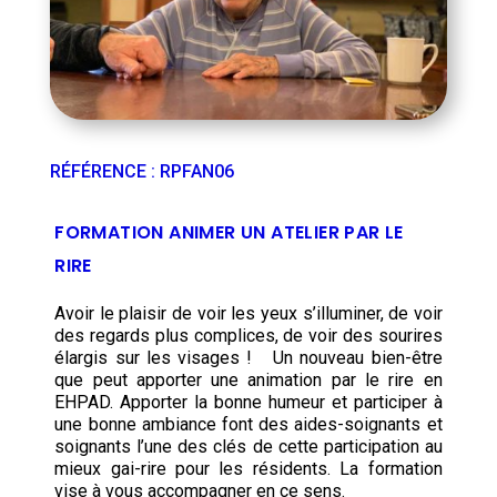
RÉFÉRENCE
:
RPFAN06
FORMATION ANIMER UN ATELIER PAR LE
RIRE
Avoir le plaisir de voir les yeux s’illuminer, de voir
des regards plus complices, de voir des sourires
élargis sur les visages ! Un nouveau bien-être
que peut apporter une animation par le rire en
EHPAD. Apporter la bonne humeur et participer à
une bonne ambiance font des aides-soignants et
soignants l’une des clés de cette participation au
mieux gai-rire pour les résidents. La formation
vise à vous accompagner en ce sens.