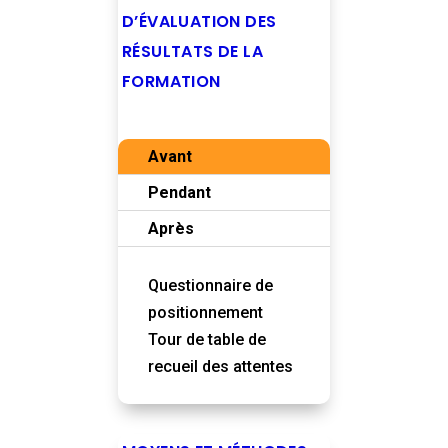
D’ÉVALUATION DES
RÉSULTATS DE LA
FORMATION
Avant
Pendant
Après
Questionnaire de
positionnement
Tour de table de
recueil des attentes