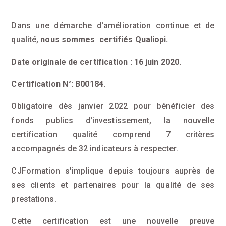
Dans une démarche d'amélioration continue et de
qualité,
nous sommes certifiés Qualiopi.
Date originale de certification : 16 juin 2020.
Certification N°: B00184.
Obligatoire dès janvier 2022 pour bénéficier des
fonds publics d'investissement, la nouvelle
certification qualité comprend 7 critères
accompagnés de 32 indicateurs à respecter.
CJFormation s'implique depuis toujours auprès de
ses clients et partenaires pour la qualité de ses
prestations.
Cette certification est une nouvelle preuve