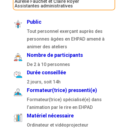
Aurélie Fauchet et Claire Royer
Assistantes administratives
Public
Tout personnel exerçant auprès des
personnes âgées en EHPAD amené à
animer des ateliers
Nombre de participants
De 2 à 10 personnes
Durée conseillée
2 jours, soit 14h
Formateur(trice) pressenti(e)
Formateur(trice) spécialisé(e) dans
l’animation par le rire en EHPAD
Matériel nécessaire
Ordinateur et vidéoprojecteur