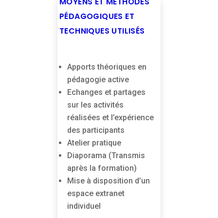
MOYENS ET MÉTHODES
PÉDAGOGIQUES ET
TECHNIQUES UTILISÉS
Apports théoriques en
pédagogie active
Echanges et partages
sur les activités
réalisées et l’expérience
des participants
Atelier pratique
Diaporama (Transmis
après la formation)
Mise à disposition d’un
espace extranet
individuel