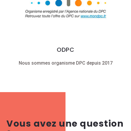
ODPC
Nous sommes organisme DPC depuis 2017
Vous avez une question