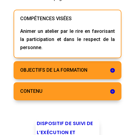
COMPÉTENCES VISÉES
Animer un atelier par le rire en favorisant
la participation et dans le respect de la
personne.
OBJECTIFS DE LA FORMATION
CONTENU
DISPOSITIF DE SUIVI DE
L’EXÉCUTION ET