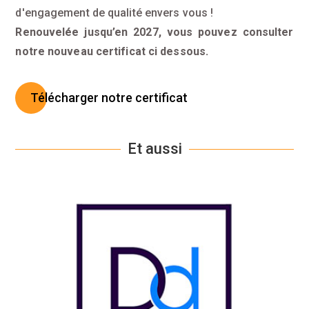
d'engagement de qualité envers vous !
Renouvelée jusqu’en 2027, vous pouvez consulter
notre nouveau certificat ci dessous.
Télécharger notre certificat
Et aussi