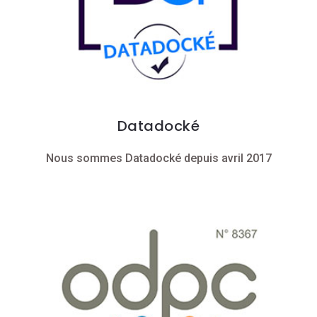
Datadocké
Nous sommes Datadocké depuis avril 2017