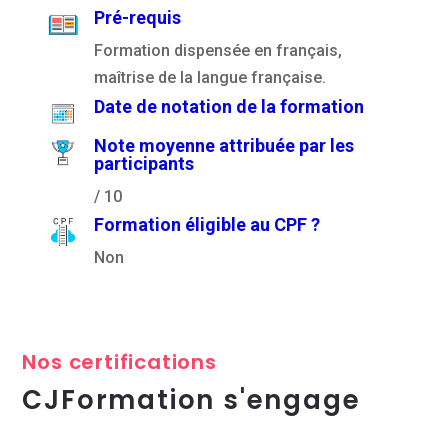
Pré-requis
Formation dispensée en français,
maîtrise de la langue française.
Date de notation de la formation
Note moyenne attribuée par les
participants
/ 10
Formation éligible au CPF ?
Non
Nos certifications
CJFormation s'engage