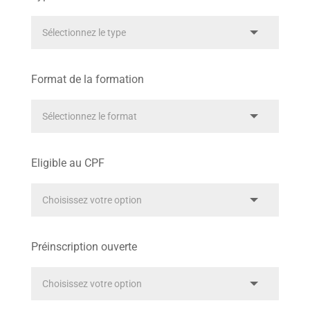
Format de la formation
Eligible au CPF
Préinscription ouverte