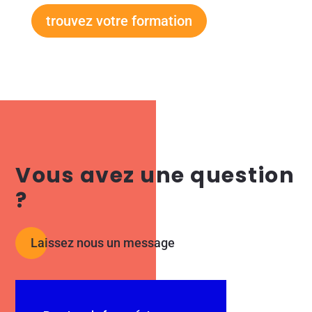
trouvez votre formation
Vous avez une question
?
Laissez nous un message