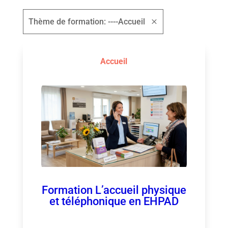
Thème de formation: ----Accueil
Accueil
Formation L’accueil physique
et téléphonique en EHPAD