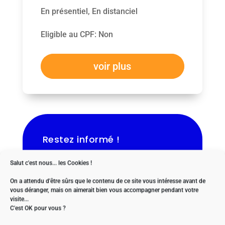
En présentiel, En distanciel
Eligible au CPF
:
Non
voir plus
Restez informé !
Laissez-nous votre e-mail.
Salut c'est nous... les Cookies !
On a attendu d'être sûrs que le contenu de ce site vous intéresse avant de
$
vous déranger, mais on aimerait bien vous accompagner pendant votre
visite...
C'est OK pour vous ?