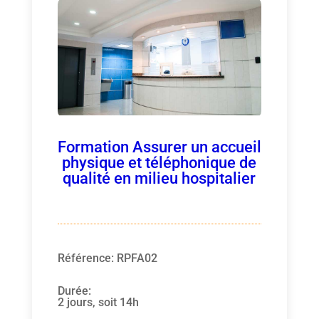
Formation Assurer un accueil
physique et téléphonique de
qualité en milieu hospitalier
Référence
:
RPFA02
Durée
:
2 jours, soit 14h