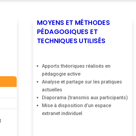
MOYENS ET MÉTHODES
PÉDAGOGIQUES ET
TECHNIQUES UTILISÉS
Apports théoriques réalisés en
pédagogie active
Analyse et partage sur les pratiques
actuelles
Diaporama (transmis aux participants)
Mise à disposition d’un espace
extranet individuel
t