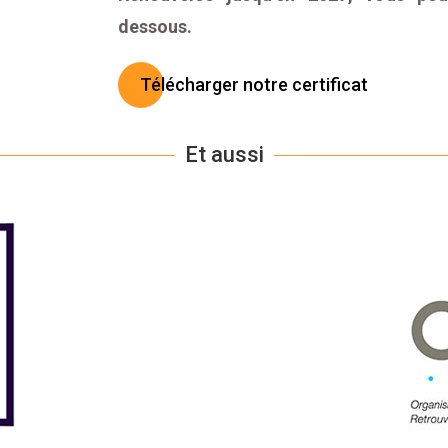
dessous.
Télécharger notre certificat
Et aussi