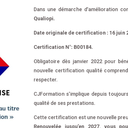
Dans une démarche d'amélioration con
Qualiopi.
Date originale de certification : 16 juin 
Certification N°: B00184.
Obligatoire dès janvier 2022 pour béné
nouvelle certification qualité compren
respecter.
CJFormation s'implique depuis toujours
qualité de ses prestations.
Cette certification est une nouvelle pre
Renouvelée jusqu’en 2027, vous pou