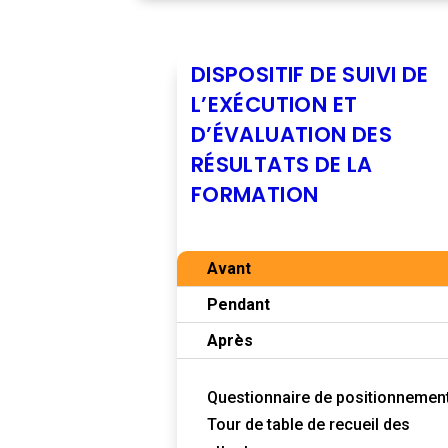
DISPOSITIF DE SUIVI DE
L’EXÉCUTION ET
D’ÉVALUATION DES
RÉSULTATS DE LA
FORMATION
Avant
Pendant
Après
Questionnaire de positionnemen
Tour de table de recueil des