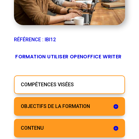
RÉFÉRENCE
:
IBI12
FORMATION UTILISER OPENOFFICE WRITER
COMPÉTENCES VISÉES
OBJECTIFS DE LA FORMATION
CONTENU