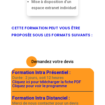
Mise à disposition d’un
espace extranet individuel
CETTE FORMATION PEUT VOUS ÊTRE
PROPOSÉE SOUS LES FORMATS SUIVANTS :
Demandez votre devis
Formation Intra Présentiel
:
Durée : 2 jours, soit 12 heures
Cliquez ici pour télécharger la fiche PDF
Cliquez pour voir le programme
Formation Intra Distanciel
:
Merci de nous contacter pour un devis