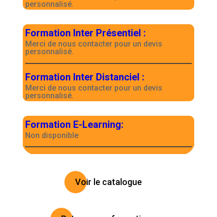
personnalisé.
Formation Inter Présentiel
:
Merci de nous contacter pour un devis
personnalisé.
Formation Inter Distanciel
:
Merci de nous contacter pour un devis
personnalisé.
Formation E-Learning
:
Non disponible
Voir le catalogue