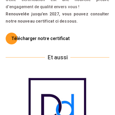
d'engagement de qualité envers vous !
Renouvelée jusqu’en 2027, vous pouvez consulter
notre nouveau certificat ci dessous.
Télécharger notre certificat
Et aussi