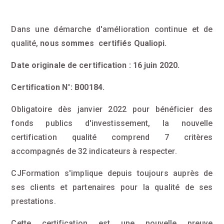
Dans une démarche d'amélioration continue et de
qualité,
nous sommes certifiés Qualiopi.
Date originale de certification : 16 juin 2020.
Certification N°: B00184.
Obligatoire dès janvier 2022 pour bénéficier des
fonds publics d'investissement, la nouvelle
certification qualité comprend 7 critères
accompagnés de 32 indicateurs à respecter.
CJFormation s'implique depuis toujours auprès de
ses clients et partenaires pour la qualité de ses
prestations.
Cette certification est une nouvelle preuve