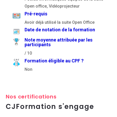
Open office, Vidéoprojecteur
Pré-requis
Avoir déjà utilisé la suite Open Office
Date de notation de la formation
Note moyenne attribuée par les
participants
/ 10
Formation éligible au CPF ?
Non
Nos certifications
CJFormation s'engage