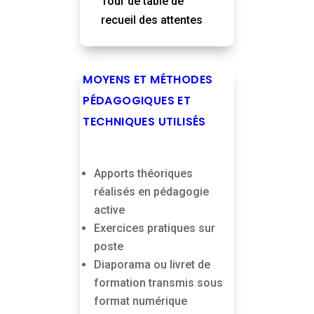
Tour de table de
recueil des attentes
MOYENS ET MÉTHODES
PÉDAGOGIQUES ET
TECHNIQUES UTILISÉS
Apports théoriques
réalisés en pédagogie
active
Exercices pratiques sur
poste
Diaporama ou livret de
formation transmis sous
format numérique