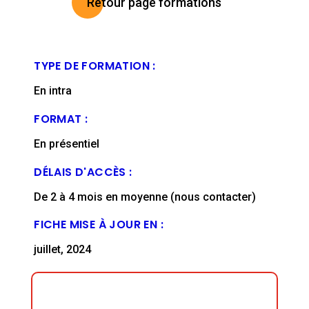
Retour page formations
TYPE DE FORMATION :
En intra
FORMAT :
En présentiel
DÉLAIS D'ACCÈS :
De 2 à 4 mois en moyenne (nous contacter)
FICHE MISE À JOUR EN :
juillet, 2024