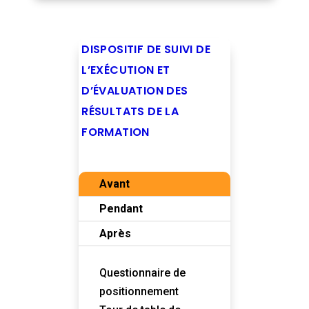
DISPOSITIF DE SUIVI DE
L’EXÉCUTION ET
D’ÉVALUATION DES
RÉSULTATS DE LA
FORMATION
Avant
Pendant
Après
Questionnaire de
positionnement