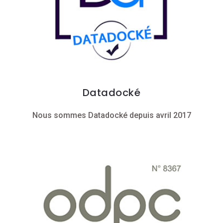
Datadocké
Nous sommes Datadocké depuis avril 2017