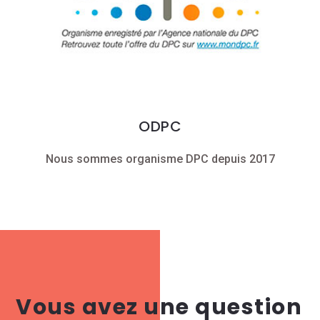
ODPC
Nous sommes organisme DPC depuis 2017
Vous avez une question