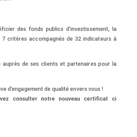
ficier des fonds publics d'investissement, la
d 7 critères accompagnés de 32 indicateurs à
 auprès de ses clients et partenaires pour la
uve d'engagement de qualité envers vous !
vez consulter notre nouveau certificat ci