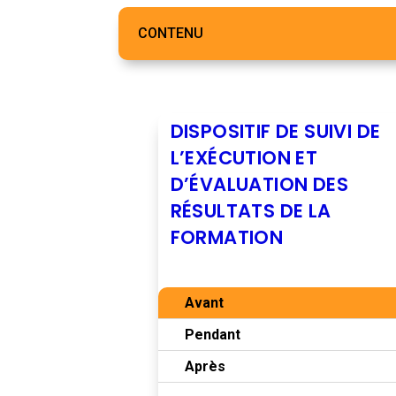
CONTENU
DISPOSITIF DE SUIVI DE
L’EXÉCUTION ET
D’ÉVALUATION DES
RÉSULTATS DE LA
FORMATION
Avant
Pendant
Après