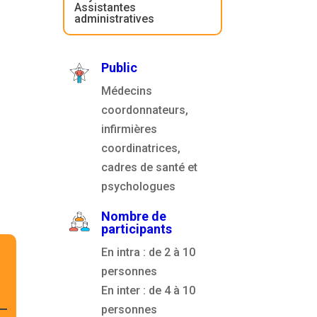
Assistantes
administratives
Public
Médecins
coordonnateurs,
infirmières
coordinatrices,
cadres de santé et
psychologues
Nombre de
participants
En intra : de 2 à 10
personnes
En inter : de 4 à 10
personnes