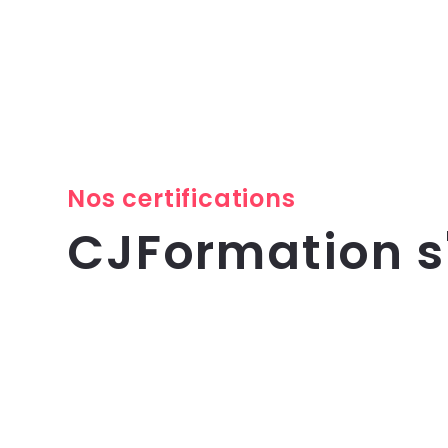
Nos certifications
CJFormation 