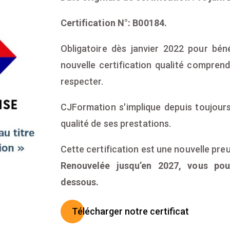
Certification N°: B00184.
Obligatoire dès janvier 2022 pour béné
nouvelle certification qualité compren
respecter.
CJFormation s'implique depuis toujours
qualité de ses prestations.
Cette certification est une nouvelle pre
Renouvelée jusqu’en 2027, vous pou
dessous.
Télécharger notre certificat