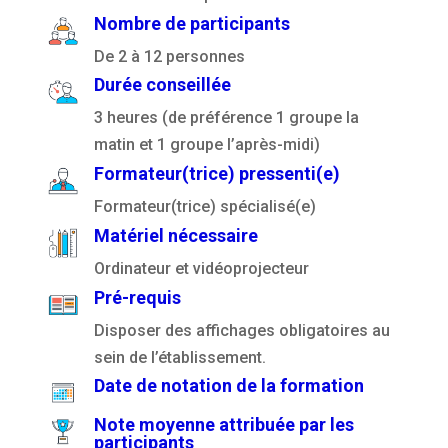
Nombre de participants
De 2 à 12 personnes
Durée conseillée
3 heures (de préférence 1 groupe la
matin et 1 groupe l’après-midi)
Formateur(trice) pressenti(e)
Formateur(trice) spécialisé(e)
Matériel nécessaire
Ordinateur et vidéoprojecteur
Pré-requis
Disposer des affichages obligatoires au
sein de l’établissement.
Date de notation de la formation
Note moyenne attribuée par les
participants