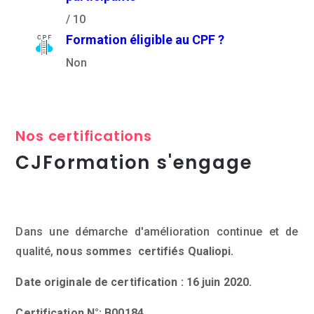
/ 10
Formation éligible au CPF ?
Non
Nos certifications
CJFormation s'engage
Dans une démarche d'amélioration continue et de
qualité,
nous sommes certifiés Qualiopi.
Date originale de certification : 16 juin 2020.
Certification N°: B00184.