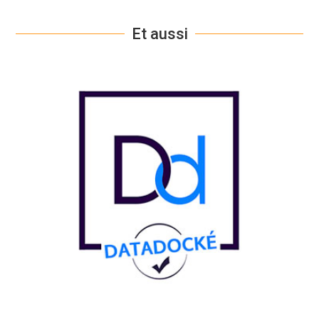
Et aussi