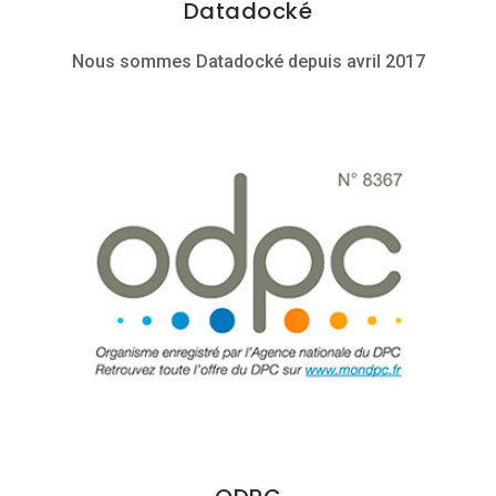
Datadocké
Nous sommes Datadocké depuis avril 2017