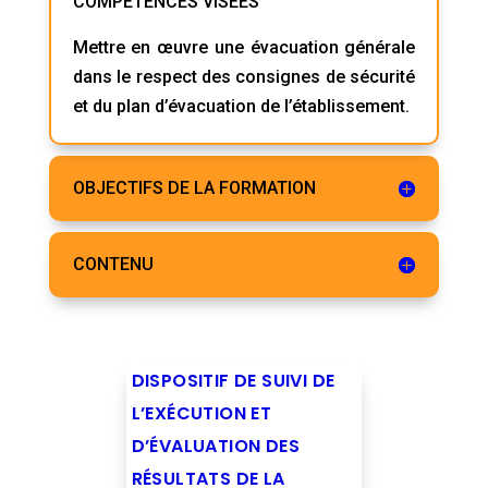
COMPÉTENCES VISÉES
Mettre en œuvre une évacuation générale
dans le respect des consignes de sécurité
et du plan d’évacuation de l’établissement.
OBJECTIFS DE LA FORMATION
CONTENU
DISPOSITIF DE SUIVI DE
L’EXÉCUTION ET
D’ÉVALUATION DES
RÉSULTATS DE LA