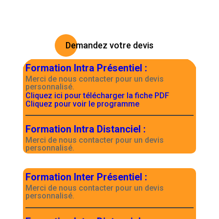
Demandez votre devis
Formation Intra Présentiel
:
Merci de nous contacter pour un devis
personnalisé.
Cliquez ici pour télécharger la fiche PDF
Cliquez pour voir le programme
Formation Intra Distanciel
:
Merci de nous contacter pour un devis
personnalisé.
Formation Inter Présentiel
:
Merci de nous contacter pour un devis
personnalisé.