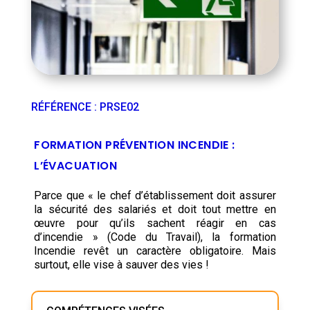
RÉFÉRENCE
:
PRSE02
FORMATION PRÉVENTION INCENDIE :
L’ÉVACUATION
Parce que « le chef d’établissement doit assurer
la sécurité des salariés et doit tout mettre en
œuvre pour qu’ils sachent réagir en cas
d’incendie » (Code du Travail), la formation
Incendie revêt un caractère obligatoire. Mais
surtout, elle vise à sauver des vies !