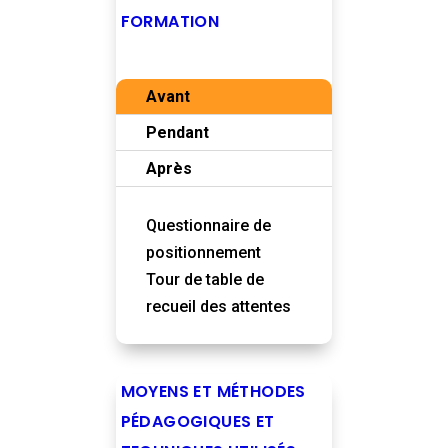
FORMATION
Avant
Pendant
Après
Questionnaire de
positionnement
Tour de table de
recueil des attentes
MOYENS ET MÉTHODES
PÉDAGOGIQUES ET