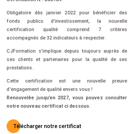
Obligatoire dès janvier 2022 pour bénéficier des
fonds publics d'investissement, la nouvelle
certification qualité comprend 7 critères
accompagnés de 32 indicateurs à respecter.
CJFormation s'implique depuis toujours auprès de
ses clients et partenaires pour la qualité de ses
prestations.
Cette certification est une nouvelle preuve
d'engagement de qualité envers vous !
Renouvelée jusqu’en 2027, vous pouvez consulter
notre nouveau certificat ci dessous.
Télécharger notre certificat