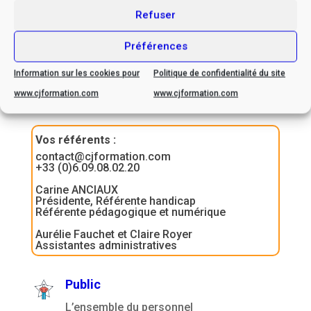
Refuser
Préférences
Information sur les cookies pour
Politique de confidentialité du site
Contactez-nous
www.cjformation.com
www.cjformation.com
Vos référents
:
contact@cjformation.com
+33 (0)6.09.08.02.20
Carine ANCIAUX
Présidente, Référente handicap
Référente pédagogique et numérique
Aurélie Fauchet et Claire Royer
Assistantes administratives
Public
L’ensemble du personnel