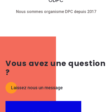
ODPC
Nous sommes organisme DPC depuis 2017
Vous avez une question
?
Laissez nous un message