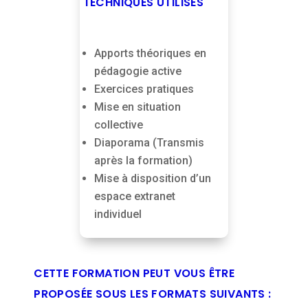
TECHNIQUES UTILISÉS
Apports théoriques en
pédagogie active
Exercices pratiques
Mise en situation
collective
Diaporama (Transmis
après la formation)
Mise à disposition d’un
espace extranet
individuel
CETTE FORMATION PEUT VOUS ÊTRE
PROPOSÉE SOUS LES FORMATS SUIVANTS :