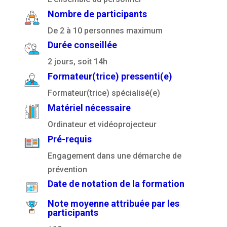
Nombre de participants
De 2 à 10 personnes maximum
Durée conseillée
2 jours, soit 14h
Formateur(trice) pressenti(e)
Formateur(trice) spécialisé(e)
Matériel nécessaire
Ordinateur et vidéoprojecteur
Pré-requis
Engagement dans une démarche de
prévention
Date de notation de la formation
Note moyenne attribuée par les
participants