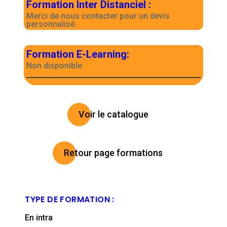
Formation Inter Distanciel
:
Merci de nous contacter pour un devis
personnalisé.
Formation E-Learning
:
Non disponible
Voir le catalogue
Retour page formations
TYPE DE FORMATION :
En intra