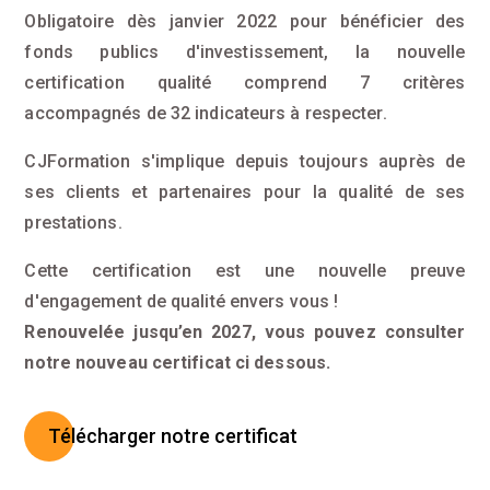
Obligatoire dès janvier 2022 pour bénéficier des
fonds publics d'investissement, la nouvelle
certification qualité comprend 7 critères
accompagnés de 32 indicateurs à respecter.
CJFormation s'implique depuis toujours auprès de
ses clients et partenaires pour la qualité de ses
prestations.
Cette certification est une nouvelle preuve
d'engagement de qualité envers vous !
Renouvelée jusqu’en 2027, vous pouvez consulter
notre nouveau certificat ci dessous.
Télécharger notre certificat