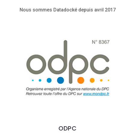
Nous sommes Datadocké depuis avril 2017
ODPC