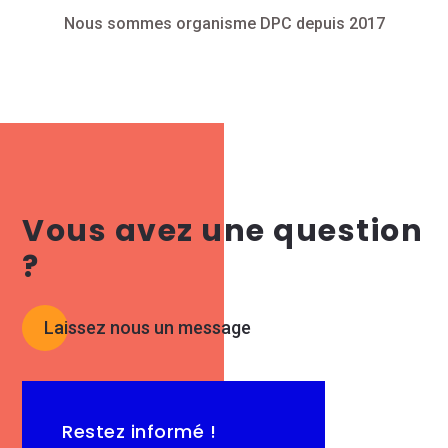
Nous sommes organisme DPC depuis 2017
Vous avez une question
?
Laissez nous un message
Restez informé !