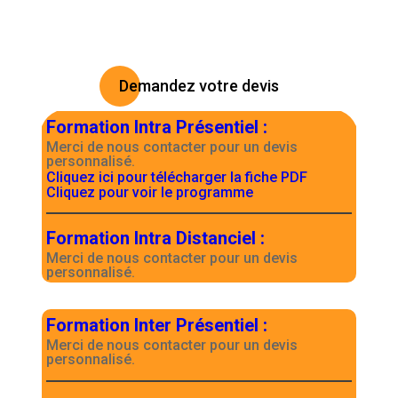
Demandez votre devis
Formation Intra Présentiel
:
Merci de nous contacter pour un devis
personnalisé.
Cliquez ici pour télécharger la fiche PDF
Cliquez pour voir le programme
Formation Intra Distanciel
:
Merci de nous contacter pour un devis
personnalisé.
Formation Inter Présentiel
:
Merci de nous contacter pour un devis
personnalisé.