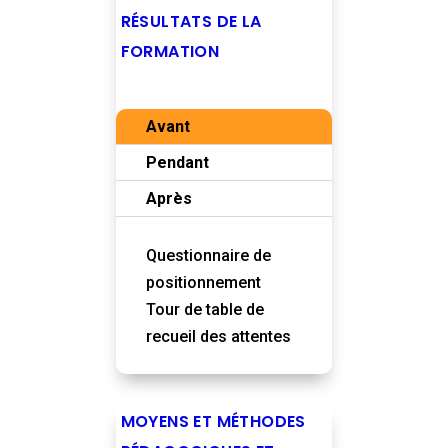
RÉSULTATS DE LA
FORMATION
Avant
Pendant
Après
Questionnaire de
positionnement
Tour de table de
recueil des attentes
MOYENS ET MÉTHODES