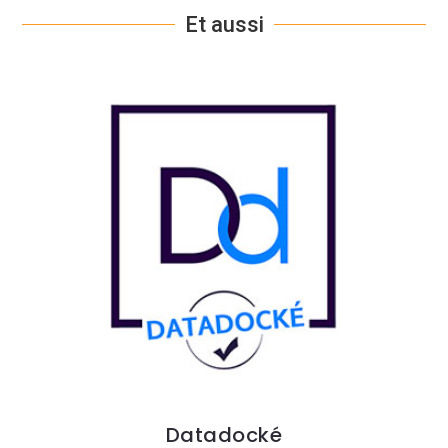
Et aussi
Datadocké