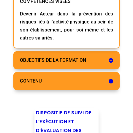
COMPÉTENCES VISÉES
Devenir Acteur dans la prévention des
risques liés à l’activité physique au sein de
son établissement, pour soi-même et les
autres salariés.
OBJECTIFS DE LA FORMATION
CONTENU
DISPOSITIF DE SUIVI DE
L’EXÉCUTION ET
D’ÉVALUATION DES