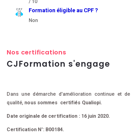
/ 10
Formation éligible au CPF ?
Non
Nos certifications
CJFormation s'engage
Dans une démarche d'amélioration continue et de
qualité,
nous sommes certifiés Qualiopi.
Date originale de certification : 16 juin 2020.
Certification N°: B00184.