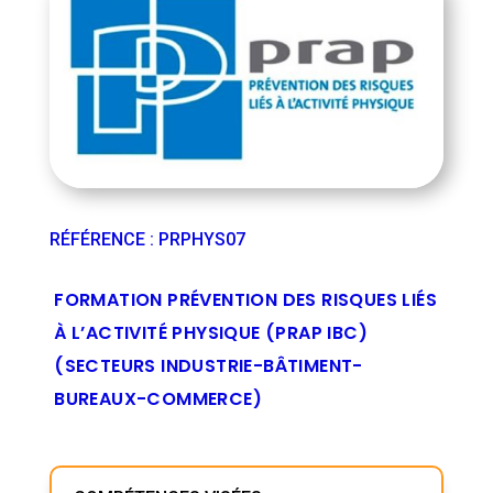
RÉFÉRENCE
:
PRPHYS07
FORMATION PRÉVENTION DES RISQUES LIÉS
À L’ACTIVITÉ PHYSIQUE (PRAP IBC)
(SECTEURS INDUSTRIE-BÂTIMENT-
BUREAUX-COMMERCE)