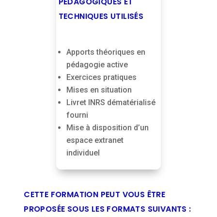
PÉDAGOGIQUES ET
TECHNIQUES UTILISÉS
Apports théoriques en
pédagogie active
Exercices pratiques
Mises en situation
Livret INRS dématérialisé
fourni
Mise à disposition d’un
espace extranet
individuel
CETTE FORMATION PEUT VOUS ÊTRE
PROPOSÉE SOUS LES FORMATS SUIVANTS :