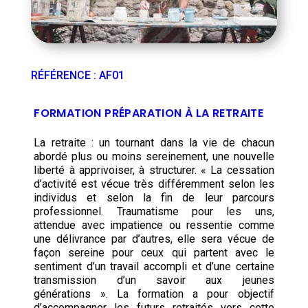
RÉFÉRENCE
:
AF01
FORMATION PRÉPARATION À LA RETRAITE
La retraite : un tournant dans la vie de chacun
abordé plus ou moins sereinement, une nouvelle
liberté à apprivoiser, à structurer. « La cessation
d’activité est vécue très différemment selon les
individus et selon la fin de leur parcours
professionnel. Traumatisme pour les uns,
attendue avec impatience ou ressentie comme
une délivrance par d’autres, elle sera vécue de
façon sereine pour ceux qui partent avec le
sentiment d’un travail accompli et d’une certaine
transmission d’un savoir aux jeunes
générations ». La formation a pour objectif
d’accompagner les futurs retraités vers cette