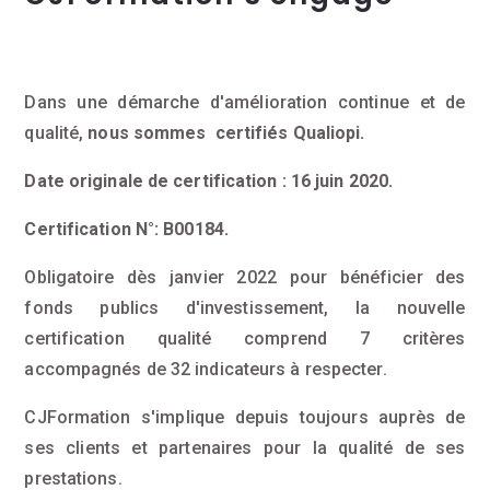
Dans une démarche d'amélioration continue et de
qualité,
nous sommes certifiés Qualiopi.
Date originale de certification : 16 juin 2020.
Certification N°: B00184.
Obligatoire dès janvier 2022 pour bénéficier des
fonds publics d'investissement, la nouvelle
certification qualité comprend 7 critères
accompagnés de 32 indicateurs à respecter.
CJFormation s'implique depuis toujours auprès de
ses clients et partenaires pour la qualité de ses
prestations.