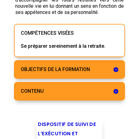
nouvelle vie en lui donnant un sens en fonction de
ses appétences et de sa personnalité.
COMPÉTENCES VISÉES
Se préparer sereinement à la retraite.
OBJECTIFS DE LA FORMATION
CONTENU
DISPOSITIF DE SUIVI DE
L’EXÉCUTION ET