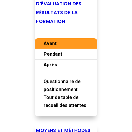
D’ÉVALUATION DES
RÉSULTATS DE LA
FORMATION
Avant
Pendant
Après
Questionnaire de
positionnement
Tour de table de
recueil des attentes
MOYENS ET MÉTHODES