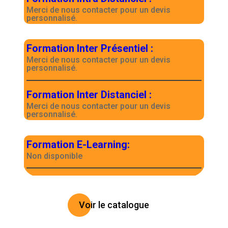
Merci de nous contacter pour un devis
personnalisé.
Formation Inter Présentiel
:
Merci de nous contacter pour un devis
personnalisé.
Formation Inter Distanciel
:
Merci de nous contacter pour un devis
personnalisé.
Formation E-Learning
:
Non disponible
Voir le catalogue