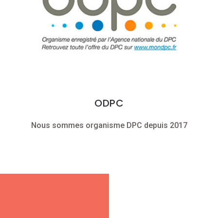
ODPC
Nous sommes organisme DPC depuis 2017