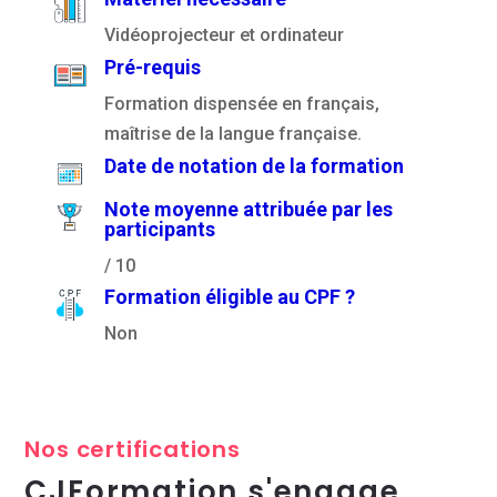
Vidéoprojecteur et ordinateur
Pré-requis
Formation dispensée en français,
maîtrise de la langue française.
Date de notation de la formation
Note moyenne attribuée par les
participants
/ 10
Formation éligible au CPF ?
Non
Nos certifications
CJFormation s'engage