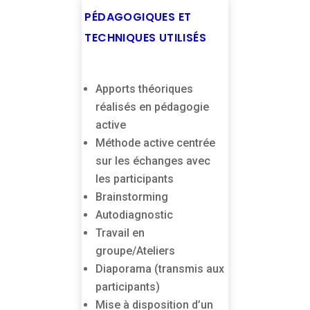
PÉDAGOGIQUES ET
TECHNIQUES UTILISÉS
Apports théoriques
réalisés en pédagogie
active
Méthode active centrée
sur les échanges avec
les participants
Brainstorming
Autodiagnostic
Travail en
groupe/Ateliers
Diaporama (transmis aux
participants)
Mise à disposition d’un