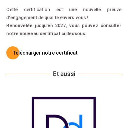
Cette certification est une nouvelle preuve
d'engagement de qualité envers vous !
Renouvelée jusqu’en 2027, vous pouvez consulter
notre nouveau certificat ci dessous.
Télécharger notre certificat
Et aussi