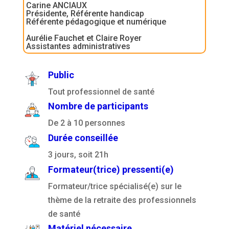
Carine ANCIAUX
Présidente, Référente handicap
Référente pédagogique et numérique
Aurélie Fauchet et Claire Royer
Assistantes administratives
Public
Tout professionnel de santé
Nombre de participants
De 2 à 10 personnes
Durée conseillée
3 jours, soit 21h
Formateur(trice) pressenti(e)
Formateur/trice spécialisé(e) sur le
thème de la retraite des professionnels
de santé
Matériel nécessaire