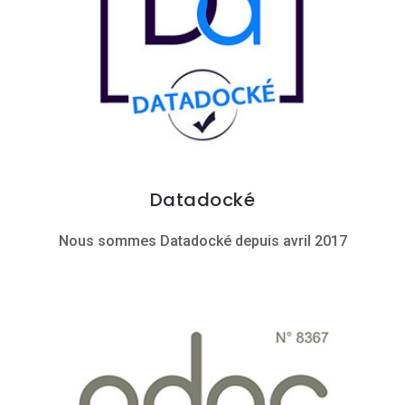
Datadocké
Nous sommes Datadocké depuis avril 2017