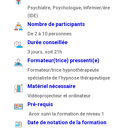
Psychiatre, Psychologue, Infirmier/ère
(IDE)
Nombre de participants
De 2 à 10 personnes
Durée conseillée
3 jours, soit 21h
Formateur(trice) pressenti(e)
Formateur/trice hypnothérapeute
spécialiste de l’hypnose thérapeutique
Matériel nécessaire
Vidéoprojecteur et ordinateur
Pré-requis
Avoir suivi la formation de niveau 1
Date de notation de la formation