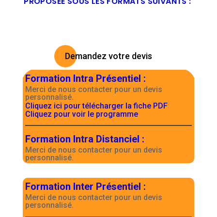
PROPOSÉE SOUS LES FORMATS SUIVANTS :
Demandez votre devis
Formation Intra Présentiel
:
Merci de nous contacter pour un devis
personnalisé.
Cliquez ici pour télécharger la fiche PDF
Cliquez pour voir le programme
Formation Intra Distanciel
:
Merci de nous contacter pour un devis
personnalisé.
Formation Inter Présentiel
:
Merci de nous contacter pour un devis
personnalisé.