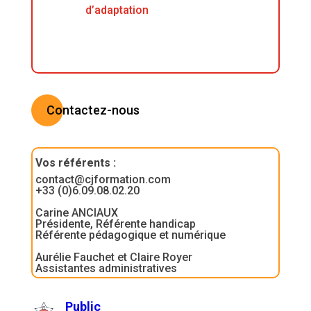
d’adaptation
Contactez-nous
Vos référents
:
contact@cjformation.com
+33 (0)6.09.08.02.20
Carine ANCIAUX
Présidente, Référente handicap
Référente pédagogique et numérique
Aurélie Fauchet et Claire Royer
Assistantes administratives
Public