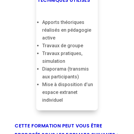
TECHNIQUES UTILISÉS
Apports théoriques
réalisés en pédagogie
active
Travaux de groupe
Travaux pratiques,
simulation
Diaporama (transmis
aux participants)
Mise à disposition d’un
espace extranet
individuel
CETTE FORMATION PEUT VOUS ÊTRE