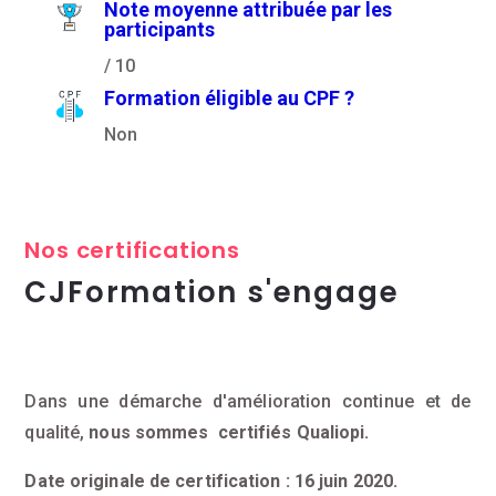
Note moyenne attribuée par les
participants
/ 10
Formation éligible au CPF ?
Non
Nos certifications
CJFormation s'engage
Dans une démarche d'amélioration continue et de
qualité,
nous sommes certifiés Qualiopi.
Date originale de certification : 16 juin 2020.