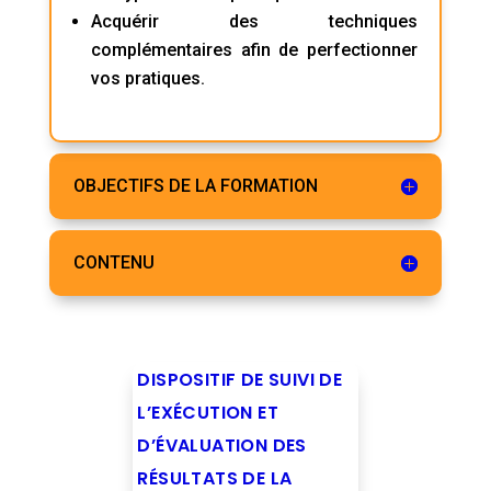
Acquérir des techniques
complémentaires afin de perfectionner
vos pratiques.
OBJECTIFS DE LA FORMATION
CONTENU
DISPOSITIF DE SUIVI DE
L’EXÉCUTION ET
D’ÉVALUATION DES
RÉSULTATS DE LA