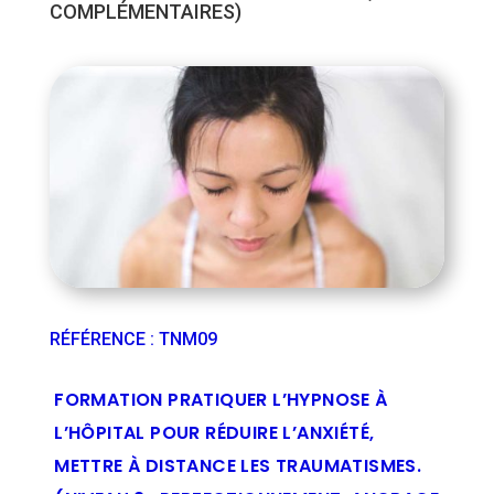
COMPLÉMENTAIRES)
RÉFÉRENCE
:
TNM09
FORMATION PRATIQUER L’HYPNOSE À
L’HÔPITAL POUR RÉDUIRE L’ANXIÉTÉ,
METTRE À DISTANCE LES TRAUMATISMES.