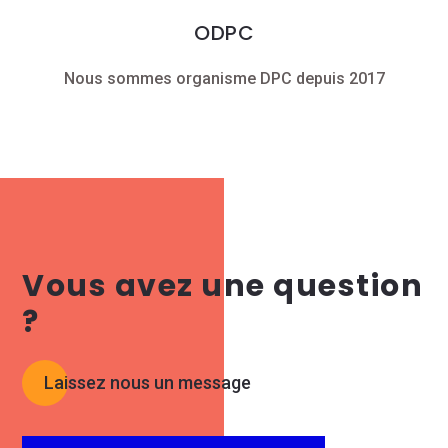
ODPC
Nous sommes organisme DPC depuis 2017
Vous avez une question
?
Laissez nous un message