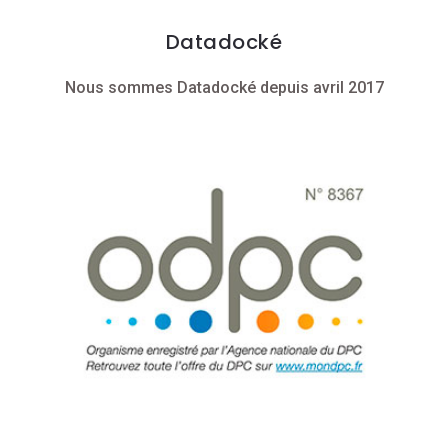
Datadocké
Nous sommes Datadocké depuis avril 2017