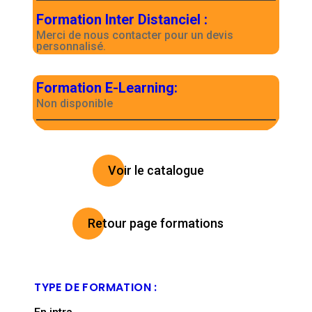
Formation Inter Distanciel
:
Merci de nous contacter pour un devis
personnalisé.
Formation E-Learning
:
Non disponible
Voir le catalogue
Retour page formations
TYPE DE FORMATION :