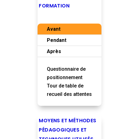
FORMATION
Avant
Pendant
Après
Questionnaire de
positionnement
Tour de table de
recueil des attentes
MOYENS ET MÉTHODES
PÉDAGOGIQUES ET