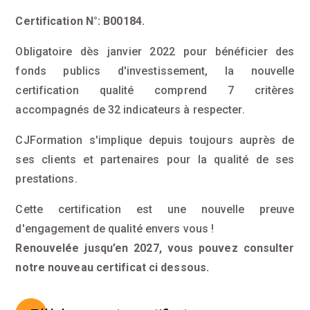
Certification N°: B00184.
Obligatoire dès janvier 2022 pour bénéficier des
fonds publics d'investissement, la nouvelle
certification qualité comprend 7 critères
accompagnés de 32 indicateurs à respecter.
CJFormation s'implique depuis toujours auprès de
ses clients et partenaires pour la qualité de ses
prestations.
Cette certification est une nouvelle preuve
d'engagement de qualité envers vous !
Renouvelée jusqu’en 2027, vous pouvez consulter
notre nouveau certificat ci dessous.