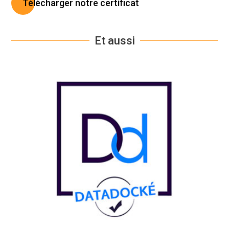
Télécharger notre certificat
Et aussi