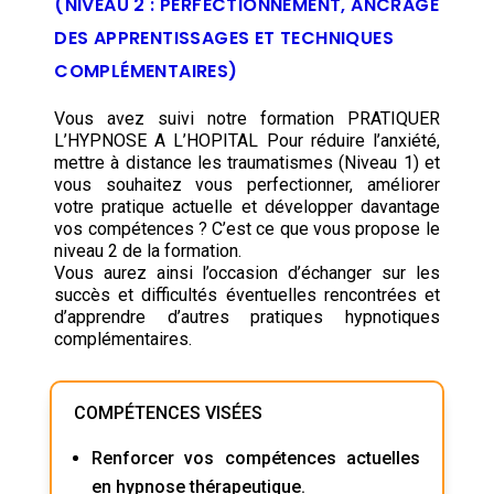
(NIVEAU 2 : PERFECTIONNEMENT, ANCRAGE
DES APPRENTISSAGES ET TECHNIQUES
COMPLÉMENTAIRES)
Vous avez suivi notre formation PRATIQUER
L’HYPNOSE A L’HOPITAL Pour réduire l’anxiété,
mettre à distance les traumatismes (Niveau 1) et
vous souhaitez vous perfectionner, améliorer
votre pratique actuelle et développer davantage
vos compétences ? C’est ce que vous propose le
niveau 2 de la formation.
Vous aurez ainsi l’occasion d’échanger sur les
succès et difficultés éventuelles rencontrées et
d’apprendre d’autres pratiques hypnotiques
complémentaires.
COMPÉTENCES VISÉES
Renforcer vos compétences actuelles
en hypnose thérapeutique.