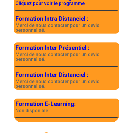
Cliquez pour voir le programme
Formation Intra Distanciel
:
Merci de nous contacter pour un devis
personnalisé.
Formation Inter Présentiel
:
Merci de nous contacter pour un devis
personnalisé.
Formation Inter Distanciel
:
Merci de nous contacter pour un devis
personnalisé.
Formation E-Learning
:
Non disponible