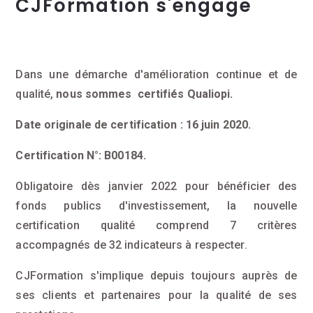
CJFormation s'engage
Dans une démarche d'amélioration continue et de
qualité,
nous sommes certifiés Qualiopi.
Date originale de certification : 16 juin 2020.
Certification N°: B00184.
Obligatoire dès janvier 2022 pour bénéficier des
fonds publics d'investissement, la nouvelle
certification qualité comprend 7 critères
accompagnés de 32 indicateurs à respecter.
CJFormation s'implique depuis toujours auprès de
ses clients et partenaires pour la qualité de ses