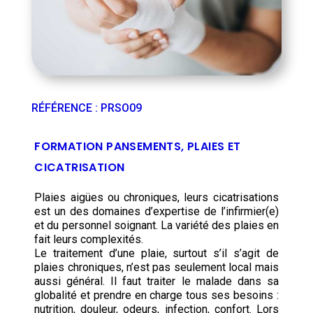
RÉFÉRENCE
:
PRSO09
FORMATION PANSEMENTS, PLAIES ET
CICATRISATION
Plaies aigües ou chroniques, leurs cicatrisations
est un des domaines d’expertise de l’infirmier(e)
et du personnel soignant. La variété des plaies en
fait leurs complexités.
Le traitement d’une plaie, surtout s’il s’agit de
plaies chroniques, n’est pas seulement local mais
aussi général. Il faut traiter le malade dans sa
globalité et prendre en charge tous ses besoins :
nutrition, douleur, odeurs, infection, confort. Lors