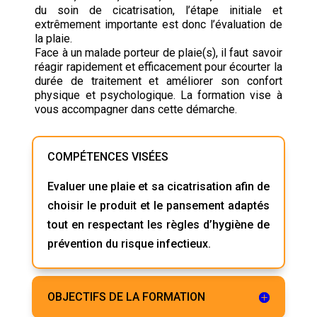
du soin de cicatrisation, l’étape initiale et
extrêmement importante est donc l’évaluation de
la plaie.
Face à un malade porteur de plaie(s), il faut savoir
réagir rapidement et efficacement pour écourter la
durée de traitement et améliorer son confort
physique et psychologique. La formation vise à
vous accompagner dans cette démarche.
COMPÉTENCES VISÉES
Evaluer une plaie et sa cicatrisation afin de
choisir le produit et le pansement adaptés
tout en respectant les règles d’hygiène de
prévention du risque infectieux.
OBJECTIFS DE LA FORMATION