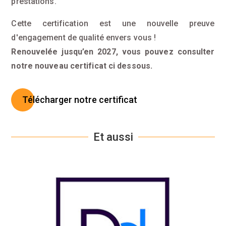
prestations.
Cette certification est une nouvelle preuve
d'engagement de qualité envers vous !
Renouvelée jusqu’en 2027, vous pouvez consulter
notre nouveau certificat ci dessous.
Télécharger notre certificat
Et aussi