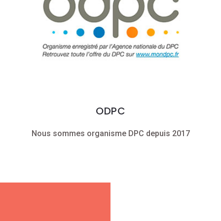
ODPC
Nous sommes organisme DPC depuis 2017