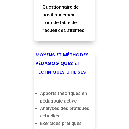
Questionnaire de
positionnement
Tour de table de
recueil des attentes
MOYENS ET MÉTHODES
PÉDAGOGIQUES ET
TECHNIQUES UTILISÉS
Apports théoriques en
pédagogie active
Analyses des pratiques
actuelles
Exercices pratiques