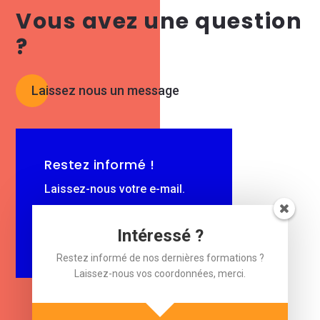
Vous avez une question
?
Laissez nous un message
Restez informé !
Laissez-nous votre e-mail.
$
Intéressé ?
e-mail
Restez informé de nos dernières formations ?
Laissez-nous vos coordonnées, merci.