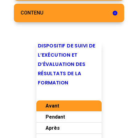
CONTENU
DISPOSITIF DE SUIVI DE
L’EXÉCUTION ET
D’ÉVALUATION DES
RÉSULTATS DE LA
FORMATION
Avant
Pendant
Après