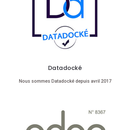
Datadocké
Nous sommes Datadocké depuis avril 2017