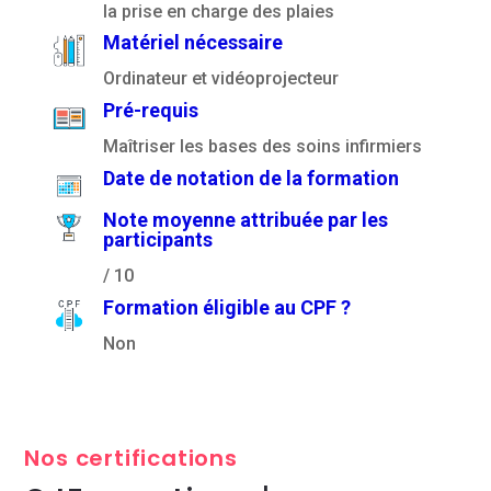
la prise en charge des plaies
Matériel nécessaire
Ordinateur et vidéoprojecteur
Pré-requis
Maîtriser les bases des soins infirmiers
Date de notation de la formation
Note moyenne attribuée par les
participants
/ 10
Formation éligible au CPF ?
Non
Nos certifications