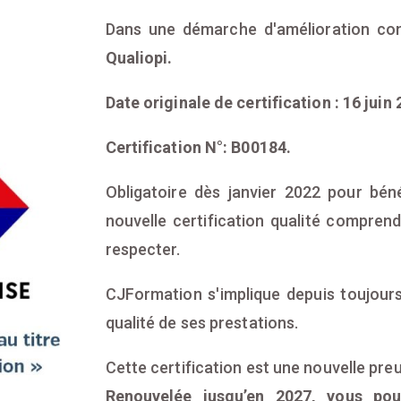
Dans une démarche d'amélioration con
Qualiopi.
Date originale de certification : 16 juin 
Certification N°: B00184.
Obligatoire dès janvier 2022 pour béné
nouvelle certification qualité compren
respecter.
CJFormation s'implique depuis toujours
qualité de ses prestations.
Cette certification est une nouvelle pre
Renouvelée jusqu’en 2027, vous pou