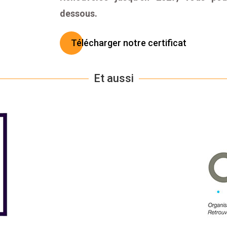
dessous.
Télécharger notre certificat
Et aussi