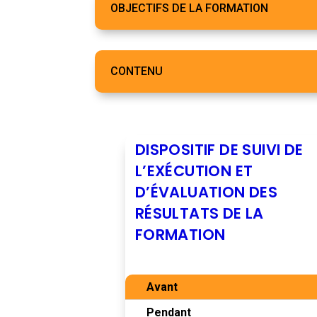
OBJECTIFS DE LA FORMATION
CONTENU
DISPOSITIF DE SUIVI DE
L’EXÉCUTION ET
D’ÉVALUATION DES
RÉSULTATS DE LA
FORMATION
Avant
Pendant