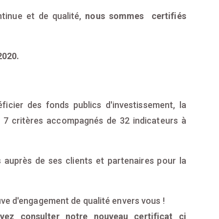
tinue et de qualité,
nous sommes certifiés
2020.
ficier des fonds publics d'investissement, la
d 7 critères accompagnés de 32 indicateurs à
 auprès de ses clients et partenaires pour la
uve d'engagement de qualité envers vous !
vez consulter notre nouveau certificat ci