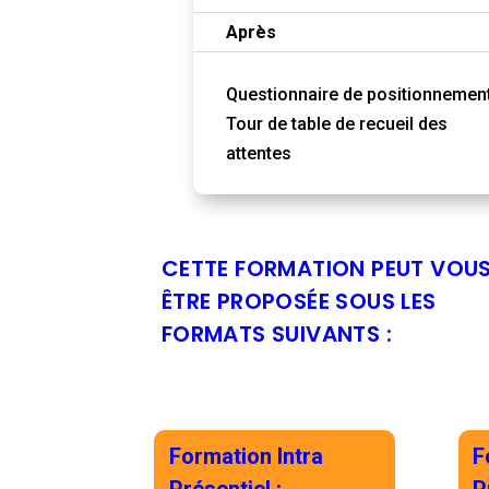
Après
Questionnaire de positionnemen
Tour de table de recueil des
attentes
CETTE FORMATION PEUT VOU
ÊTRE PROPOSÉE SOUS LES
FORMATS SUIVANTS :
Formation Intra
F