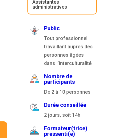
Assistantes
administratives
Public
Tout professionnel
travaillant auprès des
personnes âgées
dans l’interculturalité
Nombre de
participants
De 2 à 10 personnes
Durée conseillée
2 jours, soit 14h
Formateur(trice)
pressenti(e)