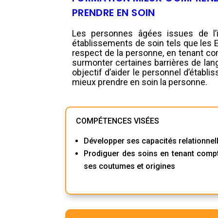
PRENDRE EN SOIN
Les personnes âgées issues de l’
établissements de soin tels que les 
respect de la personne, en tenant c
surmonter certaines barrières de lan
objectif d’aider le personnel d’étab
mieux prendre en soin la personne.
COMPÉTENCES VISÉES
Développer ses capacités relationnell
Prodiguer des soins en tenant compt
ses coutumes et origines