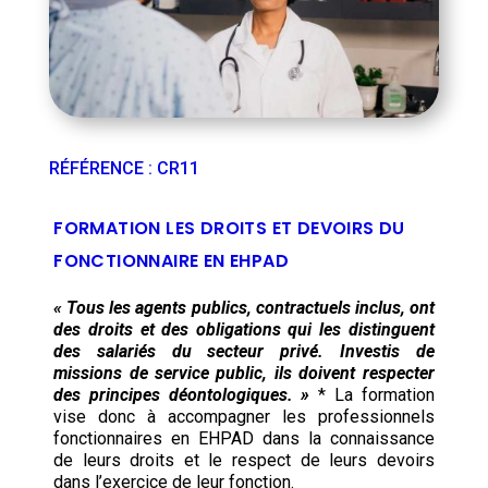
RÉFÉRENCE
:
CR11
FORMATION LES DROITS ET DEVOIRS DU
FONCTIONNAIRE EN EHPAD
« Tous les agents publics, contractuels inclus, ont
des droits et des obligations qui les distinguent
des salariés du secteur privé. Investis de
missions de service public, ils doivent respecter
des principes déontologiques. »
* La formation
vise donc à accompagner les professionnels
fonctionnaires en EHPAD dans la connaissance
de leurs droits et le respect de leurs devoirs
dans l’exercice de leur fonction.