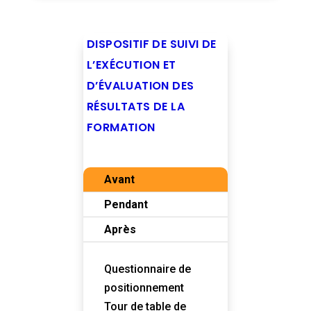
DISPOSITIF DE SUIVI DE
L’EXÉCUTION ET
D’ÉVALUATION DES
RÉSULTATS DE LA
FORMATION
Avant
Pendant
Après
Questionnaire de
positionnement
Tour de table de