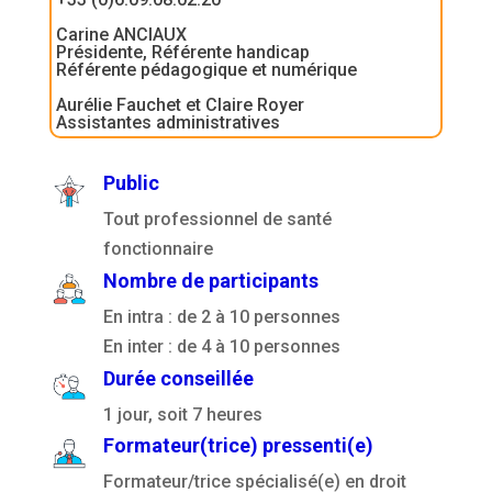
Carine ANCIAUX
Présidente, Référente handicap
Référente pédagogique et numérique
Aurélie Fauchet et Claire Royer
Assistantes administratives
Public
Tout professionnel de santé
fonctionnaire
Nombre de participants
En intra : de 2 à 10 personnes
En inter : de 4 à 10 personnes
Durée conseillée
1 jour, soit 7 heures
Formateur(trice) pressenti(e)
Formateur/trice spécialisé(e) en droit