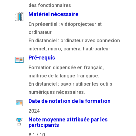
des fonctionnaires
Matériel nécessaire
En présentiel : vidéoprojecteur et
ordinateur
En distanciel : ordinateur avec connexion
internet, micro, caméra, haut-parleur
Pré-requis
Formation dispensée en français,
maîtrise de la langue française.
En distanciel : savoir utiliser les outils
numériques nécessaires.
Date de notation de la formation
2024
Note moyenne attribuée par les
participants
8.1 / 10