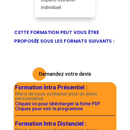
individuel
CETTE FORMATION PEUT VOUS ÊTRE
PROPOSÉE SOUS LES FORMATS SUIVANTS :
Demandez votre devis
Formation Intra Présentiel
:
Merci de nous contacter pour un devis
personnalisé.
Cliquez ici pour télécharger la fiche PDF
Cliquez pour voir le programme
Formation Intra Distanciel
: