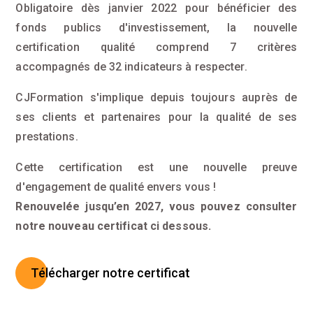
Obligatoire dès janvier 2022 pour bénéficier des
fonds publics d'investissement, la nouvelle
certification qualité comprend 7 critères
accompagnés de 32 indicateurs à respecter.
CJFormation s'implique depuis toujours auprès de
ses clients et partenaires pour la qualité de ses
prestations.
Cette certification est une nouvelle preuve
d'engagement de qualité envers vous !
Renouvelée jusqu’en 2027, vous pouvez consulter
notre nouveau certificat ci dessous.
Télécharger notre certificat