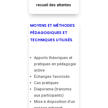
recueil des attentes
MOYENS ET MÉTHODES
PÉDAGOGIQUES ET
TECHNIQUES UTILISÉS
Apports théoriques et
pratiques en pédagogie
active
Échanges favorisés
Cas pratiques
Diaporama (transmis
aux participants)
Mise à disposition d’un
espace extranet