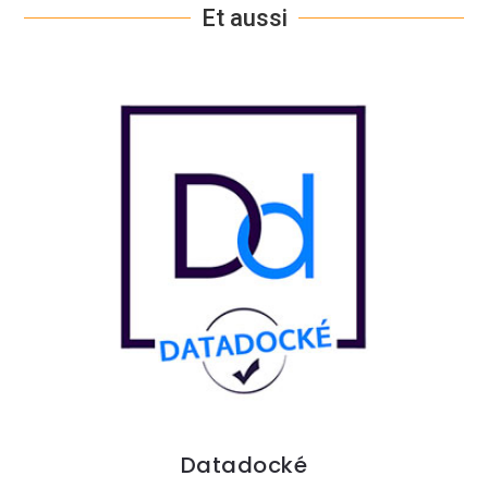
Et aussi
Datadocké