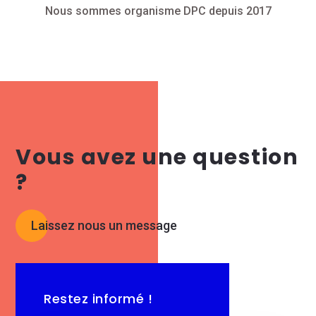
Nous sommes organisme DPC depuis 2017
Vous avez une question
?
Laissez nous un message
Restez informé !