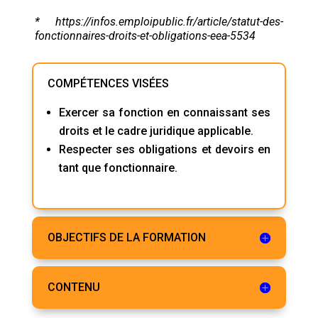
*
https://infos.emploipublic.fr/article/statut-des-
fonctionnaires-droits-et-obligations-eea-5534
COMPÉTENCES VISÉES
Exercer sa fonction en connaissant ses
droits et le cadre juridique applicable.
Respecter ses obligations et devoirs en
tant que fonctionnaire.
OBJECTIFS DE LA FORMATION
CONTENU