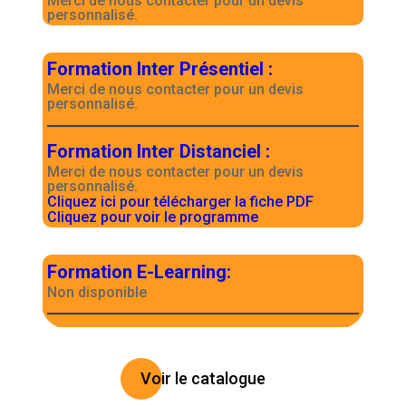
Merci de nous contacter pour un devis
personnalisé.
Formation Inter Présentiel
:
Merci de nous contacter pour un devis
personnalisé.
Formation Inter Distanciel
:
Merci de nous contacter pour un devis
personnalisé.
Cliquez ici pour télécharger la fiche PDF
Cliquez pour voir le programme
Formation E-Learning
:
Non disponible
Voir le catalogue