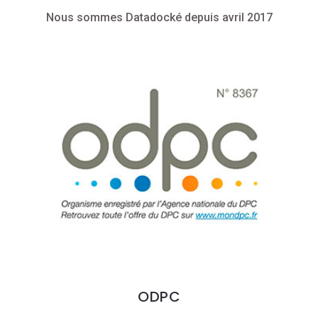
Nous sommes Datadocké depuis avril 2017
ODPC