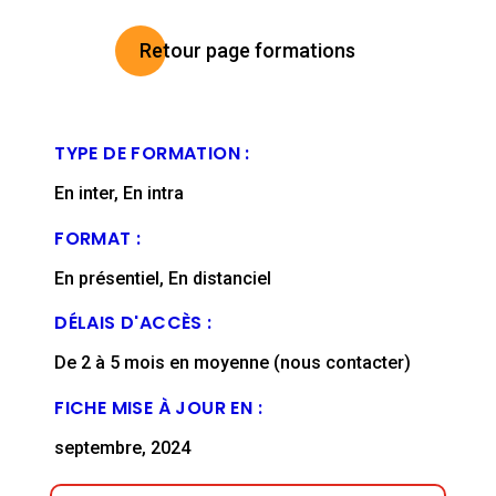
Retour page formations
TYPE DE FORMATION :
En inter, En intra
FORMAT :
En présentiel, En distanciel
DÉLAIS D'ACCÈS :
De 2 à 5 mois en moyenne (nous contacter)
FICHE MISE À JOUR EN :
septembre, 2024