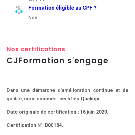
Formation éligible au CPF ?
Non
Nos certifications
CJFormation s'engage
Dans une démarche d'amélioration continue et de
qualité,
nous sommes certifiés Qualiopi.
Date originale de certification : 16 juin 2020.
Certification N°: B00184.