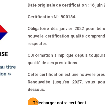
Date originale de certification : 16 juin 
Certification N°: B00184.
Obligatoire dès janvier 2022 pour béné
nouvelle certification qualité compren
respecter.
CJFormation s'implique depuis toujours
qualité de ses prestations.
Cette certification est une nouvelle pre
Renouvelée jusqu’en 2027, vous pou
dessous.
Télécharger notre certificat