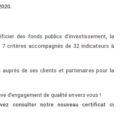
2020.
ficier des fonds publics d'investissement, la
d 7 critères accompagnés de 32 indicateurs à
 auprès de ses clients et partenaires pour la
uve d'engagement de qualité envers vous !
vez consulter notre nouveau certificat ci