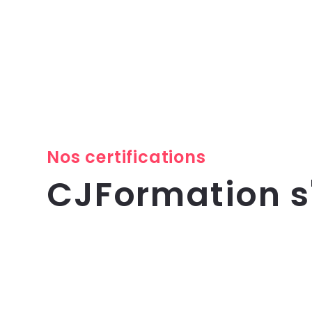
Nos certifications
CJFormation 