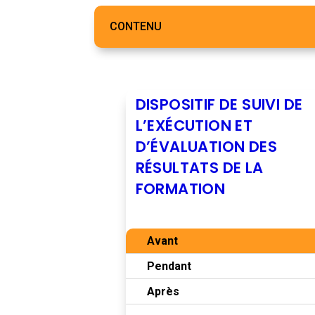
CONTENU
DISPOSITIF DE SUIVI DE
L’EXÉCUTION ET
D’ÉVALUATION DES
RÉSULTATS DE LA
FORMATION
Avant
Pendant
Après