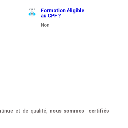
Formation éligible
au CPF ?
Non
tinue et de qualité,
nous sommes certifiés