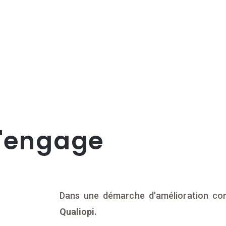
s'engage
Dans une démarche d'amélioration con
Qualiopi.