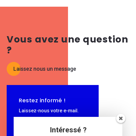
Vous avez une question
?
Laissez nous un message
Restez informé !
Laissez-nous votre e-mail.
$
Intéressé ?
e-mail