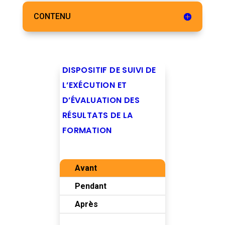
CONTENU
DISPOSITIF DE SUIVI DE
L’EXÉCUTION ET
D’ÉVALUATION DES
RÉSULTATS DE LA
FORMATION
Avant
Pendant
Après