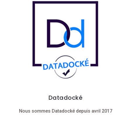
Datadocké
Nous sommes Datadocké depuis avril 2017