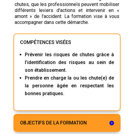
chutes, que les professionnels peuvent mobiliser
différents leviers d’actions et intervenir en «
amont » de l’accident. La formation vise à vous
accompagner dans cette démarche.
COMPÉTENCES VISÉES
Prévenir les risques de chutes grâce à
l’identification des risques au sein de
son établissement.
Prendre en charge la ou les chute(e) de
la personne âgée en respectant les
bonnes pratiques.
OBJECTIFS DE LA FORMATION