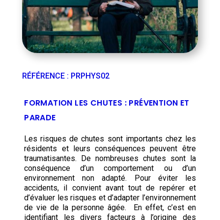
RÉFÉRENCE
:
PRPHYS02
FORMATION LES CHUTES : PRÉVENTION ET
PARADE
Les risques de chutes sont importants chez les
résidents et leurs conséquences peuvent être
traumatisantes. De nombreuses chutes sont la
conséquence d’un comportement ou d’un
environnement non adapté. Pour éviter les
accidents, il convient avant tout de repérer et
d’évaluer les risques et d’adapter l’environnement
de vie de la personne âgée. En effet, c’est en
identifiant les divers facteurs à l’origine des