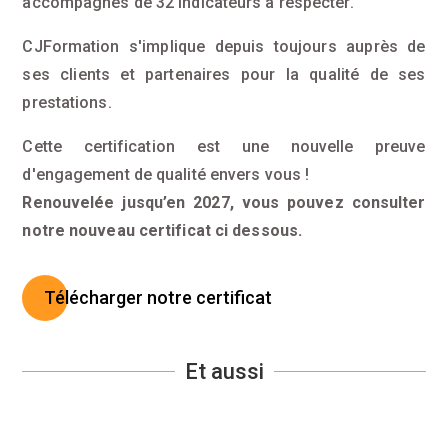
accompagnés de 32 indicateurs à respecter.
CJFormation s'implique depuis toujours auprès de
ses clients et partenaires pour la qualité de ses
prestations.
Cette certification est une nouvelle preuve
d'engagement de qualité envers vous !
Renouvelée jusqu’en 2027, vous pouvez consulter
notre nouveau certificat ci dessous.
Télécharger notre certificat
Et aussi