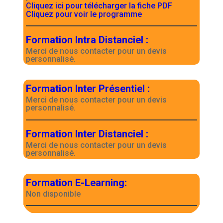
Cliquez ici pour télécharger la fiche PDF
Cliquez pour voir le programme
Formation Intra Distanciel
:
Merci de nous contacter pour un devis
personnalisé.
Formation Inter Présentiel
:
Merci de nous contacter pour un devis
personnalisé.
Formation Inter Distanciel
:
Merci de nous contacter pour un devis
personnalisé.
Formation E-Learning
:
Non disponible