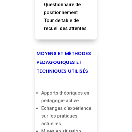
Questionnaire de
positionnement
Tour de table de
recueil des attentes
MOYENS ET MÉTHODES
PÉDAGOGIQUES ET
TECHNIQUES UTILISÉS
Apports théoriques en
pédagogie active
Echanges d’expérience
sur les pratiques
actuelles
Mises en situation