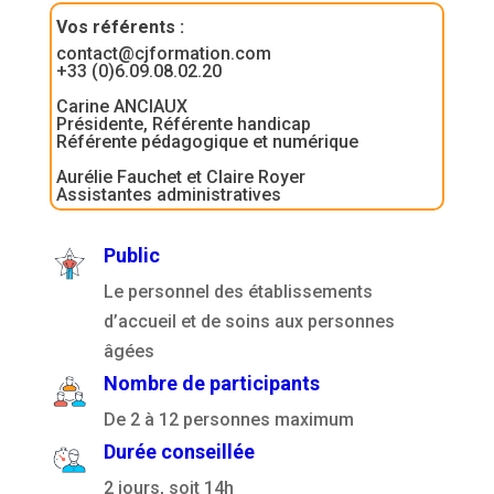
Vos référents
:
contact@cjformation.com
+33 (0)6.09.08.02.20
Carine ANCIAUX
Présidente, Référente handicap
Référente pédagogique et numérique
Aurélie Fauchet et Claire Royer
Assistantes administratives
Public
Le personnel des établissements
d’accueil et de soins aux personnes
âgées
Nombre de participants
De 2 à 12 personnes maximum
Durée conseillée
2 jours, soit 14h