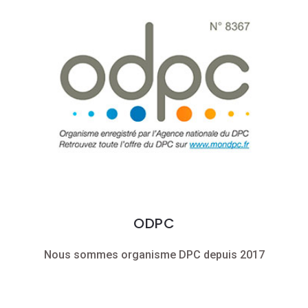
ODPC
Nous sommes organisme DPC depuis 2017