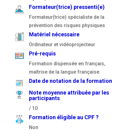
Formateur(trice) pressenti(e)
Formateur(trice) spécialiste de la
prévention des risques physiques
Matériel nécessaire
Ordinateur et vidéoprojecteur
Pré-requis
Formation dispensée en français,
maîtrise de la langue française.
Date de notation de la formation
Note moyenne attribuée par les
participants
/ 10
Formation éligible au CPF ?
Non