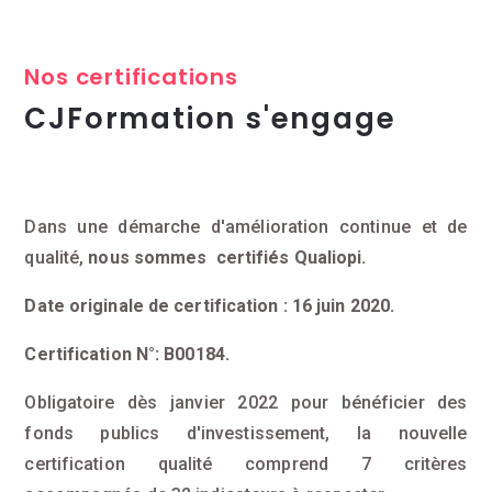
Nos certifications
CJFormation s'engage
Dans une démarche d'amélioration continue et de
qualité,
nous sommes certifiés Qualiopi.
Date originale de certification : 16 juin 2020.
Certification N°: B00184.
Obligatoire dès janvier 2022 pour bénéficier des
fonds publics d'investissement, la nouvelle
certification qualité comprend 7 critères