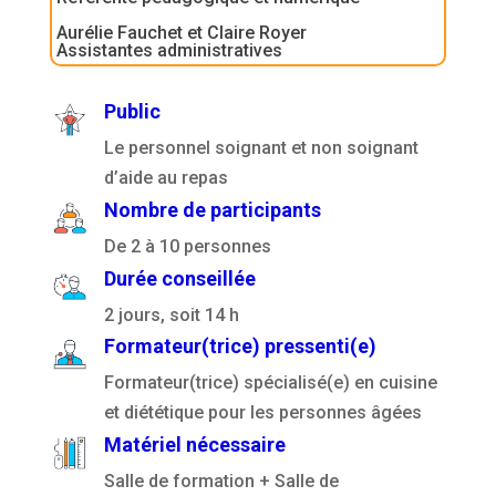
Aurélie Fauchet et Claire Royer
Assistantes administratives
Public
Le personnel soignant et non soignant
d’aide au repas
Nombre de participants
De 2 à 10 personnes
Durée conseillée
2 jours, soit 14 h
Formateur(trice) pressenti(e)
Formateur(trice) spécialisé(e) en cuisine
et diététique pour les personnes âgées
Matériel nécessaire
Salle de formation + Salle de