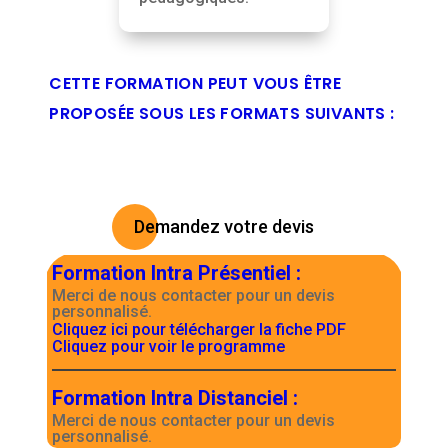
CETTE FORMATION PEUT VOUS ÊTRE
PROPOSÉE SOUS LES FORMATS SUIVANTS :
Demandez votre devis
Formation Intra Présentiel
:
Merci de nous contacter pour un devis
personnalisé.
Cliquez ici pour télécharger la fiche PDF
Cliquez pour voir le programme
Formation Intra Distanciel
:
Merci de nous contacter pour un devis
personnalisé.