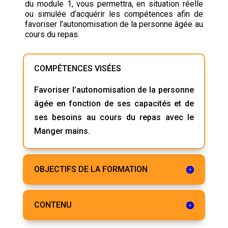
du module 1, vous permettra, en situation réelle
ou simulée d’acquérir les compétences afin de
favoriser l’autonomisation de la personne âgée au
cours du repas.
COMPÉTENCES VISÉES
Favoriser l’autonomisation de la personne
âgée en fonction de ses capacités et de
ses besoins au cours du repas avec le
Manger mains.
OBJECTIFS DE LA FORMATION
CONTENU