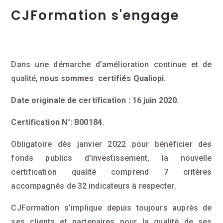
CJFormation s'engage
Dans une démarche d'amélioration continue et de
qualité,
nous sommes certifiés Qualiopi.
Date originale de certification : 16 juin 2020.
Certification N°: B00184.
Obligatoire dès janvier 2022 pour bénéficier des
fonds publics d'investissement, la nouvelle
certification qualité comprend 7 critères
accompagnés de 32 indicateurs à respecter.
CJFormation s'implique depuis toujours auprès de
ses clients et partenaires pour la qualité de ses