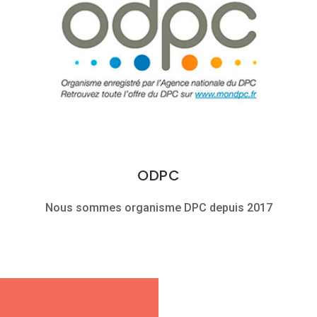
ODPC
Nous sommes organisme DPC depuis 2017