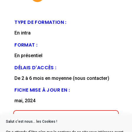
TYPE DE FORMATION :
En intra
FORMAT :
En présentiel
DÉLAIS D'ACCÈS :
De 2 à 6 mois en moyenne (nous contacter)
FICHE MISE À JOUR EN :
mai, 2024
Salut c'est nous... les Cookies !