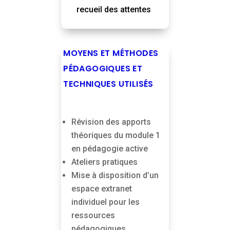
recueil des attentes
MOYENS ET MÉTHODES
PÉDAGOGIQUES ET
TECHNIQUES UTILISÉS
Révision des apports
théoriques du module 1
en pédagogie active
Ateliers pratiques
Mise à disposition d’un
espace extranet
individuel pour les
ressources
pédagogiques.