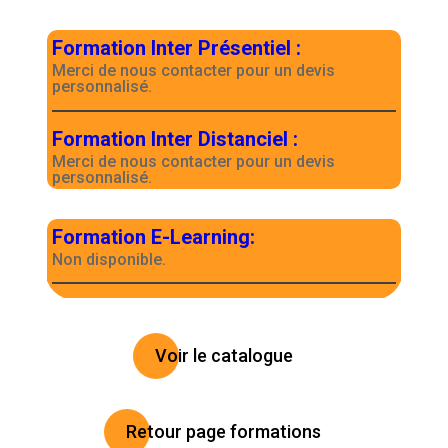
Formation Inter Présentiel
:
Merci de nous contacter pour un devis
personnalisé.
Formation Inter Distanciel
:
Merci de nous contacter pour un devis
personnalisé.
Formation E-Learning
:
Non disponible.
Voir le catalogue
Retour page formations