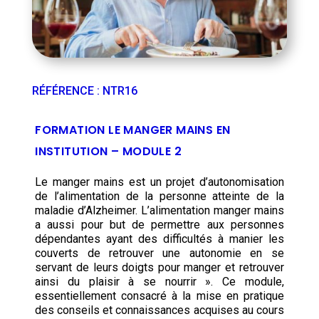
RÉFÉRENCE
:
NTR16
FORMATION LE MANGER MAINS EN
INSTITUTION – MODULE 2
Le manger mains est un projet d’autonomisation
de l’alimentation de la personne atteinte de la
maladie d’Alzheimer. L’alimentation manger mains
a aussi pour but de permettre aux personnes
dépendantes ayant des difficultés à manier les
couverts de retrouver une autonomie en se
servant de leurs doigts pour manger et retrouver
ainsi du plaisir à se nourrir ». Ce module,
essentiellement consacré à la mise en pratique
des conseils et connaissances acquises au cours