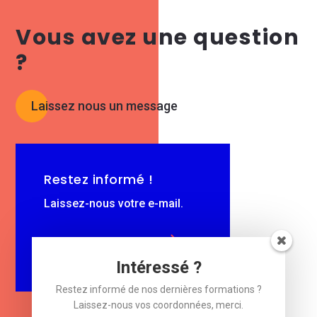
Vous avez une question
?
Laissez nous un message
Restez informé !
Laissez-nous votre e-mail.
$
e-mail
Intéressé ?
Restez informé de nos dernières formations ?
Laissez-nous vos coordonnées, merci.