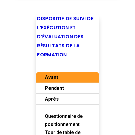
DISPOSITIF DE SUIVI DE
L’EXÉCUTION ET
D’ÉVALUATION DES
RÉSULTATS DE LA
FORMATION
Avant
Pendant
Après
Questionnaire de
positionnement
Tour de table de