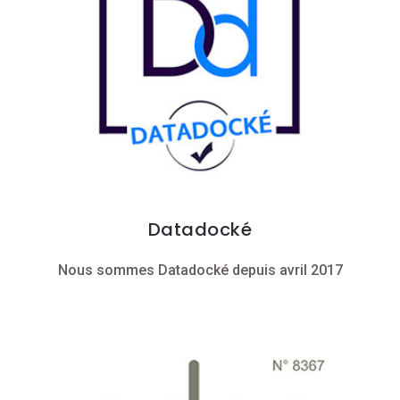
Datadocké
Nous sommes Datadocké depuis avril 2017