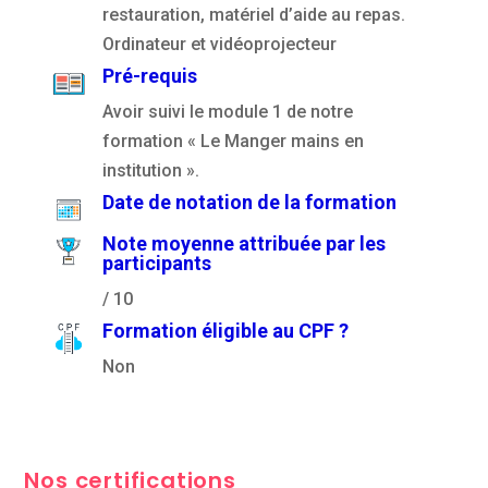
restauration, matériel d’aide au repas.
Ordinateur et vidéoprojecteur
Pré-requis
Avoir suivi le module 1 de notre
formation « Le Manger mains en
institution ».
Date de notation de la formation
Note moyenne attribuée par les
participants
/ 10
Formation éligible au CPF ?
Non
Nos certifications