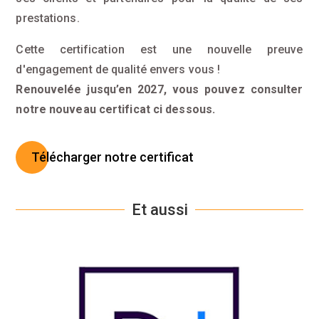
prestations.
Cette certification est une nouvelle preuve
d'engagement de qualité envers vous !
Renouvelée jusqu’en 2027, vous pouvez consulter
notre nouveau certificat ci dessous.
Télécharger notre certificat
Et aussi