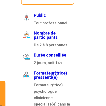
Public
Tout professionnel
Nombre de
participants
De 2 à 8 personnes
Durée conseillée
2 jours, soit 14h
Formateur(trice)
pressenti(e)
Formateur(trice)
psychologue
clinicienne
spécialisé(e) dans la