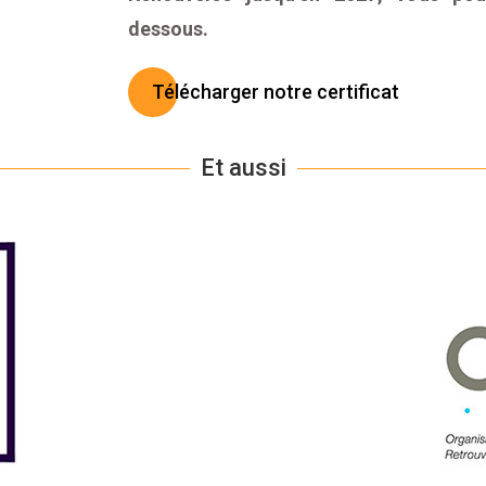
dessous.
Télécharger notre certificat
Et aussi