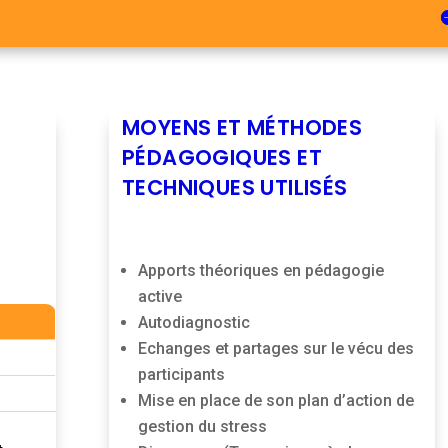
MOYENS ET MÉTHODES
PÉDAGOGIQUES ET
TECHNIQUES UTILISÉS
Apports théoriques en pédagogie
active
Autodiagnostic
Echanges et partages sur le vécu des
participants
Mise en place de son plan d’action de
gestion du stress