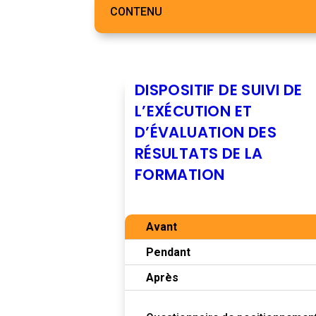
CONTENU
DISPOSITIF DE SUIVI DE
L’EXÉCUTION ET
D’ÉVALUATION DES
RÉSULTATS DE LA
FORMATION
Avant
Pendant
Après