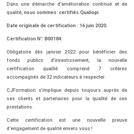
Dans une démarche d'amélioration continue et de
qualité,
nous sommes certifiés Qualiopi.
Date originale de certification : 16 juin 2020.
Certification N°: B00184.
Obligatoire dès janvier 2022 pour bénéficier des
fonds publics d'investissement, la nouvelle
certification qualité comprend 7 critères
accompagnés de 32 indicateurs à respecter.
CJFormation s'implique depuis toujours auprès de
ses clients et partenaires pour la qualité de ses
prestations.
Cette certification est une nouvelle preuve
d'engagement de qualité envers vous !