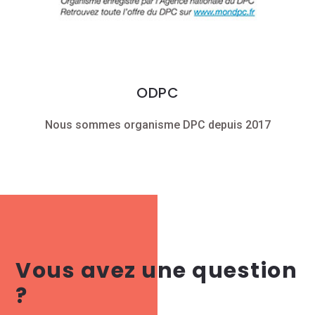
ODPC
Nous sommes organisme DPC depuis 2017
Vous avez une question
?