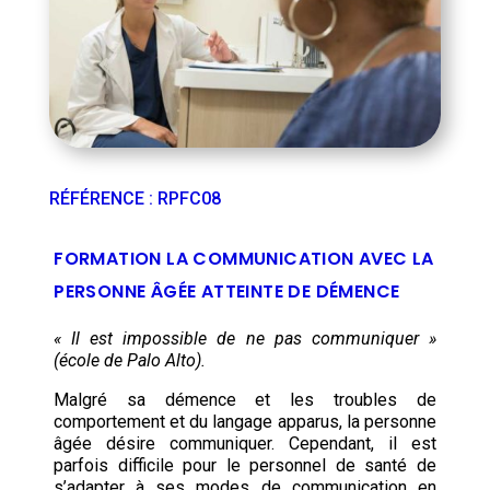
RÉFÉRENCE
:
RPFC08
FORMATION LA COMMUNICATION AVEC LA
PERSONNE ÂGÉE ATTEINTE DE DÉMENCE
« Il est impossible de ne pas communiquer »
(école de Palo Alto).
Malgré sa démence et les troubles de
comportement et du langage apparus, la personne
âgée désire communiquer. Cependant, il est
parfois difficile pour le personnel de santé de
s’adapter à ses modes de communication en