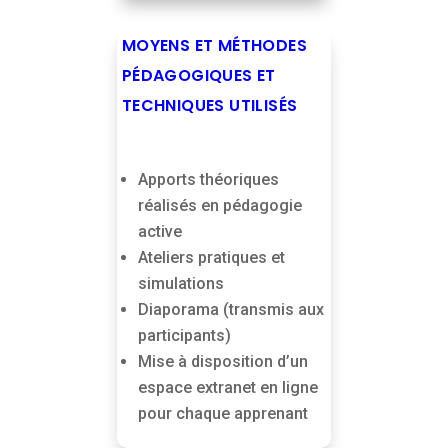
MOYENS ET MÉTHODES
PÉDAGOGIQUES ET
TECHNIQUES UTILISÉS
Apports théoriques
réalisés en pédagogie
active
Ateliers pratiques et
simulations
Diaporama (transmis aux
participants)
Mise à disposition d’un
espace extranet en ligne
pour chaque apprenant