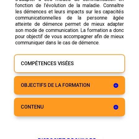
fonction de l’évolution de la maladie. Connaître
les démences et leurs impacts sur les capacités
communicationnelles de la personne âgée
atteinte de démence permet de mieux adapter
son mode de communication. La formation a donc
pour objectif de vous accompagner afin de mieux
communiquer dans le cas de démence.
COMPÉTENCES VISÉES
OBJECTIFS DE LA FORMATION
CONTENU