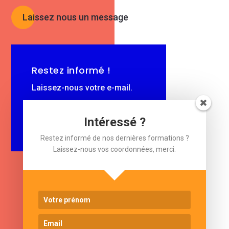
Laissez nous un message
Restez informé !
Laissez-nous votre e-mail.
$
e-mail
Intéressé ?
Restez informé de nos dernières formations ?
Laissez-nous vos coordonnées, merci.
www.cjformation.com