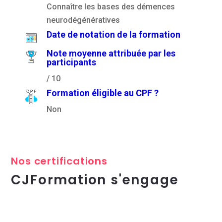
Connaître les bases des démences
neurodégénératives
Date de notation de la formation
Note moyenne attribuée par les
participants
/ 10
Formation éligible au CPF ?
Non
Nos certifications
CJFormation s'engage