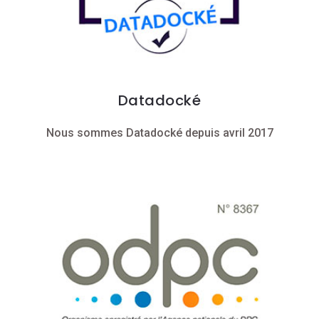
Datadocké
Nous sommes Datadocké depuis avril 2017