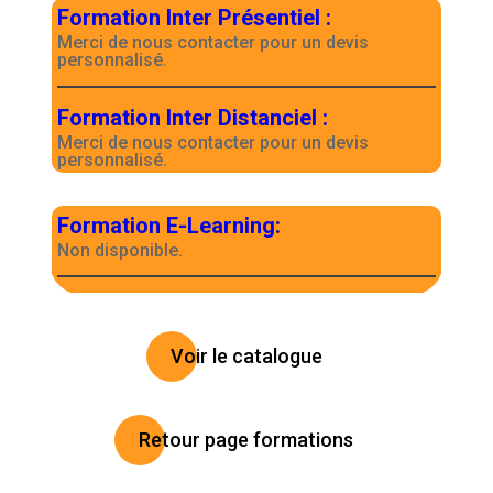
Formation Inter Présentiel
:
Merci de nous contacter pour un devis
personnalisé.
Formation Inter Distanciel
:
Merci de nous contacter pour un devis
personnalisé.
Formation E-Learning
:
Non disponible.
Voir le catalogue
Retour page formations