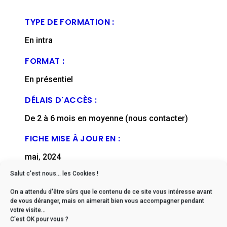
TYPE DE FORMATION :
En intra
FORMAT :
En présentiel
DÉLAIS D'ACCÈS :
De 2 à 6 mois en moyenne (nous contacter)
FICHE MISE À JOUR EN :
mai, 2024
Salut c'est nous... les Cookies !
On a attendu d'être sûrs que le contenu de ce site vous intéresse avant
de vous déranger, mais on aimerait bien vous accompagner pendant
votre visite...
* Si vous êtes en situation
C'est OK pour vous ?