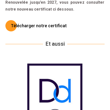
Renouvelée jusqu’en 2027, vous pouvez consulter
notre nouveau certificat ci dessous.
Télécharger notre certificat
Et aussi