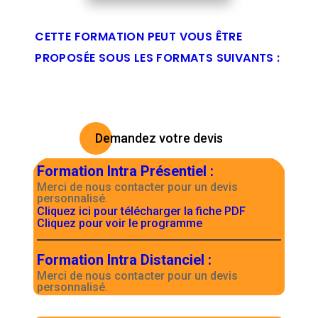
CETTE FORMATION PEUT VOUS ÊTRE
PROPOSÉE SOUS LES FORMATS SUIVANTS :
Demandez votre devis
Formation Intra Présentiel
:
Merci de nous contacter pour un devis
personnalisé.
Cliquez ici pour télécharger la fiche PDF
Cliquez pour voir le programme
Formation Intra Distanciel
:
Merci de nous contacter pour un devis
personnalisé.