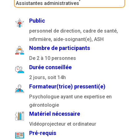
Assistantes administratives
Public
personnel de direction, cadre de santé,
infirmière, aide-soignant(e), ASH
Nombre de participants
De 2 à 10 personnes
Durée conseillée
2 jours, soit 14h
Formateur(trice) pressenti(e)
Psychologue ayant une expertise en
gérontologie
Matériel nécessaire
Vidéoprojecteur et ordinateur
Pré-requis