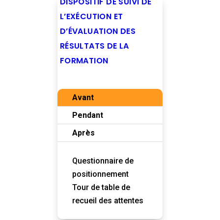
DISPOSITIF DE SUIVI DE
L’EXÉCUTION ET
D’ÉVALUATION DES
RÉSULTATS DE LA
FORMATION
Avant
Pendant
Après
Questionnaire de
positionnement
Tour de table de
recueil des attentes