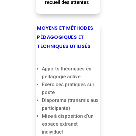
recueil des attentes
MOYENS ET MÉTHODES
PÉDAGOGIQUES ET
TECHNIQUES UTILISÉS
Apports théoriques en
pédagogie active
Exercices pratiques sur
poste
Diaporama (transmis aux
participants)
Mise à disposition d’un
espace extranet
individuel