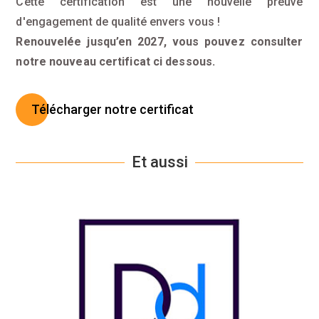
Cette certification est une nouvelle preuve
d'engagement de qualité envers vous !
Renouvelée jusqu’en 2027, vous pouvez consulter
notre nouveau certificat ci dessous.
Télécharger notre certificat
Et aussi