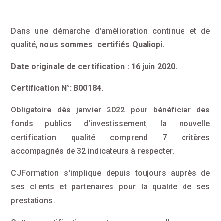
Dans une démarche d'amélioration continue et de
qualité,
nous sommes certifiés Qualiopi.
Date originale de certification : 16 juin 2020.
Certification N°: B00184.
Obligatoire dès janvier 2022 pour bénéficier des
fonds publics d'investissement, la nouvelle
certification qualité comprend 7 critères
accompagnés de 32 indicateurs à respecter.
CJFormation s'implique depuis toujours auprès de
ses clients et partenaires pour la qualité de ses
prestations.