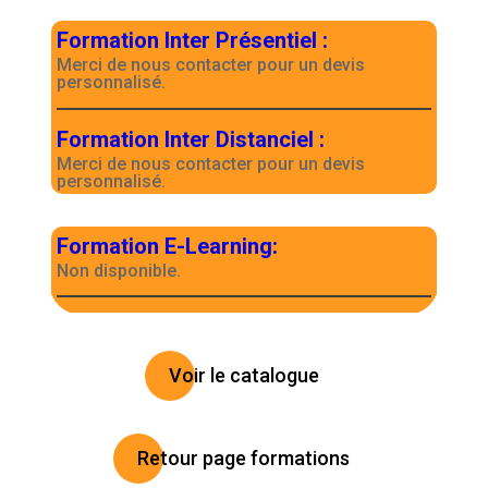
Formation Inter Présentiel
:
Merci de nous contacter pour un devis
personnalisé.
Formation Inter Distanciel
:
Merci de nous contacter pour un devis
personnalisé.
Formation E-Learning
:
Non disponible.
Voir le catalogue
Retour page formations