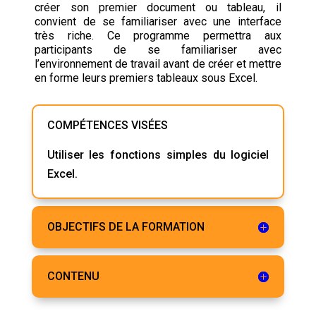
créer son premier document ou tableau, il
convient de se familiariser avec une interface
très riche. Ce programme permettra aux
participants de se familiariser avec
l’environnement de travail avant de créer et mettre
en forme leurs premiers tableaux sous Excel.
COMPÉTENCES VISÉES
Utiliser les fonctions simples du logiciel
Excel.
OBJECTIFS DE LA FORMATION
CONTENU