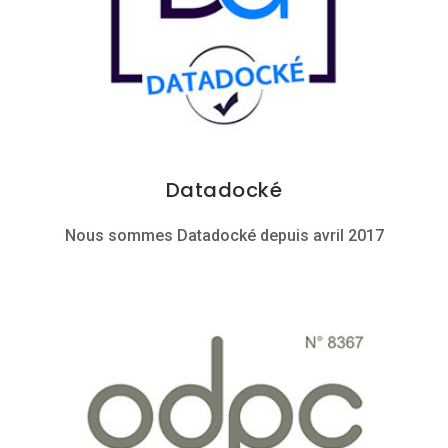
Datadocké
Nous sommes Datadocké depuis avril 2017