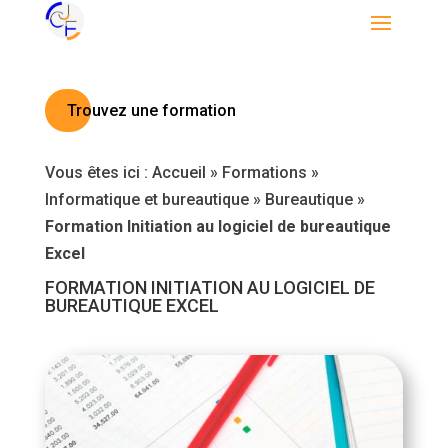
Trouvez une formation
Vous êtes ici :
Accueil
»
Formations
»
Informatique et bureautique
»
Bureautique
»
Formation Initiation au logiciel de bureautique
Excel
FORMATION INITIATION AU LOGICIEL DE
BUREAUTIQUE EXCEL