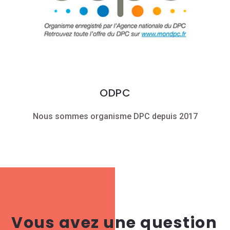
ODPC
Nous sommes organisme DPC depuis 2017
Vous avez une question