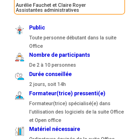
Aurélie Fauchet et Claire Royer
Assistantes administratives
Public
Toute personne débutant dans la suite
Office
Nombre de participants
De 2 à 10 personnes
Durée conseillée
2 jours, soit 14h
Formateur(trice) pressenti(e)
Formateur(trice) spécialisé(e) dans
l’utilisation des logiciels de la suite Office
et Open office
Matériel nécessaire