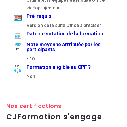
Ordinateurs équipés de la suite Office,
vidéoprojecteur
Pré-requis
Version de la suite Office à préciser
Date de notation de la formation
Note moyenne attribuée par les
participants
/ 10
Formation éligible au CPF ?
Non
Nos certifications
CJFormation s'engage