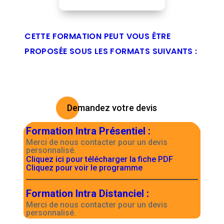
CETTE FORMATION PEUT VOUS ÊTRE
PROPOSÉE SOUS LES FORMATS SUIVANTS :
Demandez votre devis
Formation Intra Présentiel
:
Merci de nous contacter pour un devis
personnalisé.
Cliquez ici pour télécharger la fiche PDF
Cliquez pour voir le programme
Formation Intra Distanciel
:
Merci de nous contacter pour un devis
personnalisé.