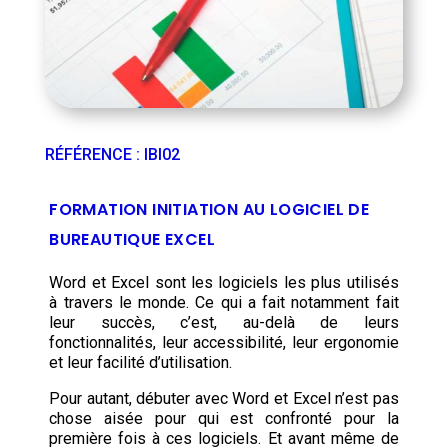
RÉFÉRENCE
:
IBI02
FORMATION INITIATION AU LOGICIEL DE
BUREAUTIQUE EXCEL
Word et Excel sont les logiciels les plus utilisés
à travers le monde. Ce qui a fait notamment fait
leur succès, c’est, au-delà de leurs
fonctionnalités, leur accessibilité, leur ergonomie
et leur facilité d’utilisation.
Pour autant, débuter avec Word et Excel n’est pas
chose aisée pour qui est confronté pour la
première fois à ces logiciels. Et avant même de