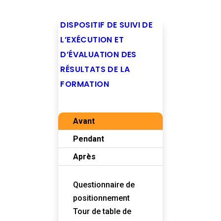
DISPOSITIF DE SUIVI DE
L’EXÉCUTION ET
D’ÉVALUATION DES
RÉSULTATS DE LA
FORMATION
Avant
Pendant
Après
Questionnaire de
positionnement
Tour de table de