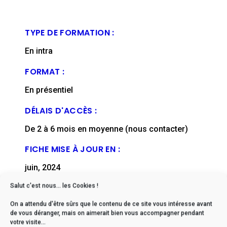
TYPE DE FORMATION :
En intra
FORMAT :
En présentiel
DÉLAIS D'ACCÈS :
De 2 à 6 mois en moyenne (nous contacter)
FICHE MISE À JOUR EN :
juin, 2024
Salut c'est nous... les Cookies !
On a attendu d'être sûrs que le contenu de ce site vous intéresse avant
de vous déranger, mais on aimerait bien vous accompagner pendant
votre visite...