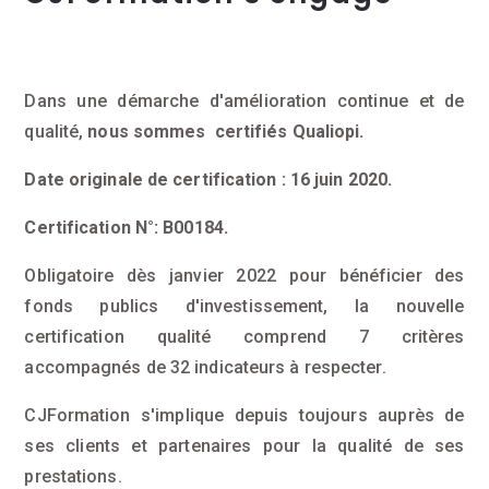
Dans une démarche d'amélioration continue et de
qualité,
nous sommes certifiés Qualiopi.
Date originale de certification : 16 juin 2020.
Certification N°: B00184.
Obligatoire dès janvier 2022 pour bénéficier des
fonds publics d'investissement, la nouvelle
certification qualité comprend 7 critères
accompagnés de 32 indicateurs à respecter.
CJFormation s'implique depuis toujours auprès de
ses clients et partenaires pour la qualité de ses
prestations.