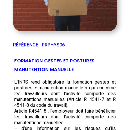
RÉFÉRENCE
:
PRPHYS06
FORMATION GESTES ET POSTURES
MANUTENTION MANUELLE
L’INRS rend obligatoire la formation gestes et
postures « manutention manuelle » qui concerne
les travailleurs dont l’activité comporte des
manutentions manuelles (Article R 4541-7 et R
4541-8 du code du travail).
Article R4541-8 : l’employeur doit faire bénéficier
les travailleurs dont l’activité comporte des
manutentions manuelles :
– d’une information sur les risques qu’ils