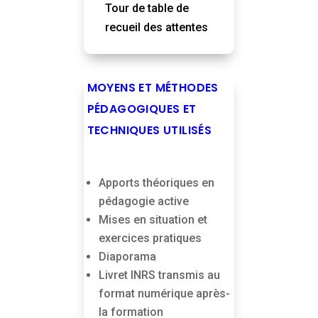
Tour de table de
recueil des attentes
MOYENS ET MÉTHODES
PÉDAGOGIQUES ET
TECHNIQUES UTILISÉS
Apports théoriques en
pédagogie active
Mises en situation et
exercices pratiques
Diaporama
Livret INRS transmis au
format numérique après-
la formation