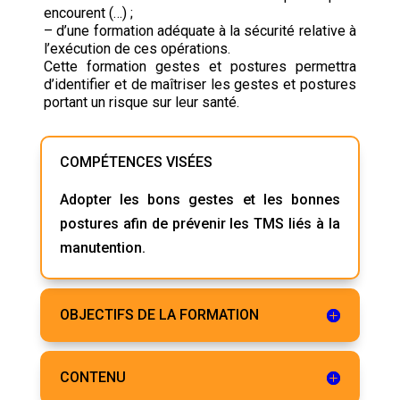
encourent (…) ;
– d’une formation adéquate à la sécurité relative à
l’exécution de ces opérations.
Cette formation gestes et postures permettra
d’identifier et de maîtriser les gestes et postures
portant un risque sur leur santé.
COMPÉTENCES VISÉES
Adopter les bons gestes et les bonnes
postures afin de prévenir les TMS liés à la
manutention.
OBJECTIFS DE LA FORMATION
CONTENU