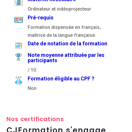
Ordinateur et vidéoprojecteur
Pré-requis
Formation dispensée en français,
maîtrise de la langue française.
Date de notation de la formation
Note moyenne attribuée par les
participants
/ 10
Formation éligible au CPF ?
Non
Nos certifications
CJFormation s'engage