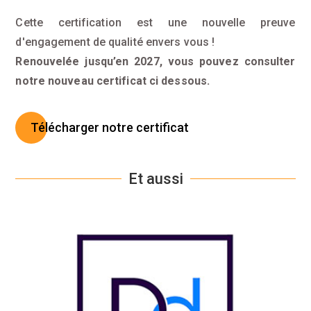
Cette certification est une nouvelle preuve
d'engagement de qualité envers vous !
Renouvelée jusqu’en 2027, vous pouvez consulter
notre nouveau certificat ci dessous.
Télécharger notre certificat
Et aussi