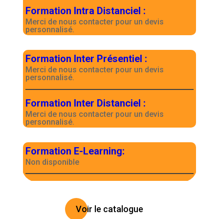
Formation Intra Distanciel
:
Merci de nous contacter pour un devis
personnalisé.
Formation Inter Présentiel
:
Merci de nous contacter pour un devis
personnalisé.
Formation Inter Distanciel
:
Merci de nous contacter pour un devis
personnalisé.
Formation E-Learning
:
Non disponible
Voir le catalogue