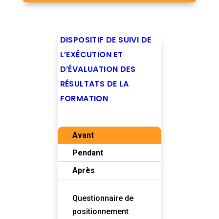
DISPOSITIF DE SUIVI DE
L’EXÉCUTION ET
D’ÉVALUATION DES
RÉSULTATS DE LA
FORMATION
Avant
Pendant
Après
Questionnaire de
positionnement