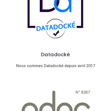
Datadocké
Nous sommes Datadocké depuis avril 2017