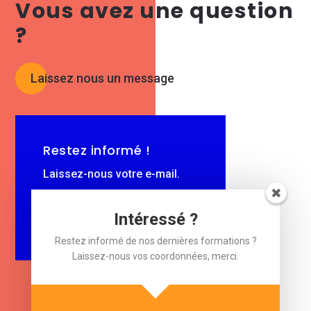
Vous avez une question
?
Laissez nous un message
Restez informé !
Laissez-nous votre e-mail.
$
e-mail
Intéressé ?
Restez informé de nos dernières formations ?
Laissez-nous vos coordonnées, merci.