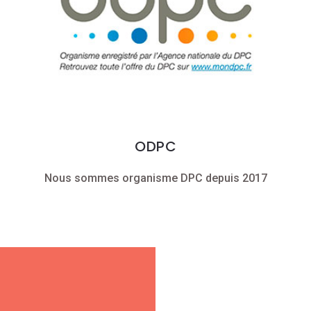
ODPC
Nous sommes organisme DPC depuis 2017