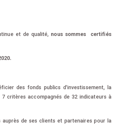
tinue et de qualité,
nous sommes certifiés
2020.
ficier des fonds publics d'investissement, la
d 7 critères accompagnés de 32 indicateurs à
 auprès de ses clients et partenaires pour la