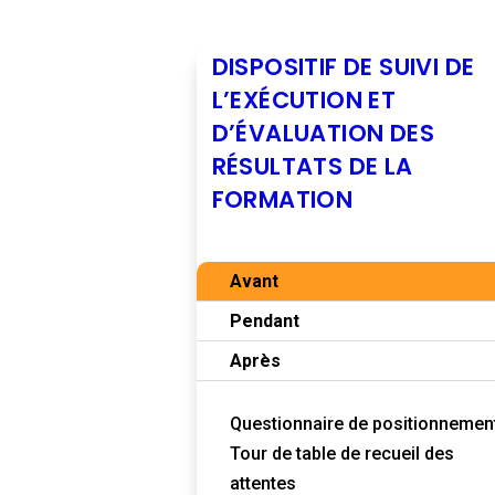
DISPOSITIF DE SUIVI DE
L’EXÉCUTION ET
D’ÉVALUATION DES
RÉSULTATS DE LA
FORMATION
Avant
Pendant
Après
Questionnaire de positionnemen
Tour de table de recueil des
attentes