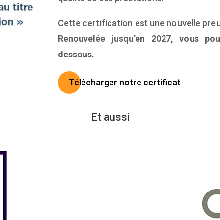
Cette certification est une nouvelle pre
Renouvelée jusqu’en 2027, vous pou
dessous.
Télécharger notre certificat
Et aussi