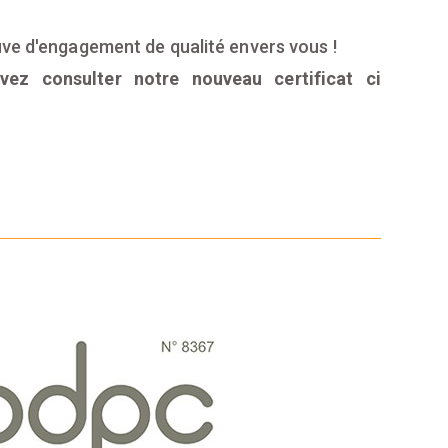
uve d'engagement de qualité envers vous !
vez consulter notre nouveau certificat ci