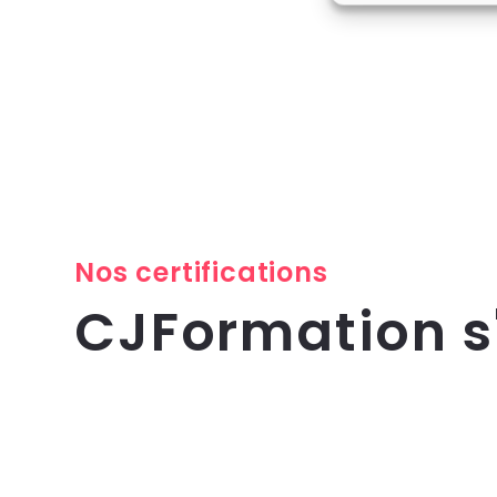
Nos certifications
CJFormation 