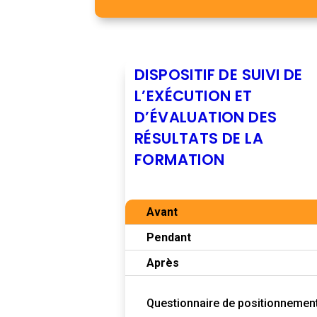
DISPOSITIF DE SUIVI DE
L’EXÉCUTION ET
D’ÉVALUATION DES
RÉSULTATS DE LA
FORMATION
Avant
Pendant
Après
Questionnaire de positionnemen