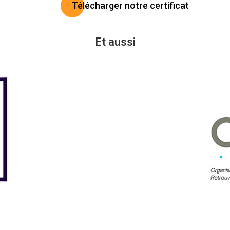
Télécharger notre certificat
Et aussi