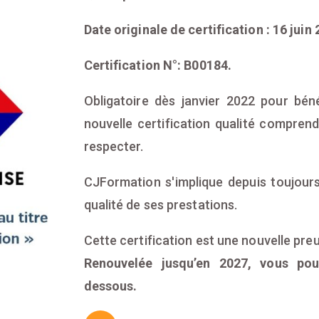
Date originale de certification : 16 juin 
Certification N°: B00184.
Obligatoire dès janvier 2022 pour béné
nouvelle certification qualité compren
respecter.
CJFormation s'implique depuis toujours
qualité de ses prestations.
Cette certification est une nouvelle pre
Renouvelée jusqu’en 2027, vous pou
dessous.