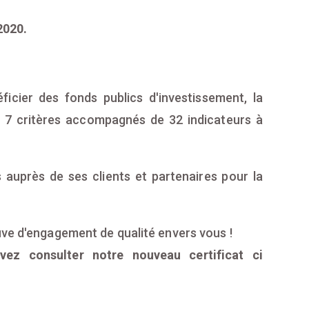
2020.
ficier des fonds publics d'investissement, la
d 7 critères accompagnés de 32 indicateurs à
 auprès de ses clients et partenaires pour la
uve d'engagement de qualité envers vous !
vez consulter notre nouveau certificat ci