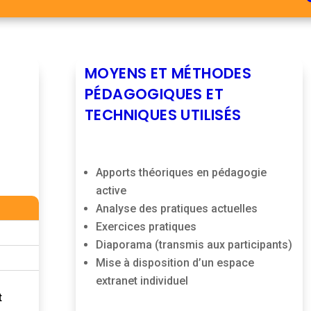
MOYENS ET MÉTHODES
PÉDAGOGIQUES ET
TECHNIQUES UTILISÉS
Apports théoriques en pédagogie
active
Analyse des pratiques actuelles
Exercices pratiques
Diaporama (transmis aux participants)
Mise à disposition d’un espace
extranet individuel
t