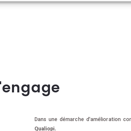
s'engage
Dans une démarche d'amélioration con
Qualiopi.