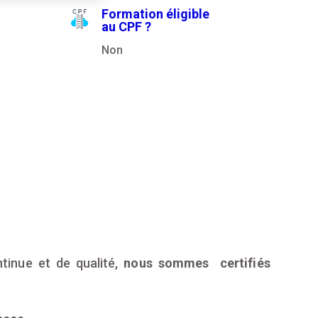
Formation éligible
au CPF ?
Non
tinue et de qualité,
nous sommes certifiés