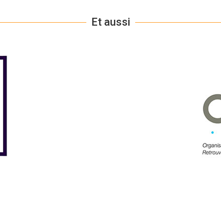
Et aussi