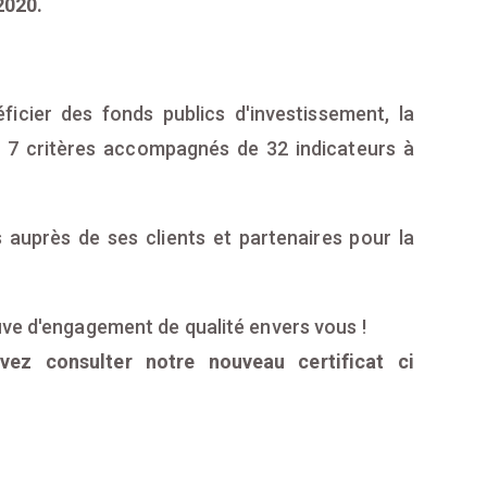
2020.
ficier des fonds publics d'investissement, la
d 7 critères accompagnés de 32 indicateurs à
 auprès de ses clients et partenaires pour la
uve d'engagement de qualité envers vous !
vez consulter notre nouveau certificat ci