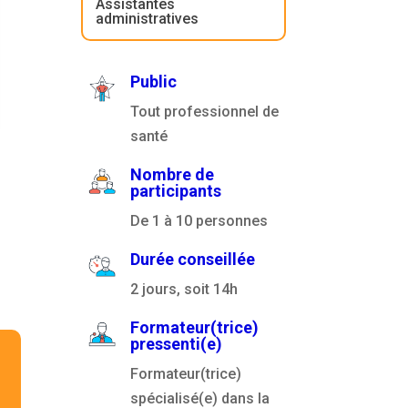
Assistantes
administratives
Public
Tout professionnel de
santé
Nombre de
participants
De 1 à 10 personnes
Durée conseillée
2 jours, soit 14h
Formateur(trice)
pressenti(e)
Formateur(trice)
spécialisé(e) dans la