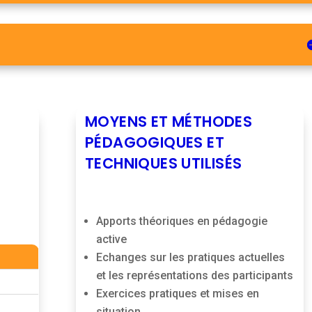
MOYENS ET MÉTHODES
PÉDAGOGIQUES ET
TECHNIQUES UTILISÉS
Apports théoriques en pédagogie
active
Echanges sur les pratiques actuelles
et les représentations des participants
Exercices pratiques et mises en
situation