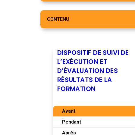
CONTENU
DISPOSITIF DE SUIVI DE
L’EXÉCUTION ET
D’ÉVALUATION DES
RÉSULTATS DE LA
FORMATION
Avant
Pendant
Après