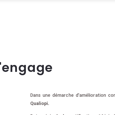
s'engage
Dans une démarche d'amélioration con
Qualiopi.