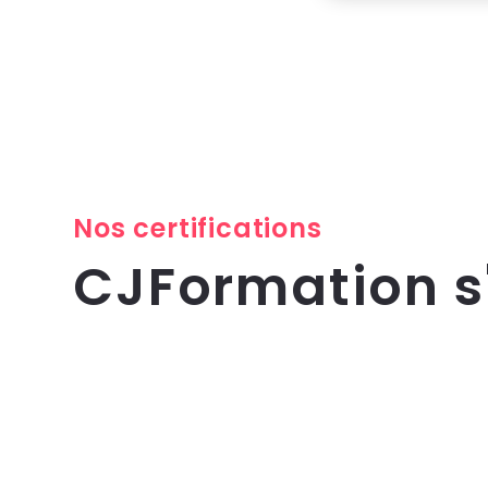
Nos certifications
CJFormation 