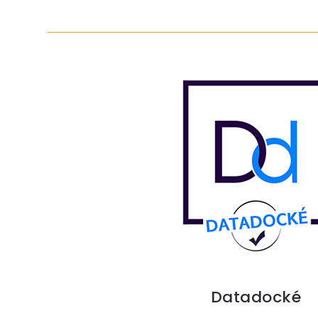
Datadocké