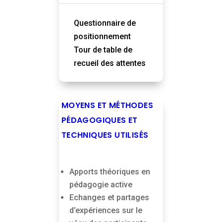
Questionnaire de
positionnement
Tour de table de
recueil des attentes
MOYENS ET MÉTHODES
PÉDAGOGIQUES ET
TECHNIQUES UTILISÉS
Apports théoriques en
pédagogie active
Echanges et partages
d’expériences sur le