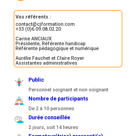
Vos référents
:
contact@cjformation.com
+33 (0)6.09.08.02.20
Carine ANCIAUX
Présidente, Référente handicap
Référente pédagogique et numérique
Aurélie Fauchet et Claire Royer
Assistantes administratives
Public
Personnel soignant et non soignant
Nombre de participants
De 2 à 10 personnes
Durée conseillée
2 jours, soit 14 heures