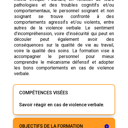
pathologies et des troubles cognitifs et/ou
comportementaux, le personnel soignant et non
soignant se trouve confronté à des
comportements agressifs et/ou violents, entre
autres de la violence verbale. Le sentiment
d’incompréhension, voire d’insécurité qui peut en
découler peut également avoir des
conséquences sur la qualité de vie au travail,
voire la qualité des soins. La formation vise à
accompagner le personnel pour mieux
comprendre le mécanisme défensif et adopter
les bons comportements en cas de violence
verbale.
COMPÉTENCES VISÉES
Savoir réagir en cas de violence verbale.
OBJECTIFS DE LA FORMATION