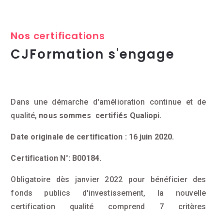
Nos certifications
CJFormation s'engage
Dans une démarche d'amélioration continue et de
qualité,
nous sommes certifiés Qualiopi.
Date originale de certification : 16 juin 2020.
Certification N°: B00184.
Obligatoire dès janvier 2022 pour bénéficier des
fonds publics d'investissement, la nouvelle
certification qualité comprend 7 critères