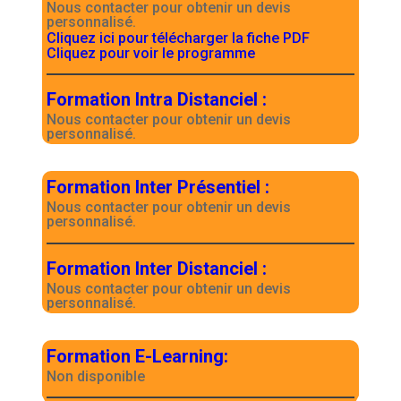
Nous contacter pour obtenir un devis
personnalisé.
Cliquez ici pour télécharger la fiche PDF
Cliquez pour voir le programme
Formation Intra Distanciel
:
Nous contacter pour obtenir un devis
personnalisé.
Formation Inter Présentiel
:
Nous contacter pour obtenir un devis
personnalisé.
Formation Inter Distanciel
:
Nous contacter pour obtenir un devis
personnalisé.
Formation E-Learning
:
Non disponible