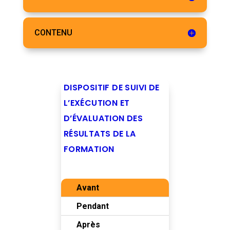
CONTENU
DISPOSITIF DE SUIVI DE
L’EXÉCUTION ET
D’ÉVALUATION DES
RÉSULTATS DE LA
FORMATION
Avant
Pendant
Après