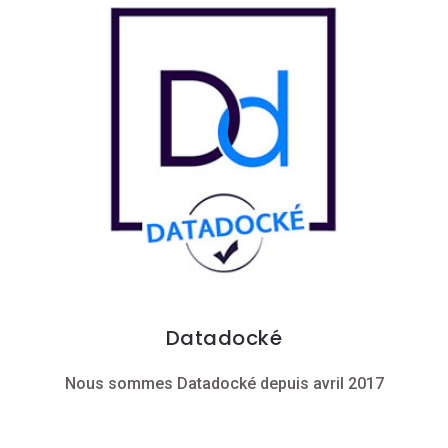
Datadocké
Nous sommes Datadocké depuis avril 2017