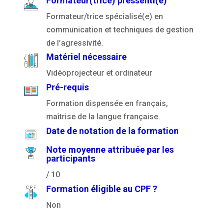
Formateur(trice) pressenti(e)
Formateur/trice spécialisé(e) en
communication et techniques de gestion
de l’agressivité.
Matériel nécessaire
Vidéoprojecteur et ordinateur
Pré-requis
Formation dispensée en français,
maîtrise de la langue française.
Date de notation de la formation
Note moyenne attribuée par les
participants
/ 10
Formation éligible au CPF ?
Non