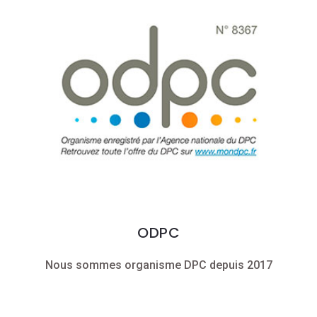
ODPC
Nous sommes organisme DPC depuis 2017