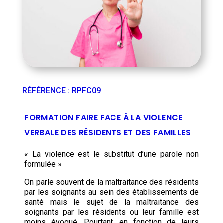
RÉFÉRENCE
:
RPFC09
FORMATION FAIRE FACE À LA VIOLENCE
VERBALE DES RÉSIDENTS ET DES FAMILLES
« La violence est le substitut d’une parole non
formulée »
On parle souvent de la maltraitance des résidents
par les soignants au sein des établissements de
santé mais le sujet de la maltraitance des
soignants par les résidents ou leur famille est
moins évoqué. Pourtant, en fonction de leurs