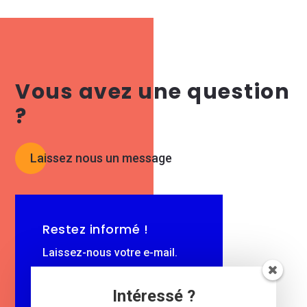
Vous avez une question
?
Laissez nous un message
Restez informé !
Laissez-nous votre e-mail.
$
Intéressé ?
e-mail