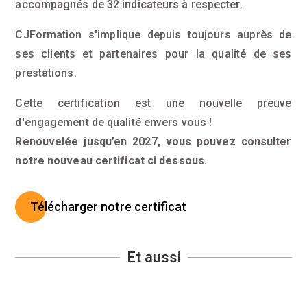
accompagnés de 32 indicateurs à respecter.
CJFormation s'implique depuis toujours auprès de
ses clients et partenaires pour la qualité de ses
prestations.
Cette certification est une nouvelle preuve
d'engagement de qualité envers vous !
Renouvelée jusqu’en 2027, vous pouvez consulter
notre nouveau certificat ci dessous.
Télécharger notre certificat
Et aussi