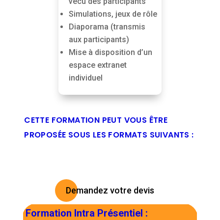
vécu des participants
Simulations, jeux de rôle
Diaporama (transmis
aux participants)
Mise à disposition d’un
espace extranet
individuel
CETTE FORMATION PEUT VOUS ÊTRE
PROPOSÉE SOUS LES FORMATS SUIVANTS :
Demandez votre devis
Formation Intra Présentiel
: