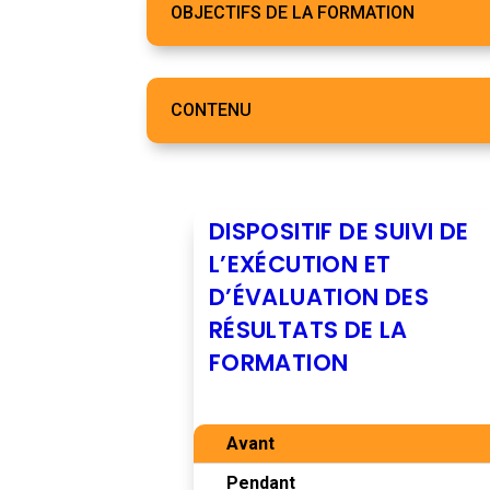
OBJECTIFS DE LA FORMATION
CONTENU
DISPOSITIF DE SUIVI DE
L’EXÉCUTION ET
D’ÉVALUATION DES
RÉSULTATS DE LA
FORMATION
Avant
Pendant