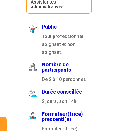
Assistantes
administratives
Public
Tout professionnel
soignant et non
soignant.
Nombre de
participants
De 2 à 10 personnes
Durée conseillée
2 jours, soit 14h
Formateur(trice)
pressenti(e)
Formateur(trice)