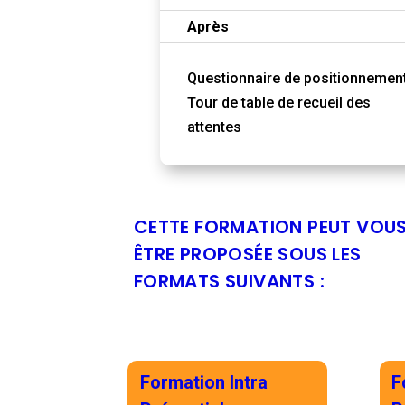
Après
Questionnaire de positionnemen
Tour de table de recueil des
attentes
CETTE FORMATION PEUT VOU
ÊTRE PROPOSÉE SOUS LES
FORMATS SUIVANTS :
Formation Intra
F