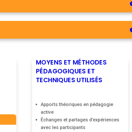
MOYENS ET MÉTHODES
PÉDAGOGIQUES ET
TECHNIQUES UTILISÉS
Apports théoriques en pédagogie
active
Échanges et partages d’expériences
avec les participants