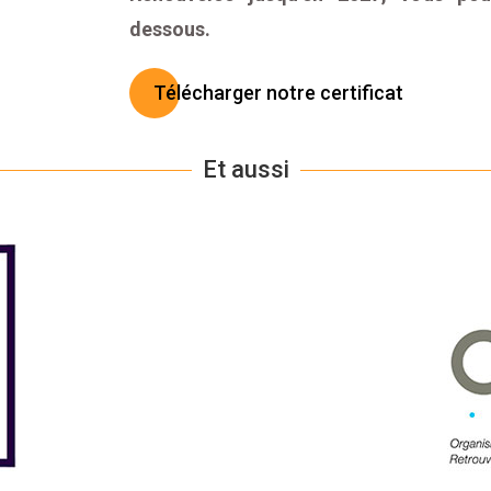
dessous.
Télécharger notre certificat
Et aussi