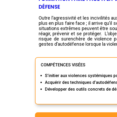
DÉFENSE
Outre l’agressivité et les incivilités
plus en plus faire face ; il arrive qu’i
situations extrêmes peuvent être sou
réagir, prévenir et se protéger. L’obj
risque de surenchère de violence 
gestes d’autodéfense lorsque la viole
COMPÉTENCES VISÉES
S’initier aux violences systémiques p
Acquérir des techniques d’autodéfens
Développer des outils concrets de dé