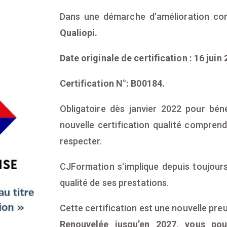
Dans une démarche d'amélioration con
Qualiopi.
Date originale de certification : 16 juin 
Certification N°: B00184.
Obligatoire dès janvier 2022 pour béné
nouvelle certification qualité compren
respecter.
CJFormation s'implique depuis toujours
qualité de ses prestations.
Cette certification est une nouvelle pre
Renouvelée jusqu’en 2027, vous pou