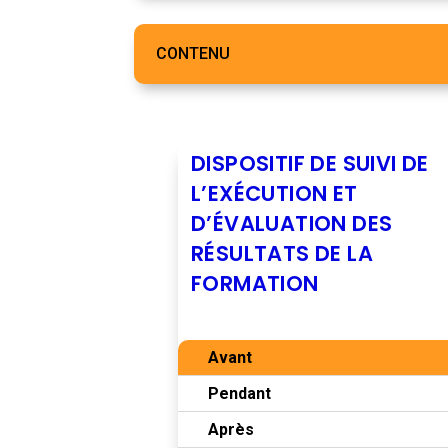
CONTENU
DISPOSITIF DE SUIVI DE
L’EXÉCUTION ET
D’ÉVALUATION DES
RÉSULTATS DE LA
FORMATION
Avant
Pendant
Après