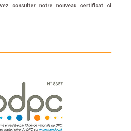
vez consulter notre nouveau certificat ci