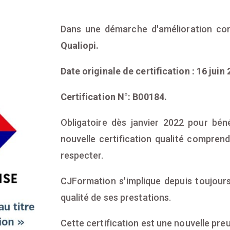
Dans une démarche d'amélioration con
Qualiopi.
Date originale de certification : 16 juin 
Certification N°: B00184.
Obligatoire dès janvier 2022 pour béné
nouvelle certification qualité compren
respecter.
CJFormation s'implique depuis toujours
qualité de ses prestations.
Cette certification est une nouvelle pre