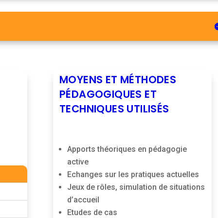
MOYENS ET MÉTHODES
PÉDAGOGIQUES ET
TECHNIQUES UTILISÉS
Apports théoriques en pédagogie
active
Echanges sur les pratiques actuelles
Jeux de rôles, simulation de situations
d’accueil
Etudes de cas