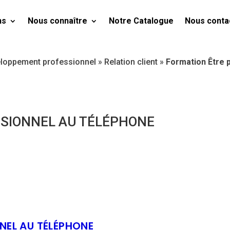
ns
Nous connaître
Notre Catalogue
Nous conta
loppement professionnel
»
Relation client
»
Formation Être 
SSIONNEL AU TÉLÉPHONE
NEL AU TÉLÉPHONE