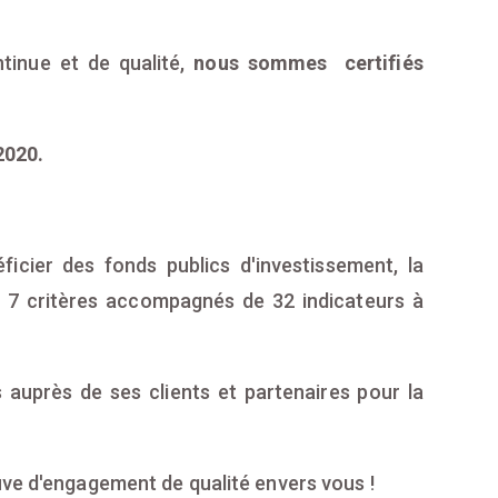
tinue et de qualité,
nous sommes certifiés
2020.
ficier des fonds publics d'investissement, la
d 7 critères accompagnés de 32 indicateurs à
 auprès de ses clients et partenaires pour la
uve d'engagement de qualité envers vous !