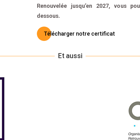
Renouvelée jusqu’en 2027, vous pou
dessous.
Télécharger notre certificat
Et aussi