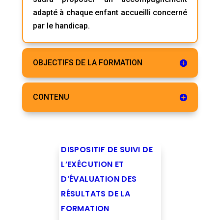
adapté à chaque enfant accueilli concerné
par le handicap.
OBJECTIFS DE LA FORMATION
CONTENU
DISPOSITIF DE SUIVI DE
L’EXÉCUTION ET
D’ÉVALUATION DES
RÉSULTATS DE LA
FORMATION