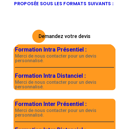
PROPOSÉE SOUS LES FORMATS SUIVANTS :
Demandez votre devis
Formation Intra Présentiel
:
Merci de nous contacter pour un devis
personnalisé.
Formation Intra Distanciel
:
Merci de nous contacter pour un devis
personnalisé.
Formation Inter Présentiel
:
Merci de nous contacter pour un devis
personnalisé.