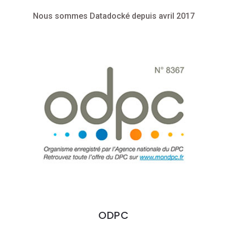
Nous sommes Datadocké depuis avril 2017
ODPC