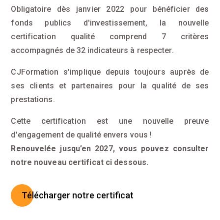
Obligatoire dès janvier 2022 pour bénéficier des
fonds publics d'investissement, la nouvelle
certification qualité comprend 7 critères
accompagnés de 32 indicateurs à respecter.
CJFormation s'implique depuis toujours auprès de
ses clients et partenaires pour la qualité de ses
prestations.
Cette certification est une nouvelle preuve
d'engagement de qualité envers vous !
Renouvelée jusqu’en 2027, vous pouvez consulter
notre nouveau certificat ci dessous.
Télécharger notre certificat