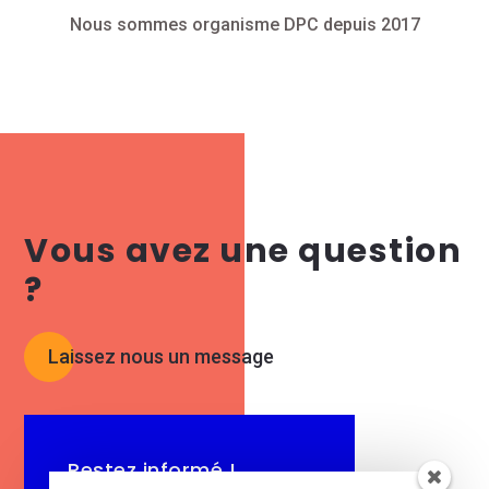
Nous sommes organisme DPC depuis 2017
Vous avez une question
?
Laissez nous un message
Restez informé !