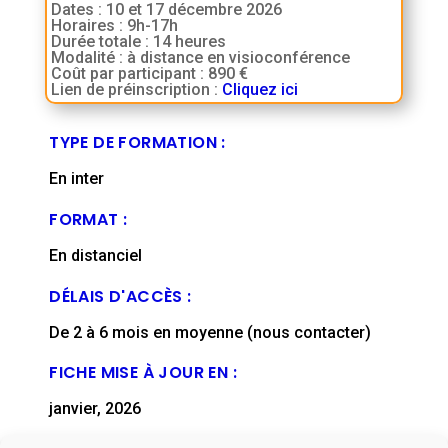
Dates : 10 et 17 décembre 2026
Horaires : 9h-17h
Durée totale : 14 heures
Modalité : à distance en visioconférence
Coût par participant : 890 €
Lien de préinscription :
Cliquez ici
TYPE DE FORMATION :
En inter
FORMAT :
En distanciel
DÉLAIS D'ACCÈS :
De 2 à 6 mois en moyenne (nous contacter)
FICHE MISE À JOUR EN :
janvier, 2026