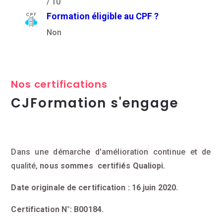
/ 10
Formation éligible au CPF ?
Non
Nos certifications
CJFormation s'engage
Dans une démarche d'amélioration continue et de
qualité,
nous sommes certifiés Qualiopi.
Date originale de certification : 16 juin 2020.
Certification N°: B00184.