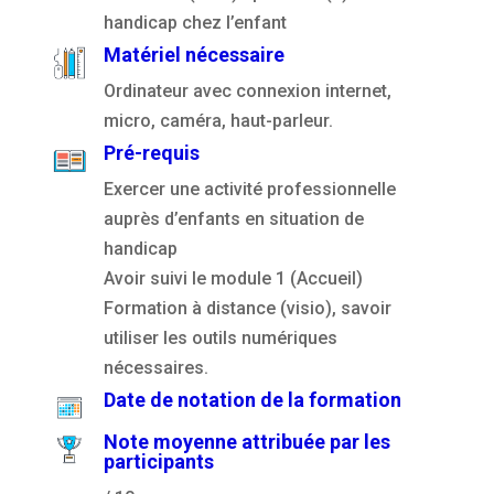
handicap chez l’enfant
Matériel nécessaire
Ordinateur avec connexion internet,
micro, caméra, haut-parleur.
Pré-requis
Exercer une activité professionnelle
auprès d’enfants en situation de
handicap
Avoir suivi le module 1 (Accueil)
Formation à distance (visio), savoir
utiliser les outils numériques
nécessaires.
Date de notation de la formation
Note moyenne attribuée par les
participants