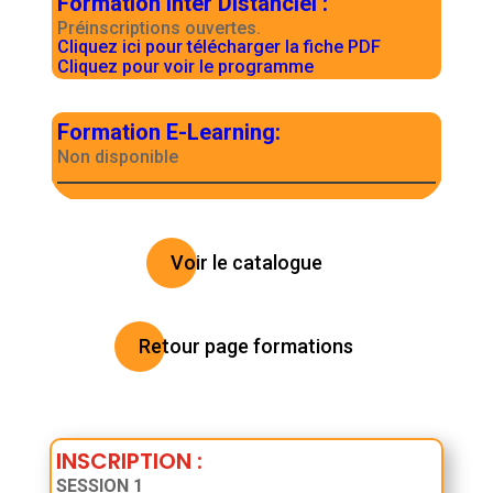
Formation Inter Distanciel
:
Préinscriptions ouvertes.
Cliquez ici pour télécharger la fiche PDF
Cliquez pour voir le programme
Formation E-Learning
:
Non disponible
Voir le catalogue
Retour page formations
INSCRIPTION
:
SESSION 1