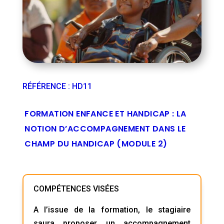
RÉFÉRENCE
:
HD11
FORMATION ENFANCE ET HANDICAP : LA
NOTION D’ACCOMPAGNEMENT DANS LE
CHAMP DU HANDICAP (MODULE 2)
COMPÉTENCES VISÉES
A l’issue de la formation, le stagiaire
saura proposer un accompagnement