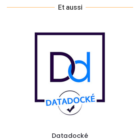
Et aussi
Datadocké