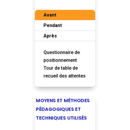
Avant
Pendant
Après
Questionnaire de
positionnement
Tour de table de
recueil des attentes
MOYENS ET MÉTHODES
PÉDAGOGIQUES ET
TECHNIQUES UTILISÉS