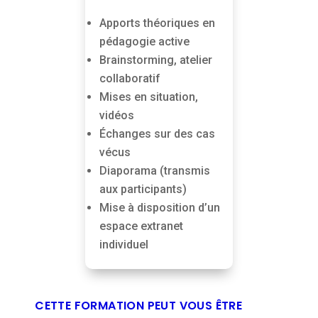
Apports théoriques en
pédagogie active
Brainstorming, atelier
collaboratif
Mises en situation,
vidéos
Échanges sur des cas
vécus
Diaporama (transmis
aux participants)
Mise à disposition d’un
espace extranet
individuel
CETTE FORMATION PEUT VOUS ÊTRE