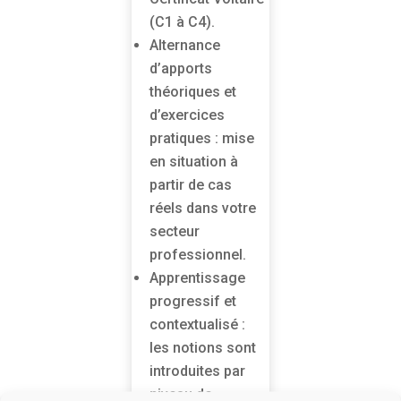
(C1 à C4).
Alternance
d’apports
théoriques et
d’exercices
pratiques : mise
en situation à
partir de cas
réels dans votre
secteur
professionnel.
Apprentissage
progressif et
contextualisé :
les notions sont
introduites par
niveau de