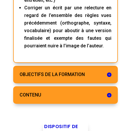
entretien, etc.)
Corriger un écrit par une relecture en
regard de l’ensemble des règles vues
précédemment (orthographe, syntaxe,
vocabulaire) pour aboutir à une version
finalisée et exempte des fautes qui
pourraient nuire à l’image de l’auteur.
OBJECTIFS DE LA FORMATION
CONTENU
DISPOSITIF DE