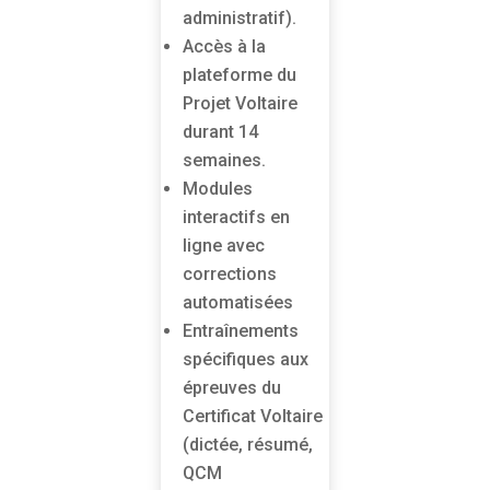
administratif).
Accès à la
plateforme du
Projet Voltaire
durant 14
semaines.
Modules
interactifs en
ligne avec
corrections
automatisées
Entraînements
spécifiques aux
épreuves du
Certificat Voltaire
(dictée, résumé,
QCM