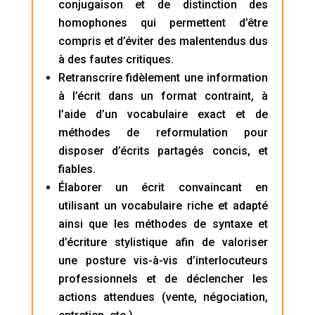
conjugaison et de distinction des
homophones qui permettent d’être
compris et d’éviter des malentendus dus
à des fautes critiques.
Retranscrire fidèlement une information
à l’écrit dans un format contraint, à
l’aide d’un vocabulaire exact et de
méthodes de reformulation pour
disposer d’écrits partagés concis, et
fiables.
Élaborer un écrit convaincant en
utilisant un vocabulaire riche et adapté
ainsi que les méthodes de syntaxe et
d’écriture stylistique afin de valoriser
une posture vis-à-vis d’interlocuteurs
professionnels et de déclencher les
actions attendues (vente, négociation,