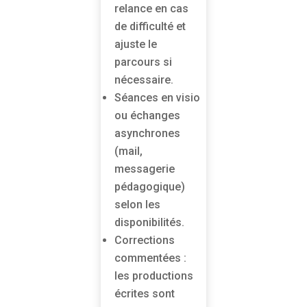
relance en cas
de difficulté et
ajuste le
parcours si
nécessaire.
Séances en visio
ou échanges
asynchrones
(mail,
messagerie
pédagogique)
selon les
disponibilités.
Corrections
commentées :
les productions
écrites sont