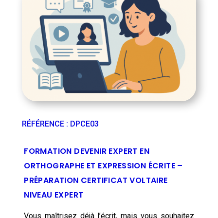
RÉFÉRENCE
:
DPCE03
FORMATION DEVENIR EXPERT EN
ORTHOGRAPHE ET EXPRESSION ÉCRITE –
PRÉPARATION CERTIFICAT VOLTAIRE
NIVEAU EXPERT
Vous maîtrisez déjà l’écrit, mais vous souhaitez