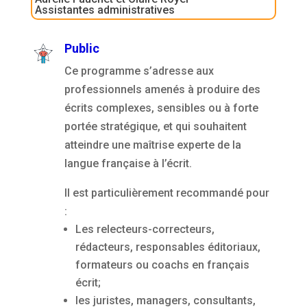
Assistantes administratives
Public
Ce programme s’adresse aux
professionnels amenés à produire des
écrits complexes, sensibles ou à forte
portée stratégique, et qui souhaitent
atteindre une maîtrise experte de la
langue française à l’écrit.
Il est particulièrement recommandé pour
:
Les relecteurs-correcteurs,
rédacteurs, responsables éditoriaux,
formateurs ou coachs en français
écrit;
les juristes, managers, consultants,