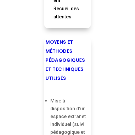
ent
Recueil des
attentes
MOYENS ET
MÉTHODES
PÉDAGOGIQUES
ET TECHNIQUES
UTILISÉS
Mise à
disposition d’un
espace extranet
individuel (suivi
pédagogique et