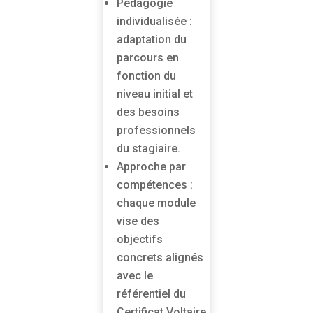
Pédagogie
individualisée :
adaptation du
parcours en
fonction du
niveau initial et
des besoins
professionnels
du stagiaire.
Approche par
compétences :
chaque module
vise des
objectifs
concrets alignés
avec le
référentiel du
Certificat Voltaire