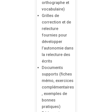
orthographe et
vocabulaire)
Grilles de
correction et de
relecture
fournies pour
développer
l’autonomie dans
la relecture des
écrits
Documents
supports (fiches
mémo, exercices
complémentaires
, exemples de
bonnes
pratiques)