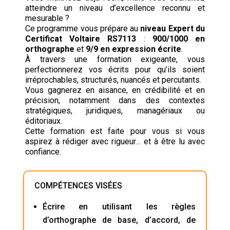
atteindre un niveau d’excellence reconnu et
mesurable ?
Ce programme vous prépare au
niveau Expert du
Certificat Voltaire RS7113
:
900/1000 en
orthographe
et
9/9 en expression écrite
.
À travers une formation exigeante, vous
perfectionnerez vos écrits pour qu’ils soient
irréprochables, structurés, nuancés et percutants.
Vous gagnerez en aisance, en crédibilité et en
précision, notamment dans des contextes
stratégiques, juridiques, managériaux ou
éditoriaux.
Cette formation est faite pour vous si vous
aspirez à rédiger avec rigueur… et à être lu avec
confiance.
COMPÉTENCES VISÉES
Écrire en utilisant les règles
d’orthographe de base, d’accord, de