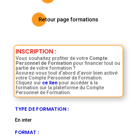
Retour page formations
INSCRIPTION
:
Vous souhaitez profiter de votre
Compte
Personnel de Formation
pour financer tout ou
partie de votre formation ?
Assurez-vous tout d’abord d’avoir bien activé
votre Compte Personnel de Formation.
Cliquez sur
ce lien
pour accéder à la
formation sur la plateforme du Compte
Personnel de Formation.
TYPE DE FORMATION :
En inter
FORMAT :