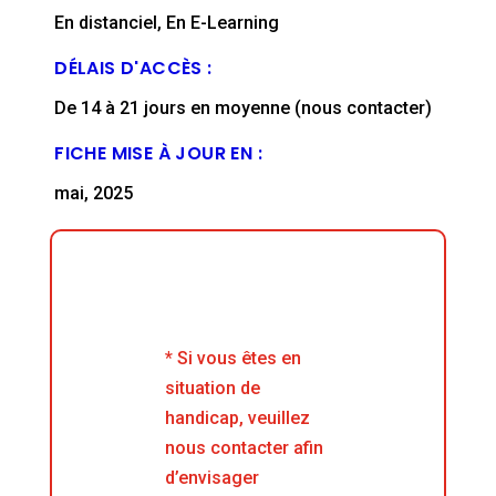
En distanciel, En E-Learning
DÉLAIS D'ACCÈS :
De 14 à 21 jours en moyenne (nous contacter)
FICHE MISE À JOUR EN :
mai, 2025
* Si vous êtes en
situation de
handicap, veuillez
nous contacter afin
d’envisager