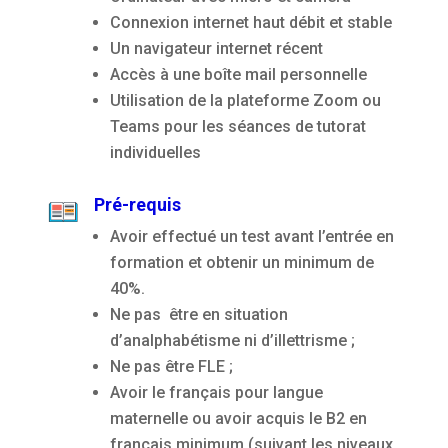
Connexion internet haut débit et stable
Un navigateur internet récent
Accès à une boîte mail personnelle
Utilisation de la plateforme Zoom ou
Teams pour les séances de tutorat
individuelles
Pré-requis
Avoir effectué un test avant l’entrée en
formation et obtenir un minimum de
40%.
Ne pas être en situation
d’analphabétisme ni d’illettrisme ;
Ne pas être FLE ;
Avoir le français pour langue
maternelle ou avoir acquis le B2 en
français minimum (suivant les niveaux