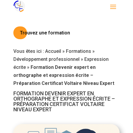
Trouvez une formation
Vous êtes ici :
Accueil
»
Formations
»
Développement professionnel
»
Expression
écrite
»
Formation Devenir expert en
orthographe et expression écrite –
Préparation Certificat Voltaire Niveau Expert
FORMATION DEVENIR EXPERT EN
ORTHOGRAPHE ET EXPRESSION ÉCRITE –
PRÉPARATION CERTIFICAT VOLTAIRE
NIVEAU EXPERT