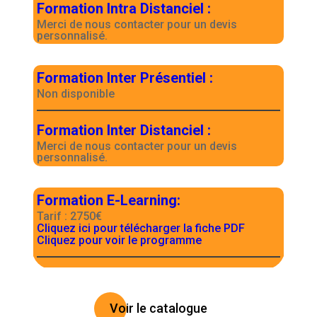
Formation Intra Distanciel
:
Merci de nous contacter pour un devis
personnalisé.
Formation Inter Présentiel
:
Non disponible
Formation Inter Distanciel
:
Merci de nous contacter pour un devis
personnalisé.
Formation E-Learning
:
Tarif : 2750€
Cliquez ici pour télécharger la fiche PDF
Cliquez pour voir le programme
Voir le catalogue