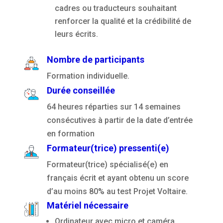
cadres ou traducteurs souhaitant
renforcer la qualité et la crédibilité de
leurs écrits.
Nombre de participants
Formation individuelle.
Durée conseillée
64 heures réparties sur 14 semaines
consécutives à partir de la date d’entrée
en formation
Formateur(trice) pressenti(e)
Formateur(trice) spécialisé(e) en
français écrit et ayant obtenu un score
d’au moins 80% au test Projet Voltaire.
Matériel nécessaire
Ordinateur avec micro et caméra