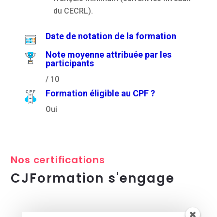
du CECRL).
Date de notation de la formation
Note moyenne attribuée par les
participants
/ 10
Formation éligible au CPF ?
Oui
Nos certifications
CJFormation s'engage