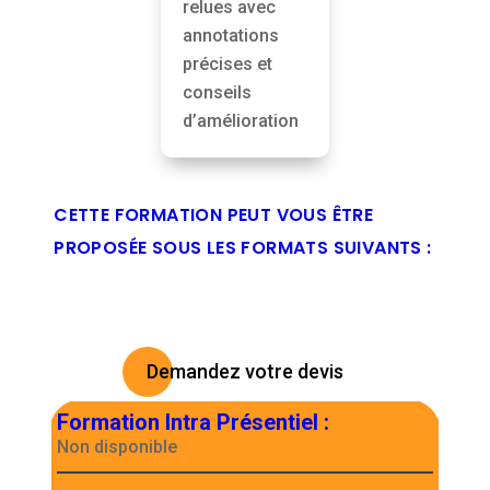
relues avec
annotations
précises et
conseils
d’amélioration
CETTE FORMATION PEUT VOUS ÊTRE
PROPOSÉE SOUS LES FORMATS SUIVANTS :
Demandez votre devis
Formation Intra Présentiel
:
Non disponible