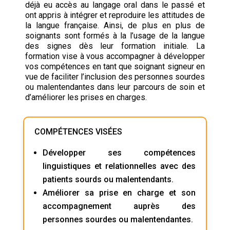
déjà eu accès au langage oral dans le passé et
ont appris à intégrer et reproduire les attitudes de
la langue française. Ainsi, de plus en plus de
soignants sont formés à la l’usage de la langue
des signes dès leur formation initiale. La
formation vise à vous accompagner à développer
vos compétences en tant que soignant signeur en
vue de faciliter l’inclusion des personnes sourdes
ou malentendantes dans leur parcours de soin et
d’améliorer les prises en charges.
COMPÉTENCES VISÉES
Développer ses compétences
linguistiques et relationnelles avec des
patients sourds ou malentendants.
Améliorer sa prise en charge et son
accompagnement auprès des
personnes sourdes ou malentendantes.