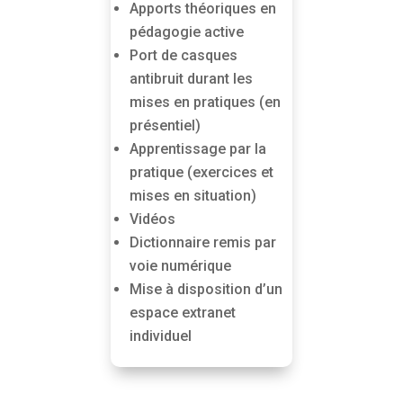
Apports théoriques en
pédagogie active
Port de casques
antibruit durant les
mises en pratiques (en
présentiel)
Apprentissage par la
pratique (exercices et
mises en situation)
Vidéos
Dictionnaire remis par
voie numérique
Mise à disposition d’un
espace extranet
individuel