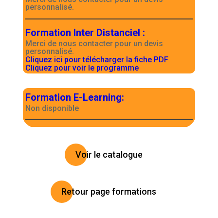
personnalisé.
Formation Inter Distanciel
:
Merci de nous contacter pour un devis
personnalisé.
Cliquez ici pour télécharger la fiche PDF
Cliquez pour voir le programme
Formation E-Learning
:
Non disponible
Voir le catalogue
Retour page formations