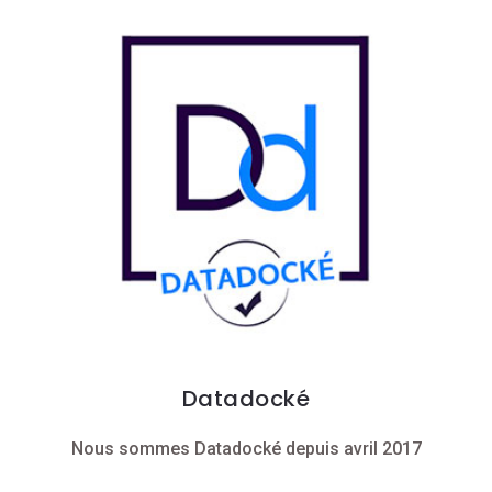
Datadocké
Nous sommes Datadocké depuis avril 2017