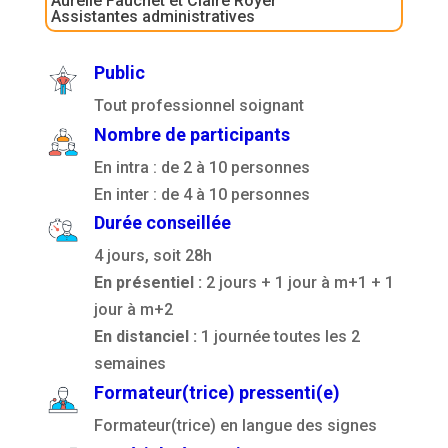
Aurélie Fauchet et Claire Royer
Assistantes administratives
Public
Tout professionnel soignant
Nombre de participants
En intra : de 2 à 10 personnes
En inter : de 4 à 10 personnes
Durée conseillée
4 jours, soit 28h
En présentiel :
2 jours + 1 jour à m+1 + 1
jour à m+2
En distanciel :
1 journée toutes les 2
semaines
Formateur(trice) pressenti(e)
Formateur(trice) en langue des signes