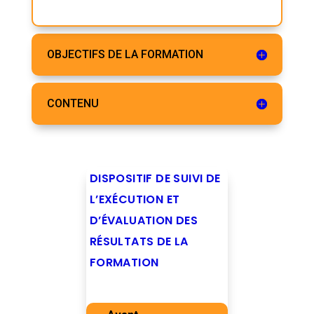
OBJECTIFS DE LA FORMATION
CONTENU
DISPOSITIF DE SUIVI DE
L’EXÉCUTION ET
D’ÉVALUATION DES
RÉSULTATS DE LA
FORMATION