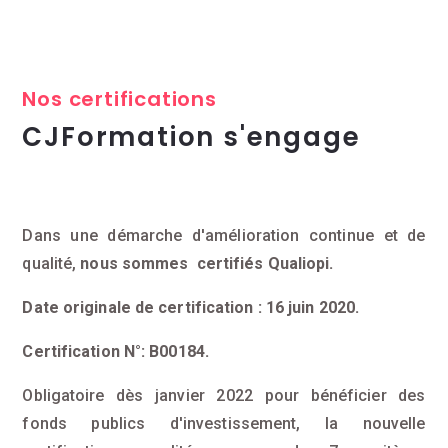
Nos certifications
CJFormation s'engage
Dans une démarche d'amélioration continue et de
qualité,
nous sommes certifiés Qualiopi.
Date originale de certification : 16 juin 2020.
Certification N°: B00184.
Obligatoire dès janvier 2022 pour bénéficier des
fonds publics d'investissement, la nouvelle