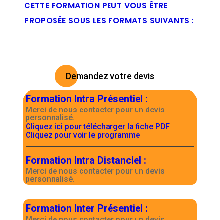
CETTE FORMATION PEUT VOUS ÊTRE
PROPOSÉE SOUS LES FORMATS SUIVANTS :
Demandez votre devis
Formation Intra Présentiel
:
Merci de nous contacter pour un devis
personnalisé.
Cliquez ici pour télécharger la fiche PDF
Cliquez pour voir le programme
Formation Intra Distanciel
:
Merci de nous contacter pour un devis
personnalisé.
Formation Inter Présentiel
:
Merci de nous contacter pour un devis