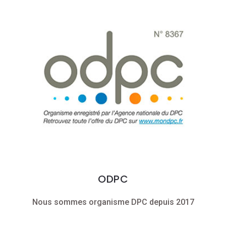
ODPC
Nous sommes organisme DPC depuis 2017