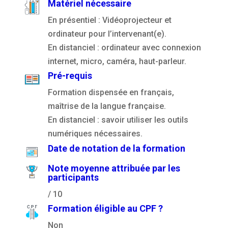
Matériel nécessaire
En présentiel : Vidéoprojecteur et
ordinateur pour l’intervenant(e).
En distanciel : ordinateur avec connexion
internet, micro, caméra, haut-parleur.
Pré-requis
Formation dispensée en français,
maîtrise de la langue française.
En distanciel : savoir utiliser les outils
numériques nécessaires.
Date de notation de la formation
Note moyenne attribuée par les
participants
/ 10
Formation éligible au CPF ?
Non