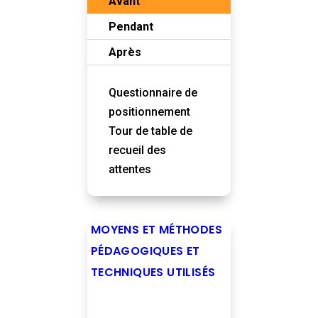
Avant
Pendant
Après
Questionnaire de
positionnement
Tour de table de
recueil des
attentes
MOYENS ET MÉTHODES
PÉDAGOGIQUES ET
TECHNIQUES UTILISÉS