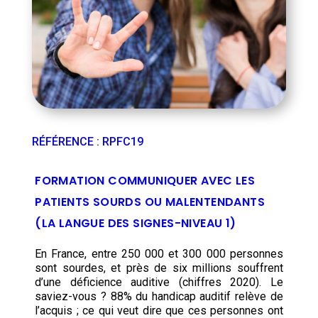
RÉFÉRENCE
:
RPFC19
FORMATION COMMUNIQUER AVEC LES
PATIENTS SOURDS OU MALENTENDANTS
(LA LANGUE DES SIGNES-NIVEAU 1)
En France, entre 250 000 et 300 000 personnes
sont sourdes, et près de six millions souffrent
d’une déficience auditive (chiffres 2020). Le
saviez-vous ? 88% du handicap auditif relève de
l’acquis ; ce qui veut dire que ces personnes ont