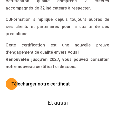
certification qualité comprend 7 critères
accompagnés de 32 indicateurs à respecter.
CJFormation s'implique depuis toujours auprès de
ses clients et partenaires pour la qualité de ses
prestations.
Cette certification est une nouvelle preuve
d'engagement de qualité envers vous !
Renouvelée jusqu’en 2027, vous pouvez consulter
notre nouveau certificat ci dessous.
Télécharger notre certificat
Et aussi