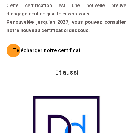
Cette certification est une nouvelle preuve
d'engagement de qualité envers vous !
Renouvelée jusqu’en 2027, vous pouvez consulter
notre nouveau certificat ci dessous.
Télécharger notre certificat
Et aussi