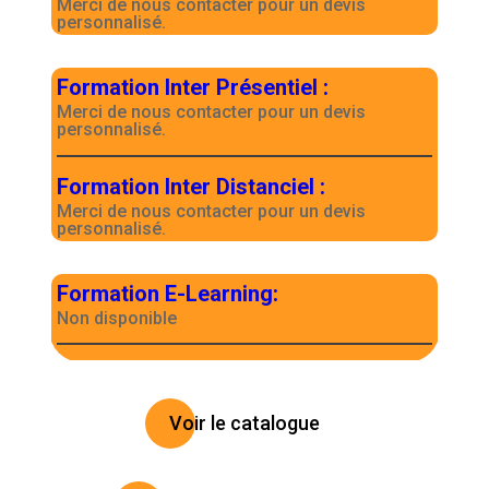
Merci de nous contacter pour un devis
personnalisé.
Formation Inter Présentiel
:
Merci de nous contacter pour un devis
personnalisé.
Formation Inter Distanciel
:
Merci de nous contacter pour un devis
personnalisé.
Formation E-Learning
:
Non disponible
Voir le catalogue