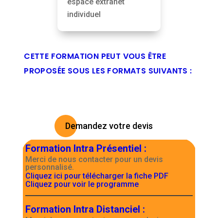
espace extranet
individuel
CETTE FORMATION PEUT VOUS ÊTRE
PROPOSÉE SOUS LES FORMATS SUIVANTS :
Demandez votre devis
Formation Intra Présentiel
:
Merci de nous contacter pour un devis
personnalisé.
Cliquez ici pour télécharger la fiche PDF
Cliquez pour voir le programme
Formation Intra Distanciel
: