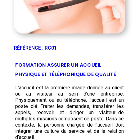
RÉFÉRENCE
:
RC01
FORMATION ASSURER UN ACCUEIL
PHYSIQUE ET TÉLÉPHONIQUE DE QUALITÉ
L’accueil est la première image donnée au client
ou au visiteur au sein d’une entreprise.
Physiquement ou au téléphone, l’accueil est un
poste clé. Traiter les demandes, transférer les
appels, recevoir et diriger un visiteur…de
multiples missions composent ce poste. Dans ce
contexte, la personne chargée de l’accueil doit
intégrer une culture du service et de la relation
d’accueil.