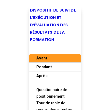
DISPOSITIF DE SUIVI DE
L’EXÉCUTION ET
D’ÉVALUATION DES
RÉSULTATS DE LA
FORMATION
Avant
Pendant
Après
Questionnaire de
positionnement
Tour de table de
recueil des attentes