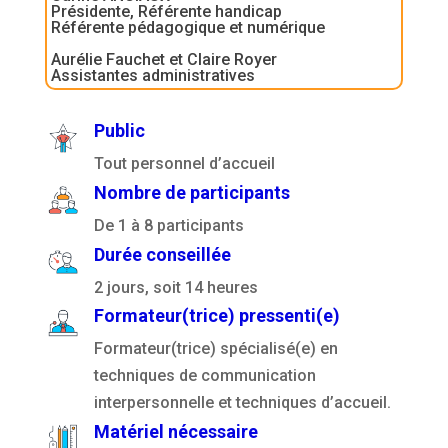
Présidente, Référente handicap
Référente pédagogique et numérique
Aurélie Fauchet et Claire Royer
Assistantes administratives
Public
Tout personnel d’accueil
Nombre de participants
De 1 à 8 participants
Durée conseillée
2 jours, soit 14 heures
Formateur(trice) pressenti(e)
Formateur(trice) spécialisé(e) en
techniques de communication
interpersonnelle et techniques d’accueil.
Matériel nécessaire