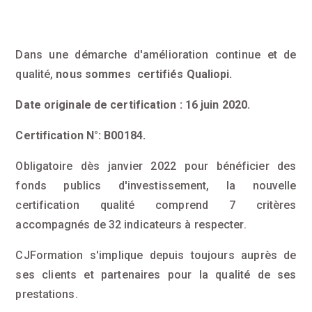
Dans une démarche d'amélioration continue et de
qualité,
nous sommes certifiés Qualiopi.
Date originale de certification : 16 juin 2020.
Certification N°: B00184.
Obligatoire dès janvier 2022 pour bénéficier des
fonds publics d'investissement, la nouvelle
certification qualité comprend 7 critères
accompagnés de 32 indicateurs à respecter.
CJFormation s'implique depuis toujours auprès de
ses clients et partenaires pour la qualité de ses
prestations.