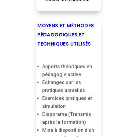
MOYENS ET MÉTHODES
PÉDAGOGIQUES ET
TECHNIQUES UTILISÉS
Apports théoriques en
pédagogie active
Echanges sur les
pratiques actuelles
Exercices pratiques et
simulation
Diaporama (Transmis
après la formation)
Mise à disposition d’un