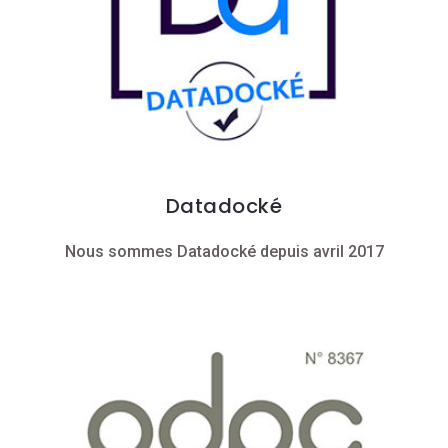
Datadocké
Nous sommes Datadocké depuis avril 2017