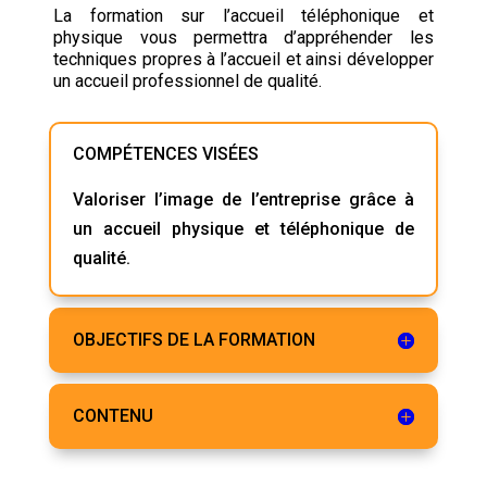
La formation sur l’accueil téléphonique et
physique vous permettra d’appréhender les
techniques propres à l’accueil et ainsi développer
un accueil professionnel de qualité.
COMPÉTENCES VISÉES
Valoriser l’image de l’entreprise grâce à
un accueil physique et téléphonique de
qualité.
OBJECTIFS DE LA FORMATION
CONTENU