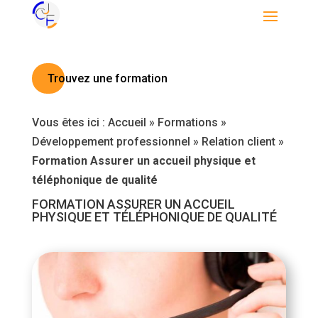
Trouvez une formation
Vous êtes ici :
Accueil
»
Formations
»
Développement professionnel
»
Relation client
»
Formation Assurer un accueil physique et
téléphonique de qualité
FORMATION ASSURER UN ACCUEIL
PHYSIQUE ET TÉLÉPHONIQUE DE QUALITÉ