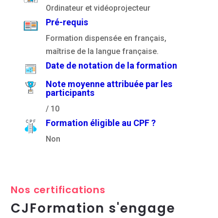
Ordinateur et vidéoprojecteur
Pré-requis
Formation dispensée en français,
maîtrise de la langue française.
Date de notation de la formation
Note moyenne attribuée par les
participants
/ 10
Formation éligible au CPF ?
Non
Nos certifications
CJFormation s'engage