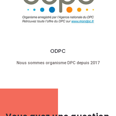
ODPC
Nous sommes organisme DPC depuis 2017