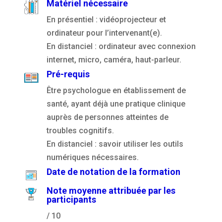
Matériel nécessaire
En présentiel : vidéoprojecteur et
ordinateur pour l’intervenant(e).
En distanciel : ordinateur avec connexion
internet, micro, caméra, haut-parleur.
Pré-requis
Être psychologue en établissement de
santé, ayant déjà une pratique clinique
auprès de personnes atteintes de
troubles cognitifs.
En distanciel : savoir utiliser les outils
numériques nécessaires.
Date de notation de la formation
Note moyenne attribuée par les
participants
/ 10