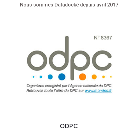
Nous sommes Datadocké depuis avril 2017
ODPC