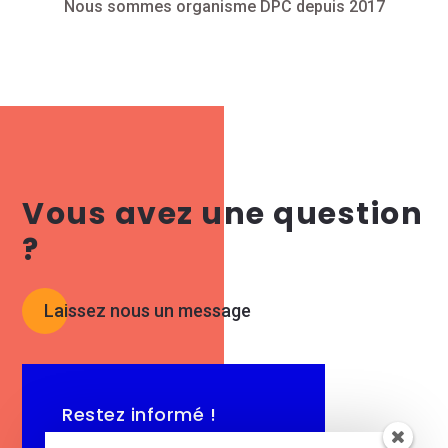
Nous sommes organisme DPC depuis 2017
Vous avez une question
?
Laissez nous un message
Restez informé !