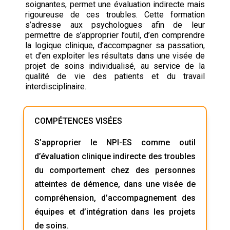
soignantes, permet une évaluation indirecte mais
rigoureuse de ces troubles. Cette formation
s’adresse aux psychologues afin de leur
permettre de s’approprier l’outil, d’en comprendre
la logique clinique, d’accompagner sa passation,
et d’en exploiter les résultats dans une visée de
projet de soins individualisé, au service de la
qualité de vie des patients et du travail
interdisciplinaire.
COMPÉTENCES VISÉES
S’approprier le NPI-ES comme outil
d’évaluation clinique indirecte des troubles
du comportement chez des personnes
atteintes de démence, dans une visée de
compréhension, d’accompagnement des
équipes et d’intégration dans les projets
de soins.