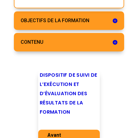
OBJECTIFS DE LA FORMATION
CONTENU
DISPOSITIF DE SUIVI DE
L’EXÉCUTION ET
D’ÉVALUATION DES
RÉSULTATS DE LA
FORMATION
Avant