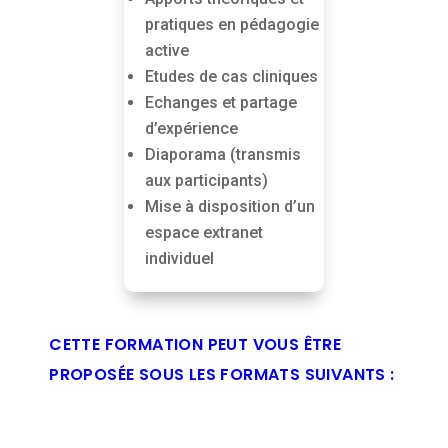
pratiques en pédagogie
active
Etudes de cas cliniques
Echanges et partage
d’expérience
Diaporama (transmis
aux participants)
Mise à disposition d’un
espace extranet
individuel
CETTE FORMATION PEUT VOUS ÊTRE
PROPOSÉE SOUS LES FORMATS SUIVANTS :