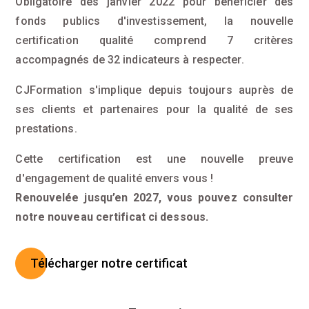
Obligatoire dès janvier 2022 pour bénéficier des
fonds publics d'investissement, la nouvelle
certification qualité comprend 7 critères
accompagnés de 32 indicateurs à respecter.
CJFormation s'implique depuis toujours auprès de
ses clients et partenaires pour la qualité de ses
prestations.
Cette certification est une nouvelle preuve
d'engagement de qualité envers vous !
Renouvelée jusqu’en 2027, vous pouvez consulter
notre nouveau certificat ci dessous.
Télécharger notre certificat