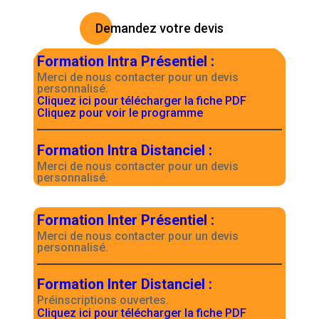
Demandez votre devis
Formation Intra Présentiel
:
Merci de nous contacter pour un devis
personnalisé.
Cliquez ici pour télécharger la fiche PDF
Cliquez pour voir le programme
Formation Intra Distanciel
:
Merci de nous contacter pour un devis
personnalisé.
Formation Inter Présentiel
:
Merci de nous contacter pour un devis
personnalisé.
Formation Inter Distanciel
:
Préinscriptions ouvertes.
Cliquez ici pour télécharger la fiche PDF