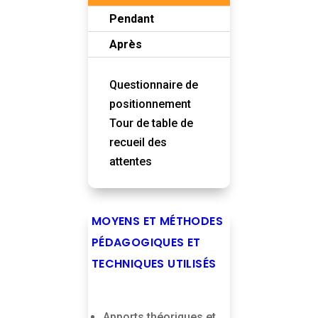
Pendant
Après
Questionnaire de
positionnement
Tour de table de
recueil des
attentes
MOYENS ET MÉTHODES
PÉDAGOGIQUES ET
TECHNIQUES UTILISÉS
Apports théoriques et