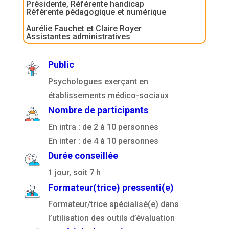
Présidente, Référente handicap
Référente pédagogique et numérique
Aurélie Fauchet et Claire Royer
Assistantes administratives
Public
Psychologues exerçant en
établissements médico-sociaux
Nombre de participants
En intra : de 2 à 10 personnes
En inter : de 4 à 10 personnes
Durée conseillée
1 jour, soit 7 h
Formateur(trice) pressenti(e)
Formateur/trice spécialisé(e) dans
l’utilisation des outils d’évaluation