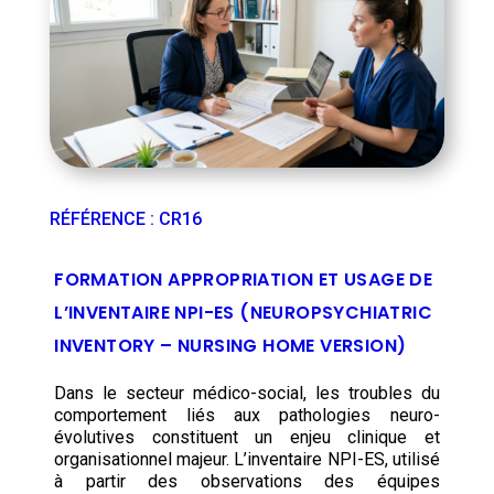
RÉFÉRENCE
:
CR16
FORMATION APPROPRIATION ET USAGE DE
L’INVENTAIRE NPI-ES (NEUROPSYCHIATRIC
INVENTORY – NURSING HOME VERSION)
Dans le secteur médico-social, les troubles du
comportement liés aux pathologies neuro-
évolutives constituent un enjeu clinique et
organisationnel majeur. L’inventaire NPI-ES, utilisé
à partir des observations des équipes