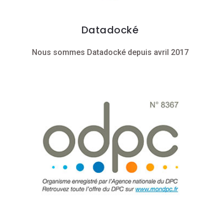
Datadocké
Nous sommes Datadocké depuis avril 2017