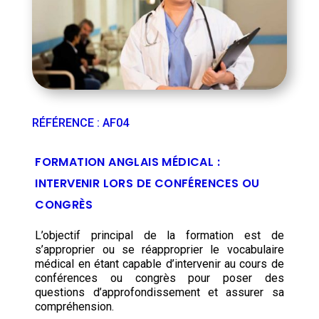
RÉFÉRENCE
:
AF04
FORMATION ANGLAIS MÉDICAL :
INTERVENIR LORS DE CONFÉRENCES OU
CONGRÈS
L’objectif principal de la formation est de
s’approprier ou se réapproprier le vocabulaire
médical en étant capable d’intervenir au cours de
conférences ou congrès pour poser des
questions d’approfondissement et assurer sa
compréhension.