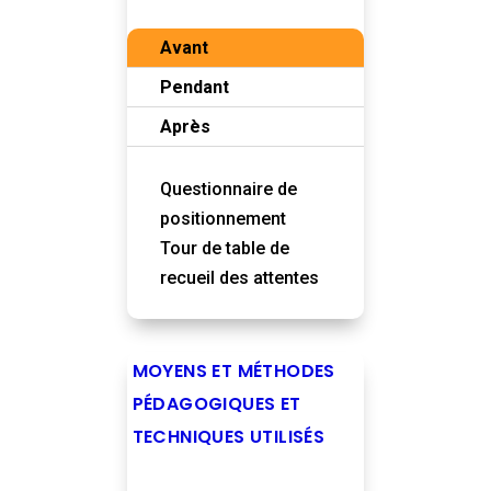
Avant
Pendant
Après
Questionnaire de
positionnement
Tour de table de
recueil des attentes
MOYENS ET MÉTHODES
PÉDAGOGIQUES ET
TECHNIQUES UTILISÉS