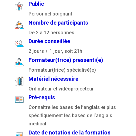
Public
Personnel soignant
Nombre de participants
De 2 à 12 personnes
Durée conseillée
2 jours + 1 jour, soit 21h
Formateur(trice) pressenti(e)
Formateur(trice) spécialisé(e)
Matériel nécessaire
Ordinateur et vidéoprojecteur
Pré-requis
Connaître les bases de l’anglais et plus
spécifiquement les bases de l’anglais
médical
Date de notation de la formation