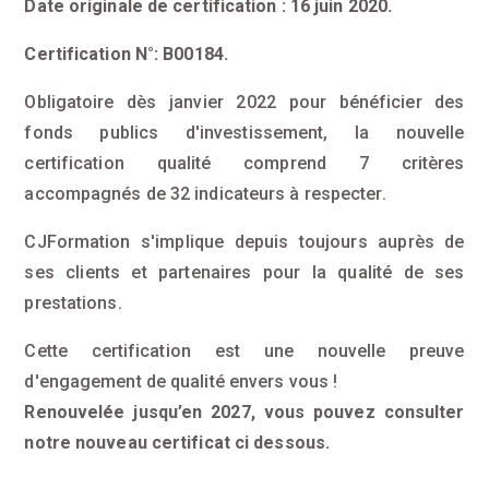
Date originale de certification : 16 juin 2020.
Certification N°: B00184.
Obligatoire dès janvier 2022 pour bénéficier des
fonds publics d'investissement, la nouvelle
certification qualité comprend 7 critères
accompagnés de 32 indicateurs à respecter.
CJFormation s'implique depuis toujours auprès de
ses clients et partenaires pour la qualité de ses
prestations.
Cette certification est une nouvelle preuve
d'engagement de qualité envers vous !
Renouvelée jusqu’en 2027, vous pouvez consulter
notre nouveau certificat ci dessous.