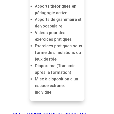
Apports théoriques en
pédagogie active
Apports de grammaire et
de vocabulaire
Vidéos pour des
exercices pratiques
Exercices pratiques sous
forme de simulations ou
jeux de rôle
Diaporama (Transmis
après la formation)
Mise à disposition d’un
espace extranet
individuel