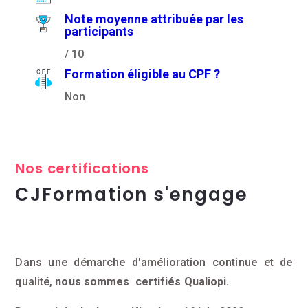
Note moyenne attribuée par les
participants
/ 10
Formation éligible au CPF ?
Non
Nos certifications
CJFormation s'engage
Dans une démarche d'amélioration continue et de
qualité,
nous sommes certifiés Qualiopi.