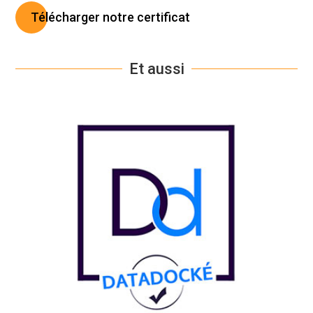
Télécharger notre certificat
Et aussi