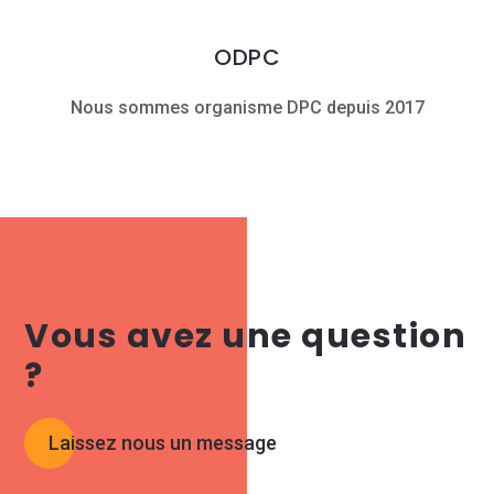
ODPC
Nous sommes organisme DPC depuis 2017
Vous avez une question
?
Laissez nous un message