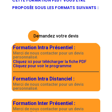
CETTE FORMATION PEUT VOUS ÊTRE
PROPOSÉE SOUS LES FORMATS SUIVANTS :
Demandez votre devis
Formation Intra Présentiel
:
Merci de nous contacter pour un devis
personnalisé.
Cliquez ici pour télécharger la fiche PDF
Cliquez pour voir le programme
Formation Intra Distanciel
:
Merci de nous contacter pour un devis
personnalisé.
Formation Inter Présentiel
:
Merci de nous contacter pour un devis