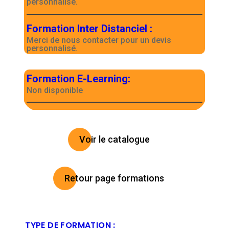
personnalisé.
Formation Inter Distanciel
:
Merci de nous contacter pour un devis
personnalisé.
Formation E-Learning
:
Non disponible
Voir le catalogue
Retour page formations
TYPE DE FORMATION :