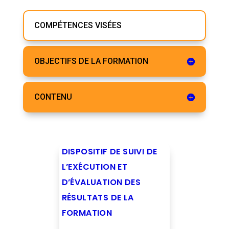
COMPÉTENCES VISÉES
OBJECTIFS DE LA FORMATION
CONTENU
DISPOSITIF DE SUIVI DE
L’EXÉCUTION ET
D’ÉVALUATION DES
RÉSULTATS DE LA
FORMATION