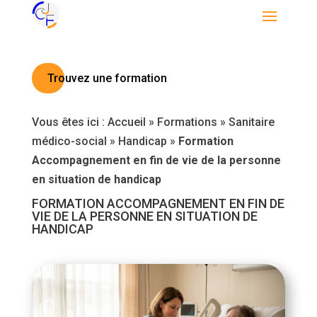
Trouvez une formation
Vous êtes ici :
Accueil
»
Formations
»
Sanitaire
médico-social
»
Handicap
»
Formation
Accompagnement en fin de vie de la personne
en situation de handicap
FORMATION ACCOMPAGNEMENT EN FIN DE
VIE DE LA PERSONNE EN SITUATION DE
HANDICAP