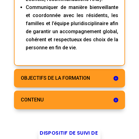
Communiquer de manière bienveillante
et coordonnée avec les résidents, les
familles et l’équipe pluridisciplinaire afin
de garantir un accompagnement global,
cohérent et respectueux des choix de la
personne en fin de vie.
OBJECTIFS DE LA FORMATION
CONTENU
DISPOSITIF DE SUIVI DE