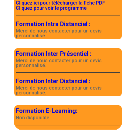
Cliquez ici pour télécharger la fiche PDF
Cliquez pour voir le programme
Formation Intra Distanciel
:
Merci de nous contacter pour un devis
personnalisé.
Formation Inter Présentiel
:
Merci de nous contacter pour un devis
personnalisé.
Formation Inter Distanciel
:
Merci de nous contacter pour un devis
personnalisé.
Formation E-Learning
:
Non disponible