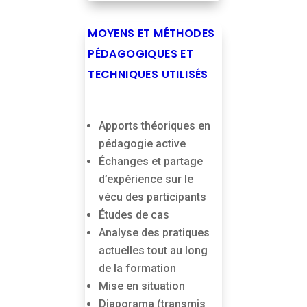
MOYENS ET MÉTHODES
PÉDAGOGIQUES ET
TECHNIQUES UTILISÉS
Apports théoriques en
pédagogie active
Échanges et partage
d’expérience sur le
vécu des participants
Études de cas
Analyse des pratiques
actuelles tout au long
de la formation
Mise en situation
Diaporama (transmis