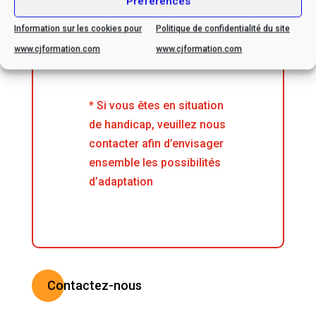
Préférences
avril, 2025
Information sur les cookies pour
Politique de confidentialité du site
www.cjformation.com
www.cjformation.com
* Si vous êtes en situation
de handicap, veuillez nous
contacter afin d’envisager
ensemble les possibilités
d’adaptation
Contactez-nous