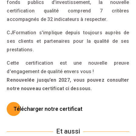
fonds publics d'investissement, la nouvelle
certification qualité comprend 7 critères
accompagnés de 32 indicateurs à respecter.
CJFormation s'implique depuis toujours auprès de
ses clients et partenaires pour la qualité de ses
prestations.
Cette certification est une nouvelle preuve
d'engagement de qualité envers vous !
Renouvelée jusqu’en 2027, vous pouvez consulter
notre nouveau certificat ci dessous.
Télécharger notre certificat
Et aussi