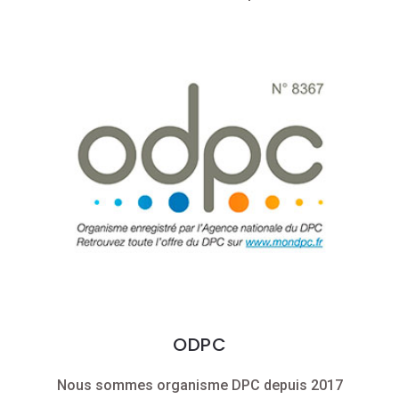
ODPC
Nous sommes organisme DPC depuis 2017