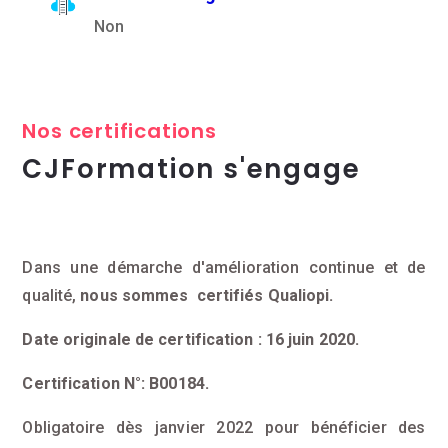
Non
Nos certifications
CJFormation s'engage
Dans une démarche d'amélioration continue et de
qualité,
nous sommes certifiés Qualiopi.
Date originale de certification : 16 juin 2020.
Certification N°: B00184.
Obligatoire dès janvier 2022 pour bénéficier des