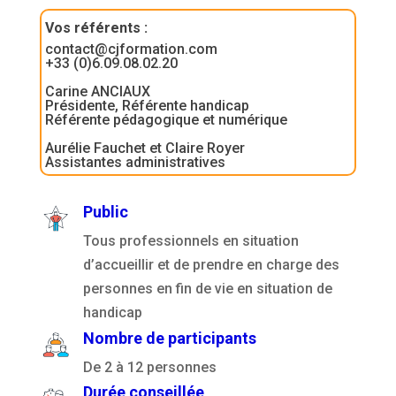
Vos référents
:
contact@cjformation.com
+33 (0)6.09.08.02.20
Carine ANCIAUX
Présidente, Référente handicap
Référente pédagogique et numérique
Aurélie Fauchet et Claire Royer
Assistantes administratives
Public
Tous professionnels en situation
d’accueillir et de prendre en charge des
personnes en fin de vie en situation de
handicap
Nombre de participants
De 2 à 12 personnes
Durée conseillée