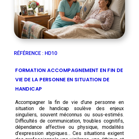
RÉFÉRENCE
:
HD10
FORMATION ACCOMPAGNEMENT EN FIN DE
VIE DE LA PERSONNE EN SITUATION DE
HANDICAP
Accompagner la fin de vie d’une personne en
situation de handicap soulève des enjeux
singuliers, souvent méconnus ou sous-estimés.
Difficultés de communication, troubles cognitifs,
dépendance affective ou physique, modalités
d’expression atypiques… Ces situations exigent