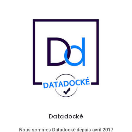
Datadocké
Nous sommes Datadocké depuis avril 2017