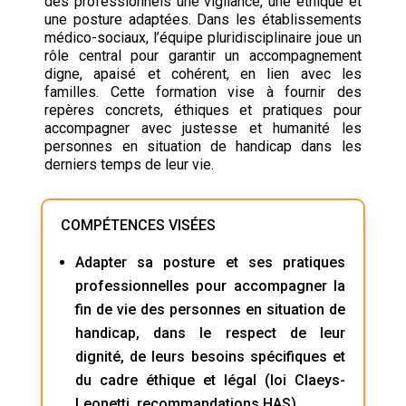
des professionnels une vigilance, une éthique et
une posture adaptées. Dans les établissements
médico-sociaux, l’équipe pluridisciplinaire joue un
rôle central pour garantir un accompagnement
digne, apaisé et cohérent, en lien avec les
familles. Cette formation vise à fournir des
repères concrets, éthiques et pratiques pour
accompagner avec justesse et humanité les
personnes en situation de handicap dans les
derniers temps de leur vie.
COMPÉTENCES VISÉES
Adapter sa posture et ses pratiques
professionnelles pour accompagner la
fin de vie des personnes en situation de
handicap, dans le respect de leur
dignité, de leurs besoins spécifiques et
du cadre éthique et légal (loi Claeys-
Leonetti, recommandations HAS).