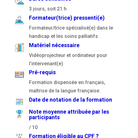
3 jours, soit 21 h
Formateur(trice) pressenti(e)
Formateur/trice spécialisé(e) dans le
handicap et les soins palliatifs
Matériel nécessaire
Vidéoprojecteur et ordinateur pour
l’intervenant(e)
Pré-requis
Formation dispensée en français,
maîtrise de la langue française.
Date de notation de la formation
Note moyenne attribuée par les
participants
/ 10
Formation éligible au CPF ?