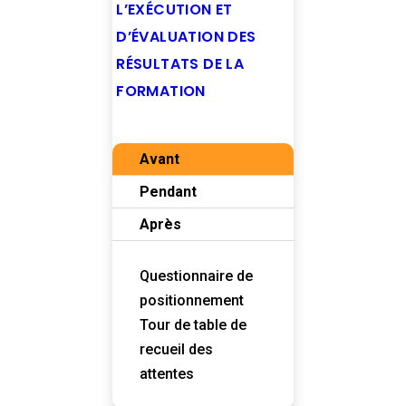
L’EXÉCUTION ET
D’ÉVALUATION DES
RÉSULTATS DE LA
FORMATION
Avant
Pendant
Après
Questionnaire de
positionnement
Tour de table de
recueil des
attentes